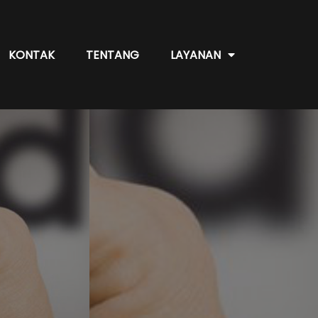
KONTAK
TENTANG
LAYANAN