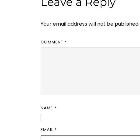
Leave a Reply
Your email address will not be published.
COMMENT
*
NAME
*
EMAIL
*