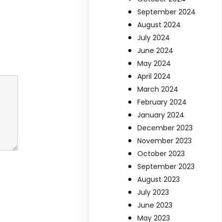
September 2024
August 2024
July 2024
June 2024
May 2024
April 2024
March 2024
February 2024
January 2024
December 2023
November 2023
October 2023
September 2023
August 2023
July 2023
June 2023
May 2023