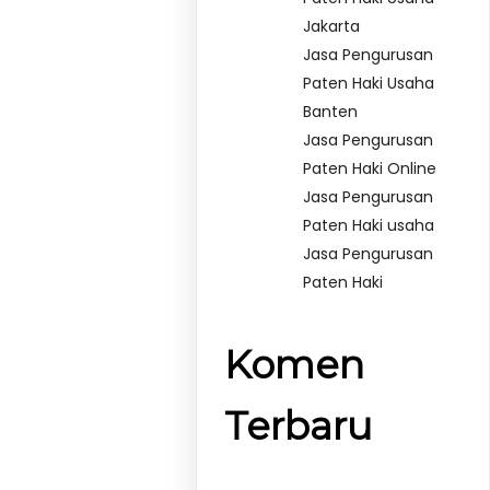
Jakarta
Jasa Pengurusan
Paten Haki Usaha
Banten
Jasa Pengurusan
Paten Haki Online
Jasa Pengurusan
Paten Haki usaha
Jasa Pengurusan
Paten Haki
Komen
Terbaru