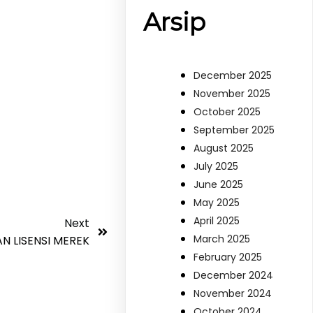
Arsip
December 2025
November 2025
October 2025
September 2025
August 2025
July 2025
June 2025
May 2025
April 2025
Next
March 2025
 LISENSI MEREK
February 2025
December 2024
November 2024
October 2024