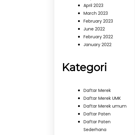
April 2023
March 2023
February 2023
June 2022
February 2022
January 2022
Kategori
Daftar Merek
Daftar Merek UMK
Daftar Merek umum
Daftar Paten
Daftar Paten
Sederhana