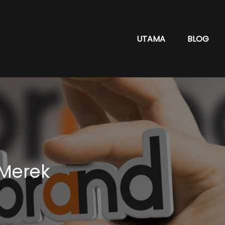
UTAMA
BLOG
 Merek