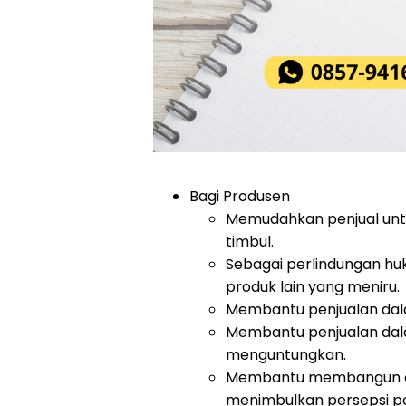
Bagi Produsen
Memudahkan penjual unt
timbul.
Sebagai perlindungan huk
produk lain yang meniru.
Membantu penjualan dal
Membantu penjualan dal
menguntungkan.
Membantu membangun cit
menimbulkan persepsi pos