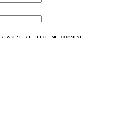
 BROWSER FOR THE NEXT TIME I COMMENT.