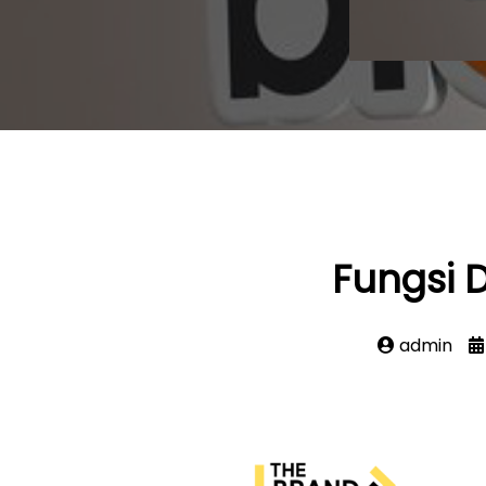
Fungsi 
admin