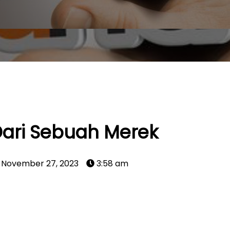
Dari Sebuah Merek
November 27, 2023
3:58 am