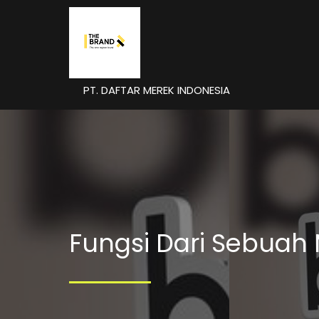
PT. DAFTAR MEREK INDONESIA
Fungsi Dari Sebuah