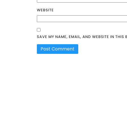
WEBSITE
SAVE MY NAME, EMAIL, AND WEBSITE IN THIS