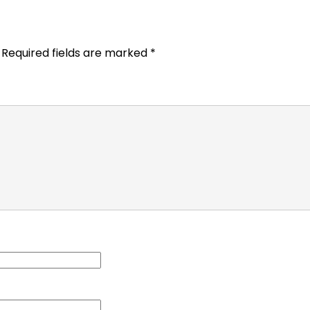
Required fields are marked
*