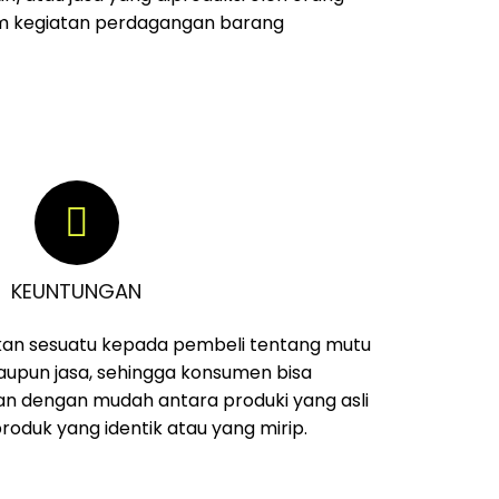
m kegiatan perdagangan barang
KEUNTUNGAN
an sesuatu kepada pembeli tentang mutu
upun jasa, sehingga konsumen bisa
 dengan mudah antara produki yang asli
oduk yang identik atau yang mirip.