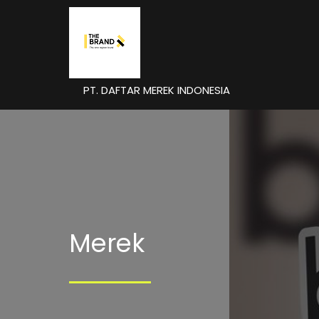
PT. DAFTAR MEREK INDONESIA
Merek