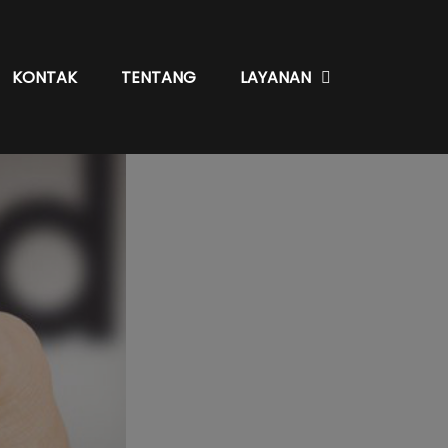
KONTAK
TENTANG
LAYANAN