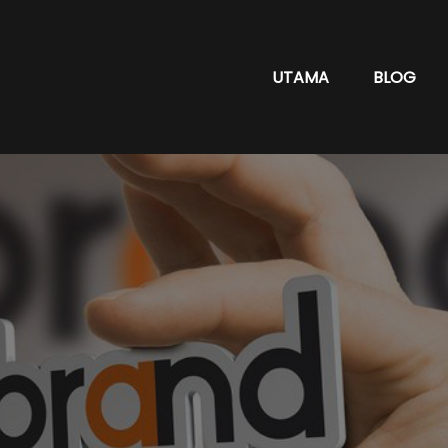
UTAMA
BLOG