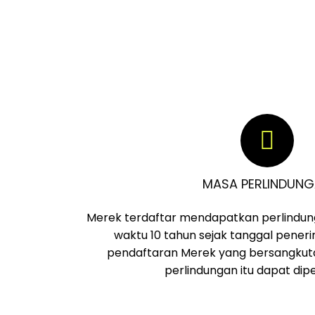
MASA PERLINDUN
Merek terdaftar mendapatkan perlindun
waktu 10 tahun sejak tanggal pen
pendaftaran Merek yang bersangkut
perlindungan itu dapat dip