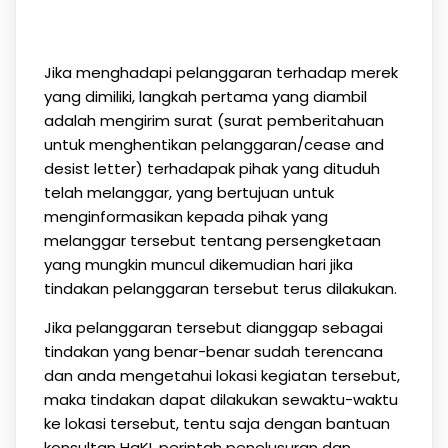
Jika menghadapi pelanggaran terhadap merek
yang dimiliki, langkah pertama yang diambil
adalah mengirim surat (surat pemberitahuan
untuk menghentikan pelanggaran/cease and
desist letter) terhadapak pihak yang dituduh
telah melanggar, yang bertujuan untuk
menginformasikan kepada pihak yang
melanggar tersebut tentang persengketaan
yang mungkin muncul dikemudian hari jika
tindakan pelanggaran tersebut terus dilakukan.
Jika pelanggaran tersebut dianggap sebagai
tindakan yang benar-benar sudah terencana
dan anda mengetahui lokasi kegiatan tersebut,
maka tindakan dapat dilakukan sewaktu-waktu
ke lokasi tersebut, tentu saja dengan bantuan
konsultan HaKI, perintah penelusuran dan