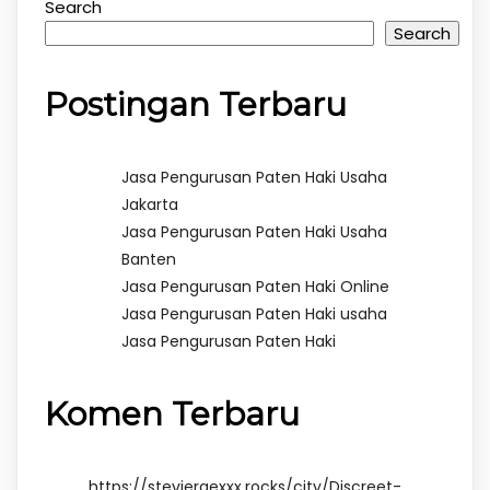
Search
Search
Postingan Terbaru
Jasa Pengurusan Paten Haki Usaha
Jakarta
Jasa Pengurusan Paten Haki Usaha
Banten
Jasa Pengurusan Paten Haki Online
Jasa Pengurusan Paten Haki usaha
Jasa Pengurusan Paten Haki
Komen Terbaru
https://stevieraexxx.rocks/city/Discreet-