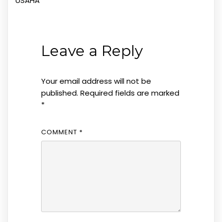
USAHA
Leave a Reply
Your email address will not be
published.
Required fields are marked
*
COMMENT
*