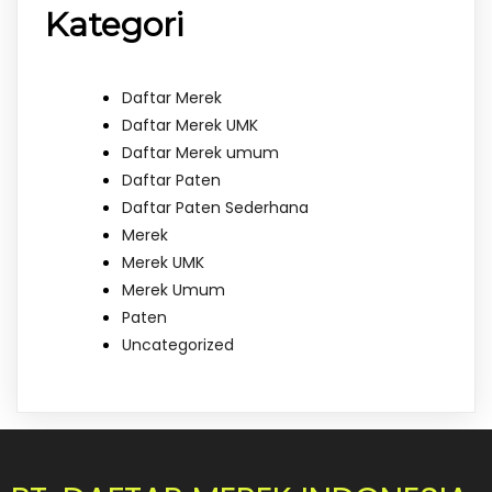
Kategori
Daftar Merek
Daftar Merek UMK
Daftar Merek umum
Daftar Paten
Daftar Paten Sederhana
Merek
Merek UMK
Merek Umum
Paten
Uncategorized