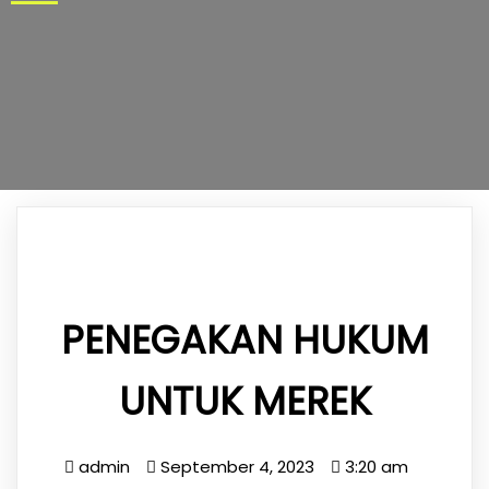
PENEGAKAN HUKUM
UNTUK MEREK
admin
September 4, 2023
3:20 am