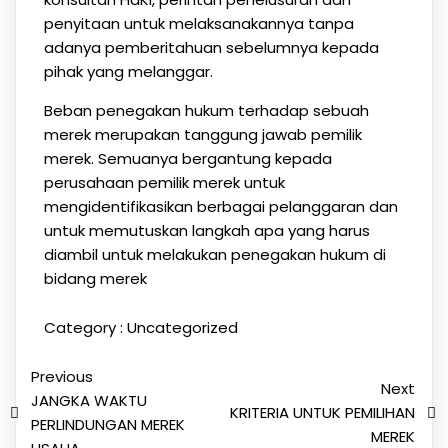
penyitaan untuk melaksanakannya tanpa
adanya pemberitahuan sebelumnya kepada
pihak yang melanggar.
Beban penegakan hukum terhadap sebuah
merek merupakan tanggung jawab pemilik
merek. Semuanya bergantung kepada
perusahaan pemilik merek untuk
mengidentifikasikan berbagai pelanggaran dan
untuk memutuskan langkah apa yang harus
diambil untuk melakukan penegakan hukum di
bidang merek
Category :
Uncategorized
Previous
Next
JANGKA WAKTU
KRITERIA UNTUK PEMILIHAN
PERLINDUNGAN MEREK
MEREK