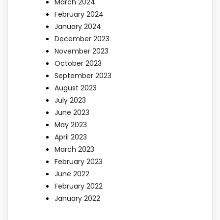
March 2024
February 2024
January 2024
December 2023
November 2023
October 2023
September 2023
August 2023
July 2023
June 2023
May 2023
April 2023
March 2023
February 2023
June 2022
February 2022
January 2022