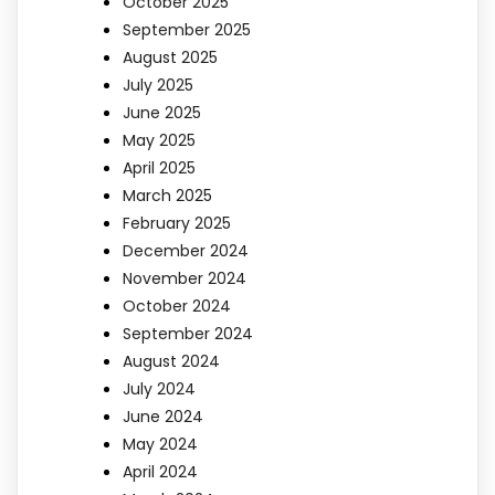
October 2025
September 2025
August 2025
July 2025
June 2025
May 2025
April 2025
March 2025
February 2025
December 2024
November 2024
October 2024
September 2024
August 2024
July 2024
June 2024
May 2024
April 2024