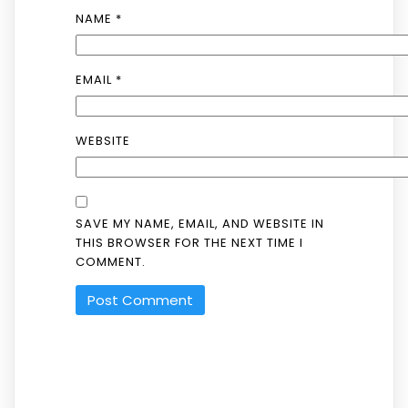
NAME
*
EMAIL
*
WEBSITE
SAVE MY NAME, EMAIL, AND WEBSITE IN
THIS BROWSER FOR THE NEXT TIME I
COMMENT.