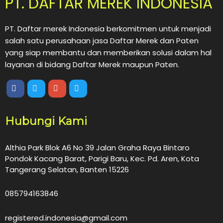
PT. DAFTAR MEREK INDONESIA
PT. Daftar merek Indonesia berkomitmen untuk menjadi
salah satu perusahaan jasa Daftar Merek dan Paten
yang siap membantu dan memberikan solusi dalam hal
layanan di bidang Daftar Merek maupun Paten.
Hubungi Kami
Althia Park Blok A6 No 39 Jalan Graha Raya Bintaro
Pondok Kacang Barat, Parigi Baru, Kec. Pd. Aren, Kota
Tangerang Selatan, Banten 15226
085794163846
registered.indonesia@gmail.com