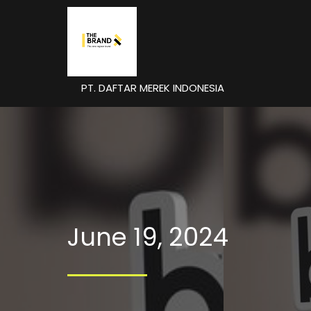
PT. DAFTAR MEREK INDONESIA
June 19, 2024