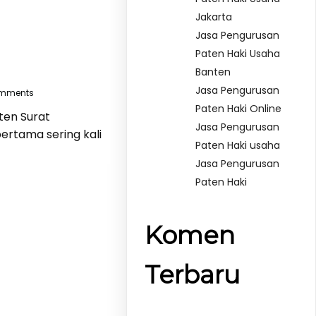
Jakarta
Jasa Pengurusan
Paten Haki Usaha
Banten
Jasa Pengurusan
mments
Paten Haki Online
en Surat
Jasa Pengurusan
ertama sering kali
Paten Haki usaha
Jasa Pengurusan
Paten Haki
Komen
Terbaru