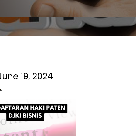
June 19, 2024