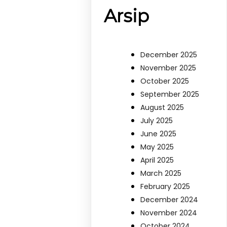
Arsip
December 2025
November 2025
October 2025
September 2025
August 2025
July 2025
June 2025
May 2025
April 2025
March 2025
February 2025
December 2024
November 2024
October 2024