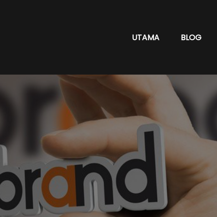
UTAMA
BLOG