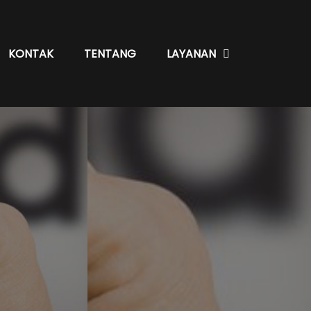
KONTAK
TENTANG
LAYANAN