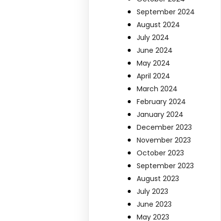
September 2024
August 2024
July 2024
June 2024
May 2024
April 2024
March 2024
February 2024
January 2024
December 2023
November 2023
October 2023
September 2023
August 2023
July 2023
June 2023
May 2023