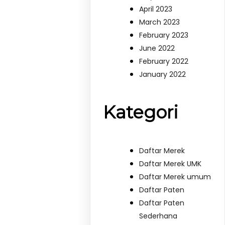
April 2023
March 2023
February 2023
June 2022
February 2022
January 2022
Kategori
Daftar Merek
Daftar Merek UMK
Daftar Merek umum
Daftar Paten
Daftar Paten
Sederhana