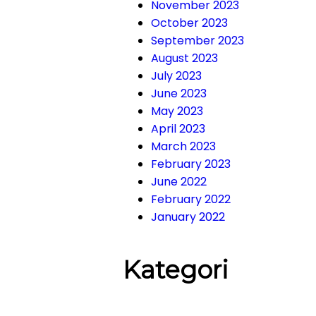
November 2023
October 2023
September 2023
August 2023
July 2023
June 2023
May 2023
April 2023
March 2023
February 2023
June 2022
February 2022
January 2022
Kategori