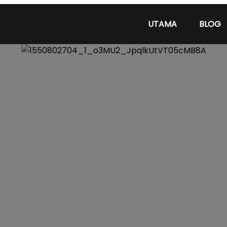
UTAMA
BLOG