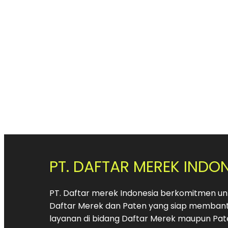
PT. DAFTAR MEREK INDO
PT. Daftar merek Indonesia berkomitmen unt
Daftar Merek dan Paten yang siap membant
layanan di bidang Daftar Merek maupun Pat