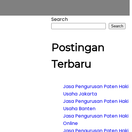
Search
Search
Postingan
Terbaru
Jasa Pengurusan Paten Haki
Usaha Jakarta
Jasa Pengurusan Paten Haki
Usaha Banten
Jasa Pengurusan Paten Haki
Online
Jasa Pengurusan Paten Haki