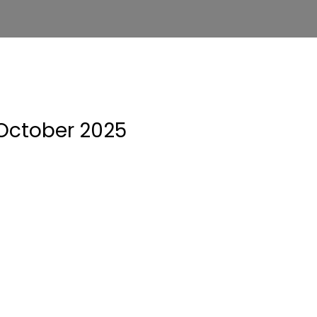
October 2025