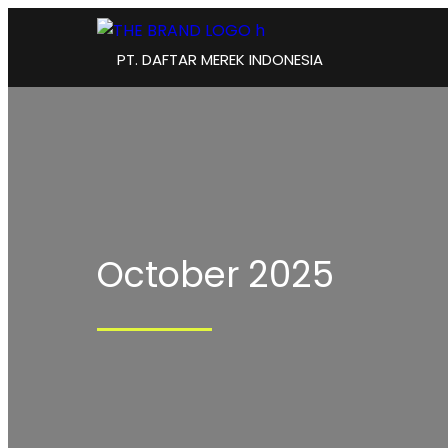
PT. DAFTAR MEREK INDONESIA
October 2025