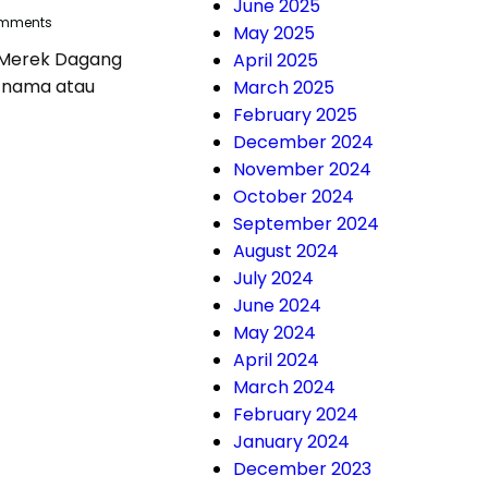
June 2025
mments
May 2025
 Merek Dagang
April 2025
 nama atau
March 2025
February 2025
December 2024
November 2024
October 2024
September 2024
August 2024
July 2024
June 2024
May 2024
April 2024
March 2024
February 2024
January 2024
December 2023