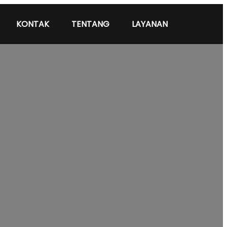
KONTAK
TENTANG
LAYANAN