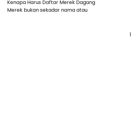
Kenapa Harus Daftar Merek Dagang
Merek bukan sekadar nama atau
1