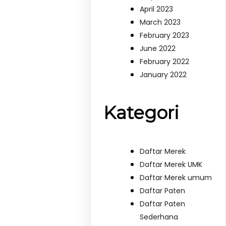
April 2023
March 2023
February 2023
June 2022
February 2022
January 2022
Kategori
Daftar Merek
Daftar Merek UMK
Daftar Merek umum
Daftar Paten
Daftar Paten
Sederhana