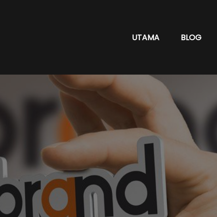
UTAMA
BLOG