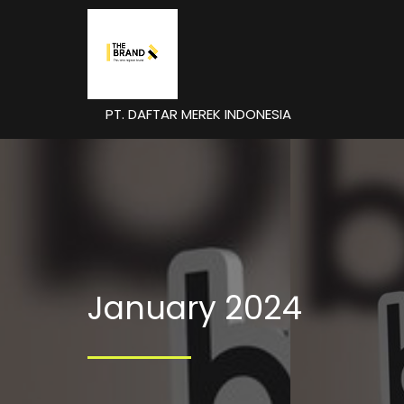
PT. DAFTAR MEREK INDONESIA
January 2024