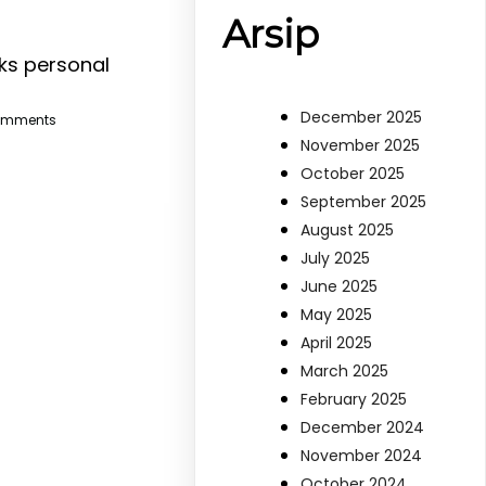
Arsip
ks personal
December 2025
omments
November 2025
October 2025
September 2025
August 2025
July 2025
June 2025
May 2025
April 2025
March 2025
February 2025
December 2024
November 2024
October 2024