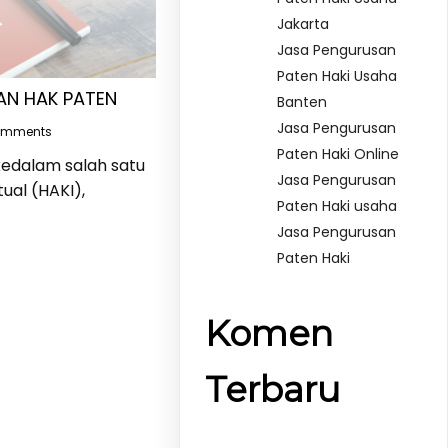
Jakarta
Jasa Pengurusan
Paten Haki Usaha
AN HAK PATEN
Banten
Jasa Pengurusan
omments
Paten Haki Online
edalam salah satu
Jasa Pengurusan
ual (HAKI),
Paten Haki usaha
Jasa Pengurusan
Paten Haki
Komen
Terbaru