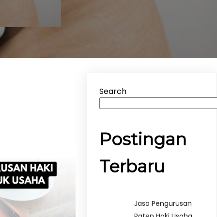
Search
Postingan
Terbaru
Jasa Pengurusan
Paten Haki Usaha