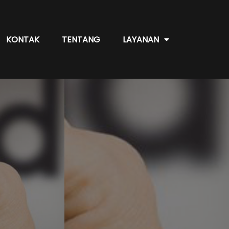
KONTAK
TENTANG
LAYANAN