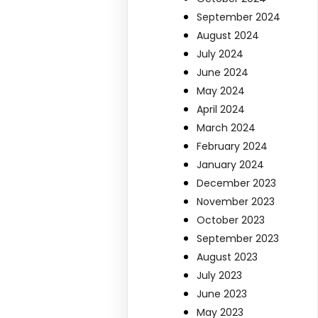
September 2024
August 2024
July 2024
June 2024
May 2024
April 2024
March 2024
February 2024
January 2024
December 2023
November 2023
October 2023
September 2023
August 2023
July 2023
June 2023
May 2023