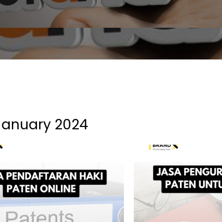
January 2024