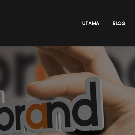
UTAMA
BLOG