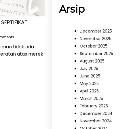
Arsip
SERTIFIKAT
December 2025
omments
November 2025
October 2025
uman tidak ada
September 2025
eratan atas merek
August 2025
July 2025
June 2025
May 2025
April 2025
March 2025
February 2025
December 2024
November 2024
October 2024