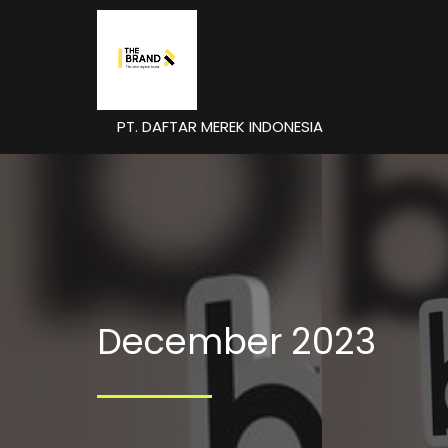
PT. DAFTAR MEREK INDONESIA
December 2023