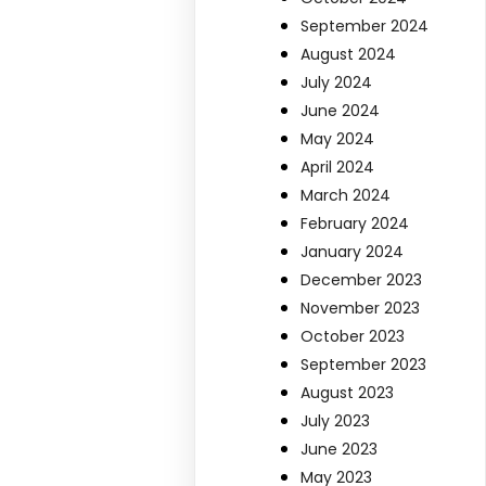
September 2024
August 2024
July 2024
June 2024
May 2024
April 2024
March 2024
February 2024
January 2024
December 2023
November 2023
October 2023
September 2023
August 2023
July 2023
June 2023
May 2023