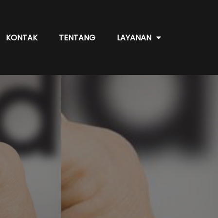
KONTAK
TENTANG
LAYANAN