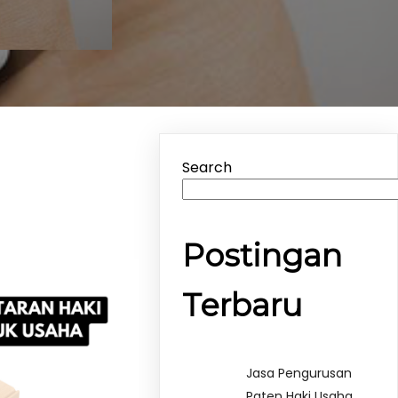
Search
Postingan
Terbaru
Jasa Pengurusan
Paten Haki Usaha