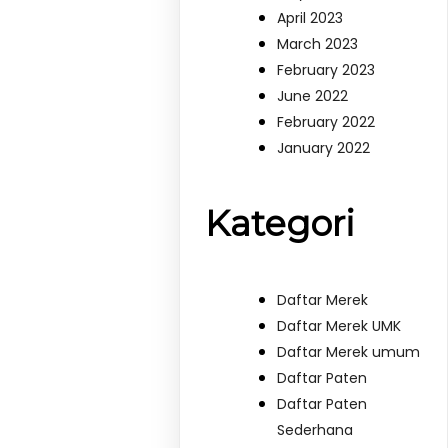
April 2023
March 2023
February 2023
June 2022
February 2022
January 2022
Kategori
Daftar Merek
Daftar Merek UMK
Daftar Merek umum
Daftar Paten
Daftar Paten
Sederhana