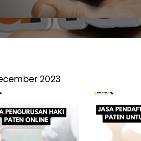
ecember 2023