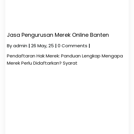
Jasa Pengurusan Merek Online Banten
By
admin
|
26
May, 25
|
0 Comments
|
Pendaftaran Hak Merek: Panduan Lengkap Mengapa
Merek Perlu Didaftarkan? Syarat