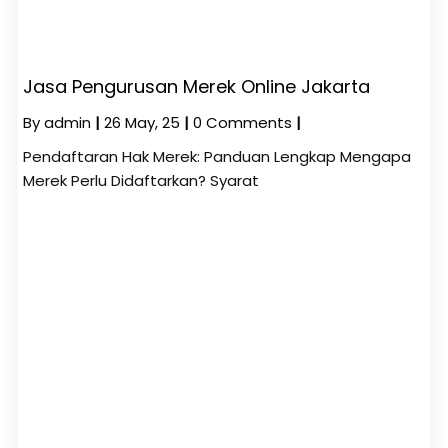
Jasa Pengurusan Merek Online Jakarta
By
admin
|
26
May, 25
|
0 Comments
|
Pendaftaran Hak Merek: Panduan Lengkap Mengapa
Merek Perlu Didaftarkan? Syarat