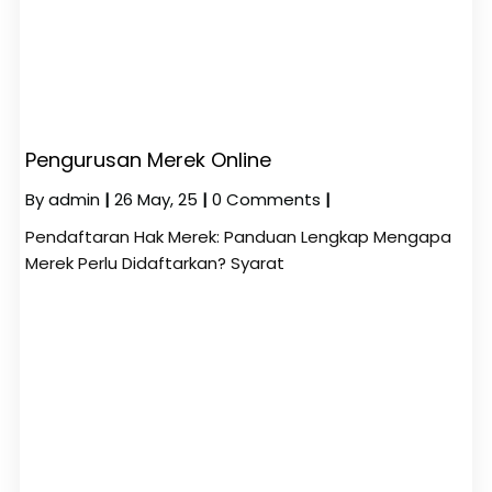
Pengurusan Merek Online
By
admin
|
26
May, 25
|
0 Comments
|
Pendaftaran Hak Merek: Panduan Lengkap Mengapa
Merek Perlu Didaftarkan? Syarat