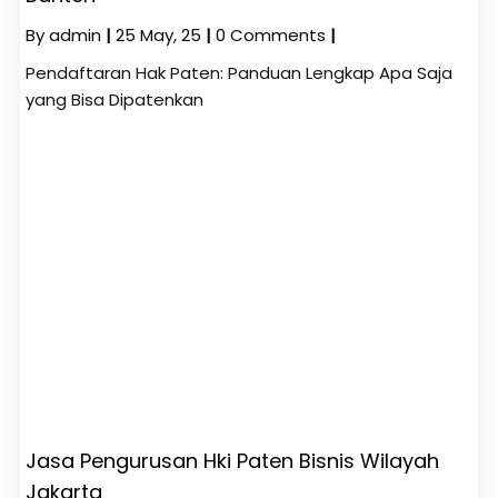
By
admin
|
25
May, 25
|
0 Comments
|
Pendaftaran Hak Paten: Panduan Lengkap Apa Saja
yang Bisa Dipatenkan
Jasa Pengurusan Hki Paten Bisnis Wilayah
Jakarta