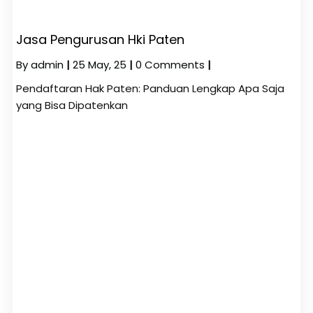
Jasa Pengurusan Hki Paten
By
admin
|
25
May, 25
|
0 Comments
|
Pendaftaran Hak Paten: Panduan Lengkap Apa Saja
yang Bisa Dipatenkan