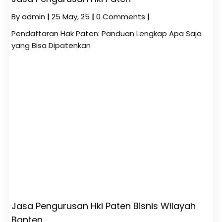
By
admin
|
25
May, 25
|
0 Comments
|
Pendaftaran Hak Paten: Panduan Lengkap Apa Saja
yang Bisa Dipatenkan
Jasa Pengurusan Hki Paten Bisnis Wilayah
Banten