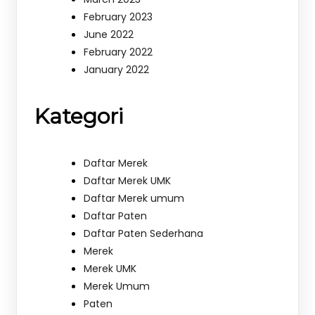
February 2023
June 2022
February 2022
January 2022
Kategori
Daftar Merek
Daftar Merek UMK
Daftar Merek umum
Daftar Paten
Daftar Paten Sederhana
Merek
Merek UMK
Merek Umum
Paten