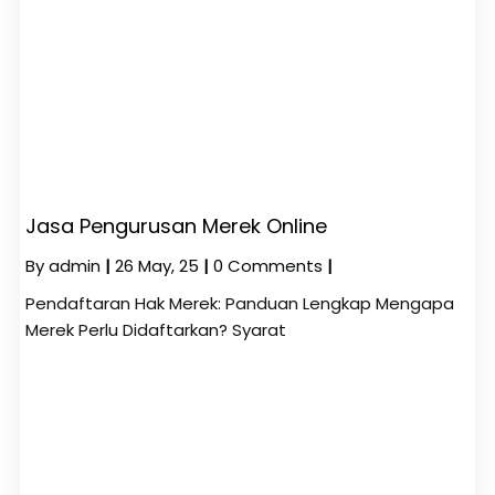
Jasa Pengurusan Merek Online
By
admin
|
26
May, 25
|
0 Comments
|
Pendaftaran Hak Merek: Panduan Lengkap Mengapa
Merek Perlu Didaftarkan? Syarat