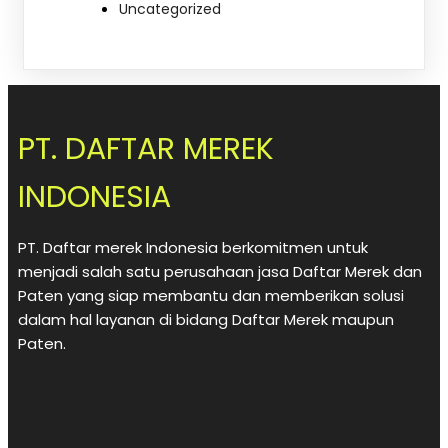
Uncategorized
PT. DAFTAR MEREK
INDONESIA
PT. Daftar merek Indonesia berkomitmen untuk
menjadi salah satu perusahaan jasa Daftar Merek dan
Paten yang siap membantu dan memberikan solusi
dalam hal layanan di bidang Daftar Merek maupun
Paten.