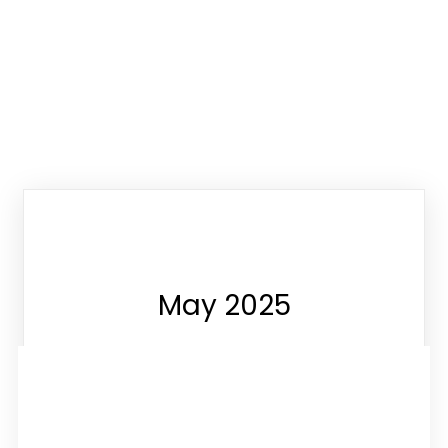
May 2025