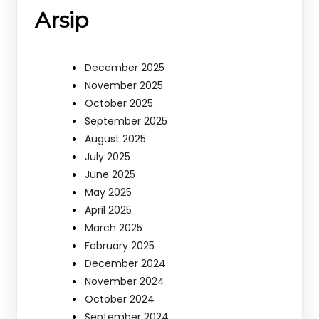
Arsip
December 2025
November 2025
October 2025
September 2025
August 2025
July 2025
June 2025
May 2025
April 2025
March 2025
February 2025
December 2024
November 2024
October 2024
September 2024