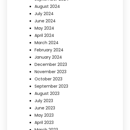
August 2024
July 2024
June 2024
May 2024
April 2024
March 2024
February 2024
January 2024
December 2023
November 2023
October 2023
September 2023
August 2023
July 2023
June 2023
May 2023
April 2023
March 2023