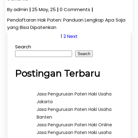
By
admin
|
25
May, 25
|
0 Comments
|
Pendaftaran Hak Paten: Panduan Lengkap Apa Saja
yang Bisa Dipatenkan
1
2
Next
Search
Search
Postingan Terbaru
Jasa Pengurusan Paten Haki Usaha
Jakarta
Jasa Pengurusan Paten Haki Usaha
Banten
Jasa Pengurusan Paten Haki Online
Jasa Pengurusan Paten Haki usaha