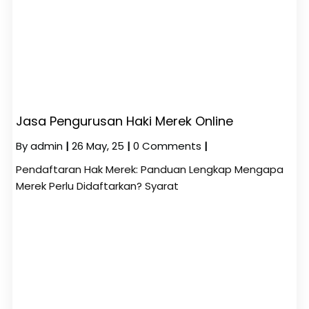
Jasa Pengurusan Haki Merek Online
By
admin
|
26
May, 25
|
0 Comments
|
Pendaftaran Hak Merek: Panduan Lengkap Mengapa
Merek Perlu Didaftarkan? Syarat