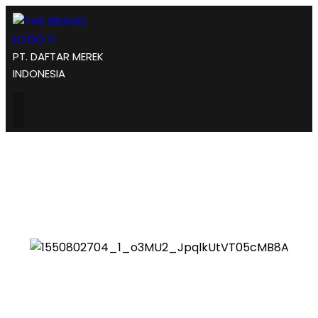
PT. DAFTAR MEREK
INDONESIA
May 2025