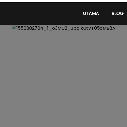
UTAMA
BLOG