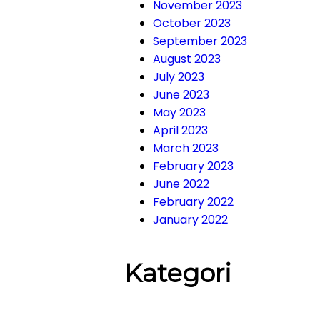
November 2023
October 2023
September 2023
August 2023
July 2023
June 2023
May 2023
April 2023
March 2023
February 2023
June 2022
February 2022
January 2022
Kategori