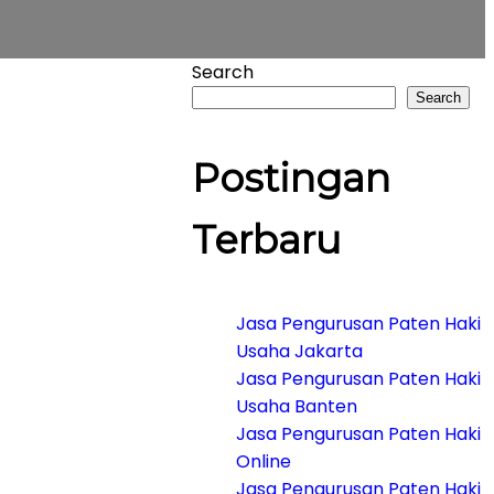
Search
Search
Postingan
Terbaru
Jasa Pengurusan Paten Haki
Usaha Jakarta
Jasa Pengurusan Paten Haki
Usaha Banten
Jasa Pengurusan Paten Haki
Online
Jasa Pengurusan Paten Haki