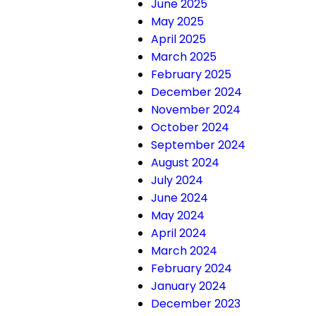
June 2025
May 2025
April 2025
March 2025
February 2025
December 2024
November 2024
October 2024
September 2024
August 2024
July 2024
June 2024
May 2024
April 2024
March 2024
February 2024
January 2024
December 2023