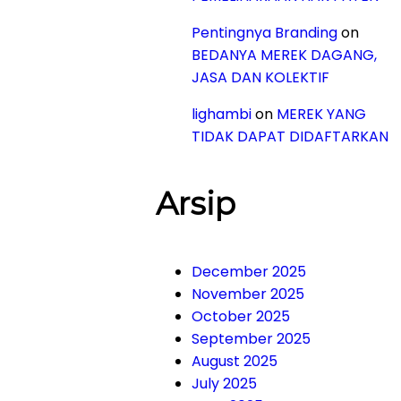
Pentingnya Branding
on
BEDANYA MEREK DAGANG,
JASA DAN KOLEKTIF
lighambi
on
MEREK YANG
TIDAK DAPAT DIDAFTARKAN
Arsip
December 2025
November 2025
October 2025
September 2025
August 2025
July 2025