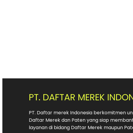
PT. DAFTAR MEREK INDO
PT. Daftar merek Indonesia berkomitmen unt
Daftar Merek dan Paten yang siap membant
layanan di bidang Daftar Merek maupun Pat