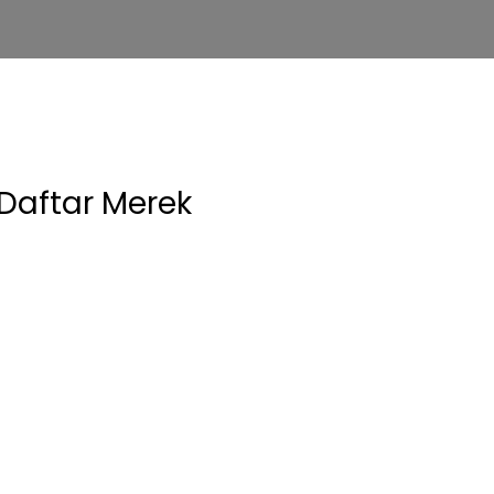
Daftar Merek