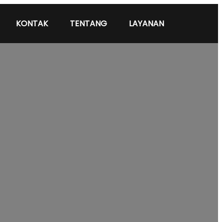
KONTAK
TENTANG
LAYANAN