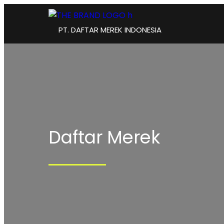
PT. DAFTAR MEREK INDONESIA
Daftar Merek