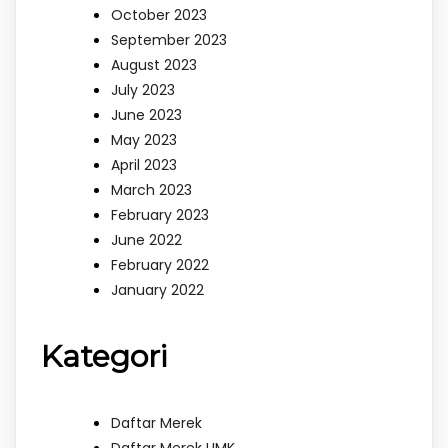
October 2023
September 2023
August 2023
July 2023
June 2023
May 2023
April 2023
March 2023
February 2023
June 2022
February 2022
January 2022
Kategori
Daftar Merek