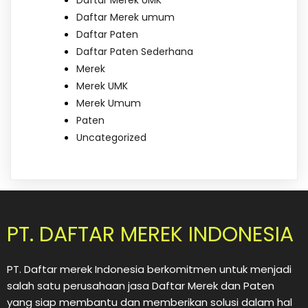
Daftar Merek UMK
Daftar Merek umum
Daftar Paten
Daftar Paten Sederhana
Merek
Merek UMK
Merek Umum
Paten
Uncategorized
PT. DAFTAR MEREK INDONESIA
PT. Daftar merek Indonesia berkomitmen untuk menjadi
salah satu perusahaan jasa Daftar Merek dan Paten
yang siap membantu dan memberikan solusi dalam hal