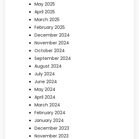
May 2025
April 2025
March 2025
February 2025
December 2024
November 2024
October 2024
September 2024
August 2024
July 2024
June 2024
May 2024
April 2024
March 2024
February 2024
January 2024
December 2023
November 2023