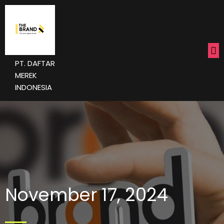
PT. DAFTAR
MEREK
INDONESIA
November 17, 2024