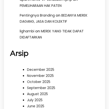
PEMELIHARAAN HAK PATEN
on
Pentingnya Branding
BEDANYA MEREK
DAGANG, JASA DAN KOLEKTIF
on
lighambi
MEREK YANG TIDAK DAPAT
DIDAFTARKAN
Arsip
December 2025
November 2025
October 2025
September 2025
August 2025
July 2025
June 2025