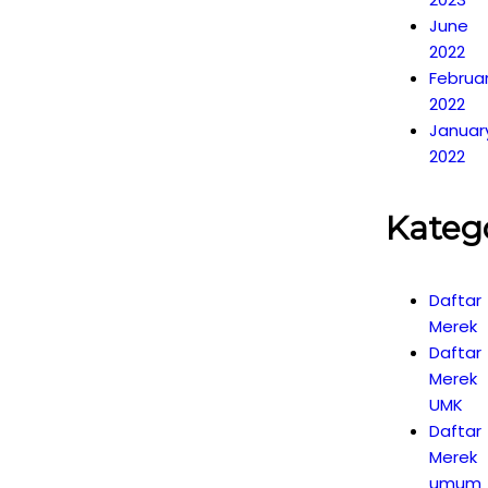
June
2022
Februa
2022
Januar
2022
Kateg
Daftar
Merek
Daftar
Merek
UMK
Daftar
Merek
umum