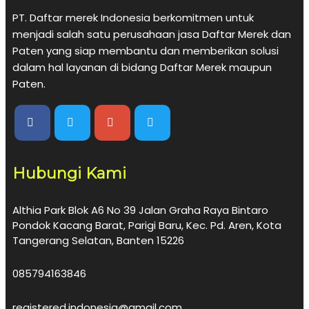
PT. Daftar merek Indonesia berkomitmen untuk
menjadi salah satu perusahaan jasa Daftar Merek dan
Paten yang siap membantu dan memberikan solusi
dalam hal layanan di bidang Daftar Merek maupun
Paten.
Hubungi Kami
Althia Park Blok A6 No 39 Jalan Graha Raya Bintaro
Pondok Kacang Barat, Parigi Baru, Kec. Pd. Aren, Kota
Tangerang Selatan, Banten 15226
085794163846
registered.indonesia@gmail.com