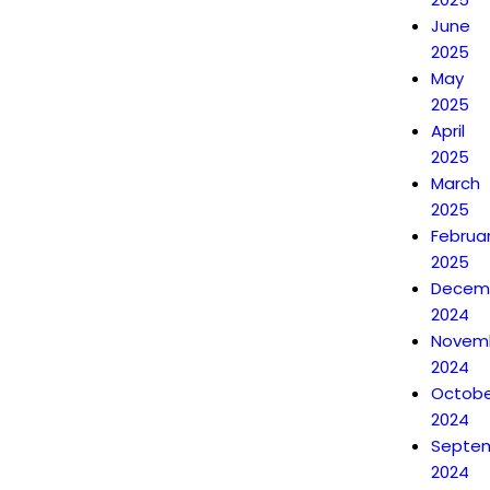
June
2025
May
2025
April
2025
March
2025
Februa
2025
Decem
2024
Novem
2024
Octobe
2024
Septe
2024