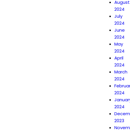
August
2024
July
2024
June
2024
May
2024
April
2024
March
2024
Februa
2024
Januar
2024
Decem
2023
Novem