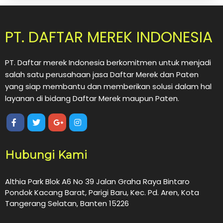
PT. DAFTAR MEREK INDONESIA
PT. Daftar merek Indonesia berkomitmen untuk menjadi
salah satu perusahaan jasa Daftar Merek dan Paten
yang siap membantu dan memberikan solusi dalam hal
layanan di bidang Daftar Merek maupun Paten.
Hubungi Kami
Althia Park Blok A6 No 39 Jalan Graha Raya Bintaro
Pondok Kacang Barat, Parigi Baru, Kec. Pd. Aren, Kota
Tangerang Selatan, Banten 15226