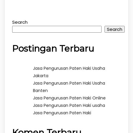
Search
Search
Postingan Terbaru
Jasa Pengurusan Paten Haki Usaha
Jakarta
Jasa Pengurusan Paten Haki Usaha
Banten
Jasa Pengurusan Paten Haki Online
Jasa Pengurusan Paten Haki usaha
Jasa Pengurusan Paten Haki
Komen Terbaru