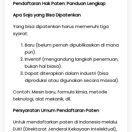
Pendaftaran Hak Paten: Panduan Lengkap
Apa Saja yang Bisa Dipatenkan
Yang bisa dipatenkan harus memenuhi tiga
syarat:
Baru (belum pernah dipublikasikan di mana
pun).
Inventif (mengandung langkah penemuan,
bukan hal biasa).
Dapat diterapkan dalam industri (bisa
diproduksi atau digunakan secara massal).
Contoh: Mesin baru, formula kimia, metode
teknologi, alat mekanik, dll.
Persyaratan Umum Pendaftaran Paten
Untuk mendaftarkan paten di Indonesia melalui
DJKI (Direktorat Jenderal Kekayaan Intelektual),