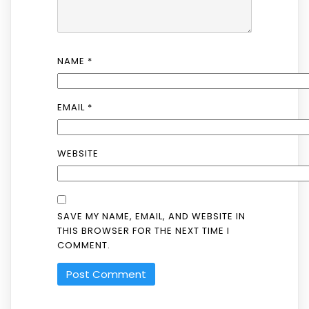
NAME
*
EMAIL
*
WEBSITE
SAVE MY NAME, EMAIL, AND WEBSITE IN
THIS BROWSER FOR THE NEXT TIME I
COMMENT.