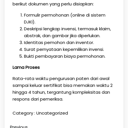
berikut dokumen yang perlu disiapkan:
Formulir permohonan (online di sistem
DJKI).
Deskripsi lengkap invensi, termasuk klaim,
abstrak, dan gambar jika diperlukan.
Identitas pemohon dan inventor.
Surat pernyataan kepemilikan invensi.
Bukti pembayaran biaya permohonan.
Lama Proses
Rata-rata waktu pengurusan paten dari awal
sampai keluar sertifikat bisa memakan waktu 2
hingga 4 tahun, tergantung kompleksitas dan
respons dari pemeriksa.
Category :
Uncategorized
Previous