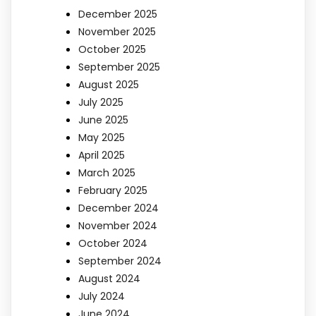
December 2025
November 2025
October 2025
September 2025
August 2025
July 2025
June 2025
May 2025
April 2025
March 2025
February 2025
December 2024
November 2024
October 2024
September 2024
August 2024
July 2024
June 2024