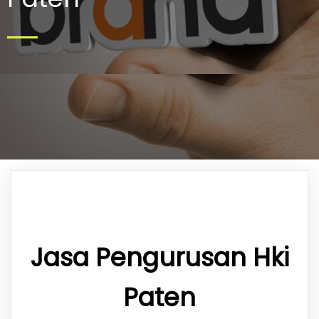
Jasa Pengurusan Hki
Paten