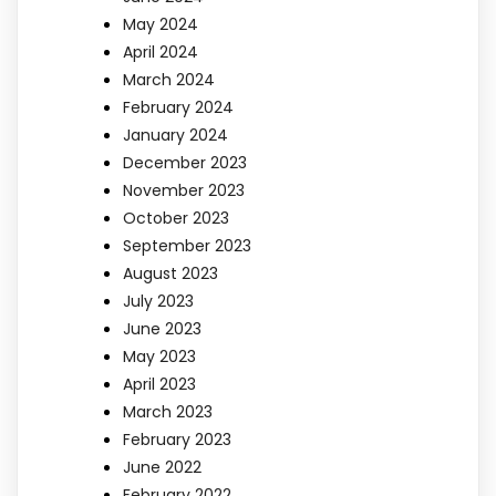
May 2024
April 2024
March 2024
February 2024
January 2024
December 2023
November 2023
October 2023
September 2023
August 2023
July 2023
June 2023
May 2023
April 2023
March 2023
February 2023
June 2022
February 2022