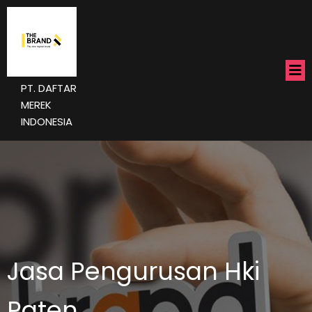
PT. DAFTAR
MEREK
INDONESIA
Jasa Pengurusan Hki
Paten