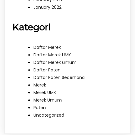
January 2022
Kategori
Daftar Merek
Daftar Merek UMK
Daftar Merek umum
Daftar Paten
Daftar Paten Sederhana
Merek
Merek UMK
Merek Umum
Paten
Uncategorized