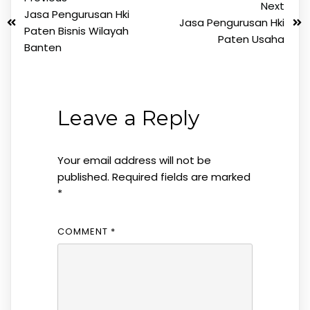
Next
Jasa Pengurusan Hki
Jasa Pengurusan Hki
Paten Bisnis Wilayah
Paten Usaha
Banten
Leave a Reply
Your email address will not be
published.
Required fields are marked
*
COMMENT
*