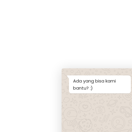
Ada yang bisa kami
bantu? :)