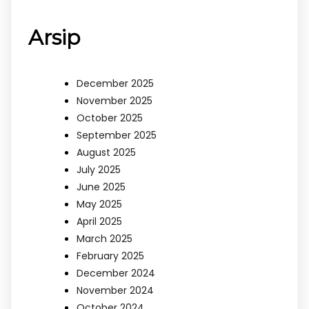
Arsip
December 2025
November 2025
October 2025
September 2025
August 2025
July 2025
June 2025
May 2025
April 2025
March 2025
February 2025
December 2024
November 2024
October 2024