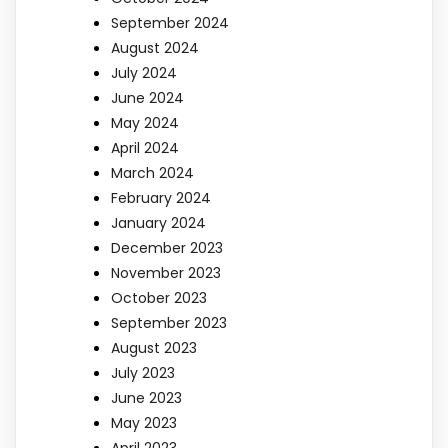
September 2024
August 2024
July 2024
June 2024
May 2024
April 2024
March 2024
February 2024
January 2024
December 2023
November 2023
October 2023
September 2023
August 2023
July 2023
June 2023
May 2023
April 2023