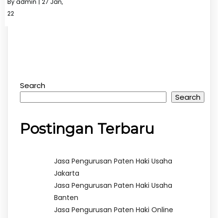
By
admin
|
27
Jan,
22
Search
Search
Postingan Terbaru
Jasa Pengurusan Paten Haki Usaha
Jakarta
Jasa Pengurusan Paten Haki Usaha
Banten
Jasa Pengurusan Paten Haki Online