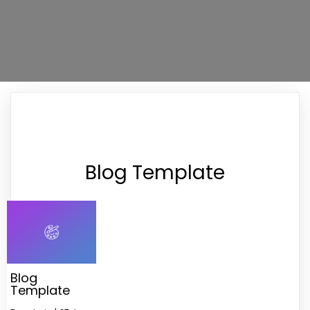
Blog Template
Blog
Template