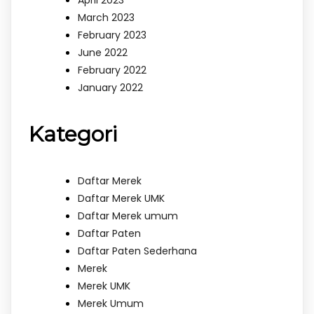
March 2023
February 2023
June 2022
February 2022
January 2022
Kategori
Daftar Merek
Daftar Merek UMK
Daftar Merek umum
Daftar Paten
Daftar Paten Sederhana
Merek
Merek UMK
Merek Umum