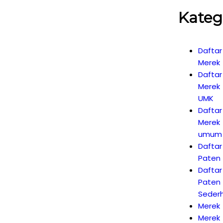
Kateg
Daftar
Merek
Daftar
Merek
UMK
Daftar
Merek
umum
Daftar
Paten
Daftar
Paten
Seder
Merek
Merek