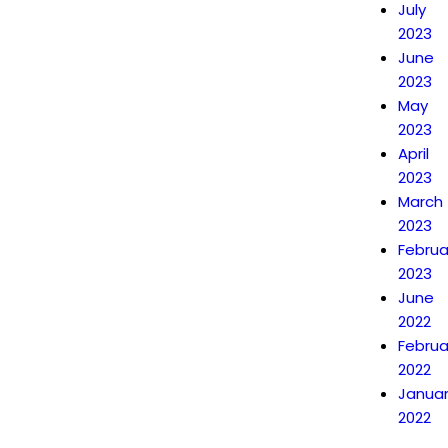
July
2023
June
2023
May
2023
April
2023
March
2023
Februa
2023
June
2022
Februa
2022
Janua
2022