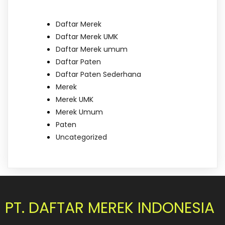
Daftar Merek
Daftar Merek UMK
Daftar Merek umum
Daftar Paten
Daftar Paten Sederhana
Merek
Merek UMK
Merek Umum
Paten
Uncategorized
PT. DAFTAR MEREK INDONESIA