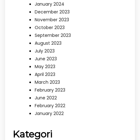
January 2024
December 2023
November 2023
October 2023
September 2023
August 2023
July 2023
June 2023
May 2023
April 2023
March 2023
February 2023
June 2022
February 2022
January 2022
Kategori