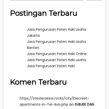
Postingan Terbaru
Jasa Pengurusan Paten Haki Usaha
Jakarta
Jasa Pengurusan Paten Haki Usaha
Banten
Jasa Pengurusan Paten Haki Online
Jasa Pengurusan Paten Haki usaha
Jasa Pengurusan Paten Haki
Komen Terbaru
https://stevieraexxx.rocks/city/Discreet-
on
apartments-in-Tel-Aviv.php
SUBJEK DAN