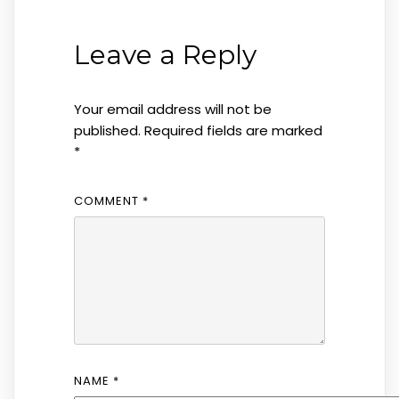
Leave a Reply
Your email address will not be
published.
Required fields are marked
*
COMMENT
*
NAME
*