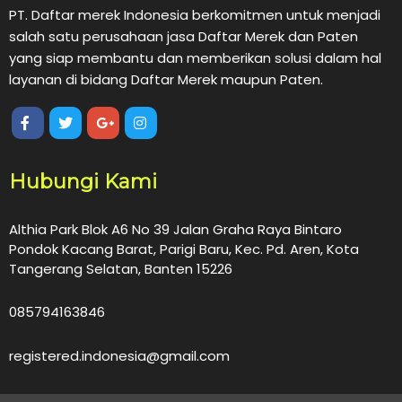
PT. Daftar merek Indonesia berkomitmen untuk menjadi
salah satu perusahaan jasa Daftar Merek dan Paten
yang siap membantu dan memberikan solusi dalam hal
layanan di bidang Daftar Merek maupun Paten.
Hubungi Kami
Althia Park Blok A6 No 39 Jalan Graha Raya Bintaro
Pondok Kacang Barat, Parigi Baru, Kec. Pd. Aren, Kota
Tangerang Selatan, Banten 15226
085794163846
registered.indonesia@gmail.com