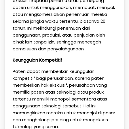
eksklusif kepada penemu atau pemegang
paten untuk menggunakan, membuat, menjual,
atau mengkomersialkan penemuan mereka
selama jangka waktu tertentu, biasanya 20
tahun. Ini melindungi penemuan dari
penggunaan, produksi, atau penjualan oleh
pihak lain tanpa izin, sehingga mencegah
pemalsuan dan penyalahgunaan.
Keunggulan Kompetitif
Paten dapat memberikan keunggulan
kompetitif bagi perusahaan. Karena paten
memberikan hak eksklusif, perusahaan yang
memiliki paten atas teknologi atau produk
tertentu memiliki monopoli sementara atas
penggunaan teknologi tersebut. Hal ini
memungkinkan mereka untuk menonjol di pasar
dan menghalangi pesaing untuk mengakses
teknologi yang sama.