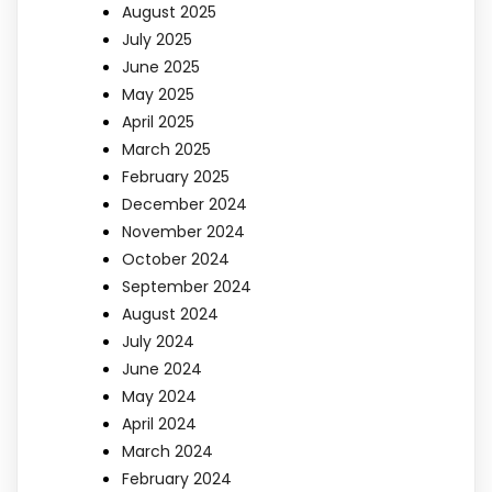
August 2025
July 2025
June 2025
May 2025
April 2025
March 2025
February 2025
December 2024
November 2024
October 2024
September 2024
August 2024
July 2024
June 2024
May 2024
April 2024
March 2024
February 2024