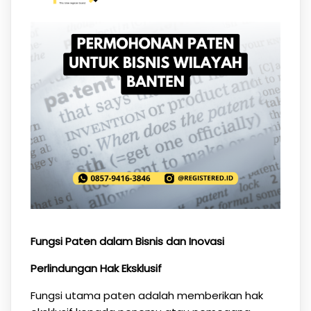
Fungsi Paten dalam Bisnis dan Inovasi
Perlindungan Hak Eksklusif
Fungsi utama paten adalah memberikan hak