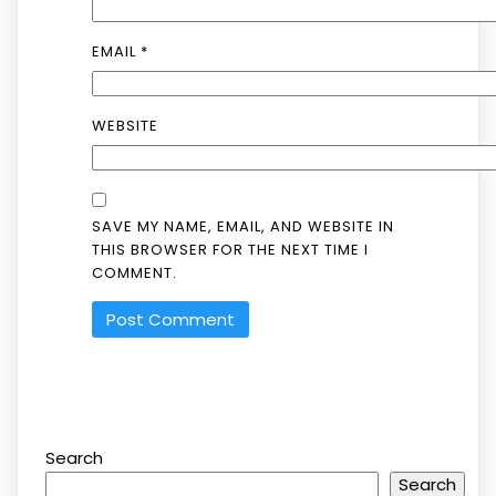
EMAIL
*
WEBSITE
SAVE MY NAME, EMAIL, AND WEBSITE IN
THIS BROWSER FOR THE NEXT TIME I
COMMENT.
Search
Search