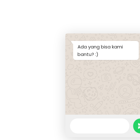
Ada yang bisa kami
bantu? :)