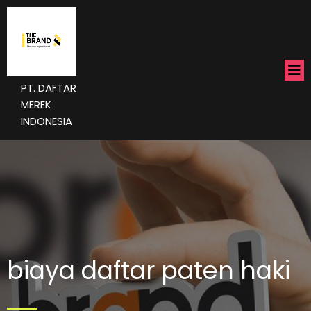
PT. DAFTAR
MEREK
INDONESIA
biaya daftar paten haki