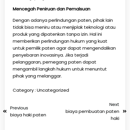
Mencegah Peniruan dan Pemalsuan
Dengan adanya perlindungan paten, pihak lain
tidak bisa meniru atau menjiplak teknologi atau
produk yang dipatenkan tanpa izin. Hal ini
memberikan perlindungan hukum yang kuat
untuk pemilik paten agar dapat mengendalikan
penyebaran inovasinya. Jika terjadi
pelanggaran, pemegang paten dapat
mengambil langkah hukum untuk menuntut
pihak yang melanggar.
Category :
Uncategorized
Next
Previous
biaya pembuatan paten
biaya haki paten
haki