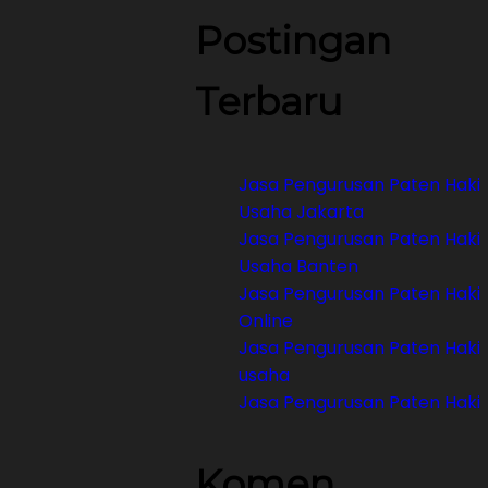
Postingan
Terbaru
Jasa Pengurusan Paten Haki
Usaha Jakarta
Jasa Pengurusan Paten Haki
Usaha Banten
Jasa Pengurusan Paten Haki
Online
Jasa Pengurusan Paten Haki
usaha
Jasa Pengurusan Paten Haki
Komen