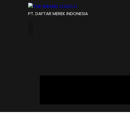
PT. DAFTAR MEREK INDONESIA