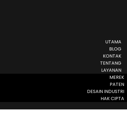
UTAMA
BLOG
KONTAK
TENTANG
LAYANAN
MEREK
PATEN
DESAIN INDUSTRI
HAK CIPTA