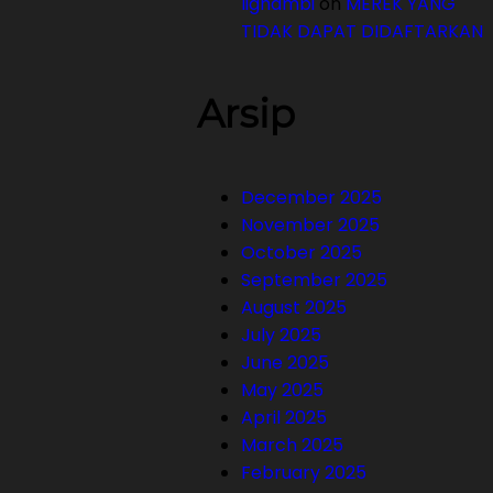
lighambi
on
MEREK YANG
TIDAK DAPAT DIDAFTARKAN
Arsip
December 2025
November 2025
October 2025
September 2025
August 2025
July 2025
June 2025
May 2025
April 2025
March 2025
February 2025