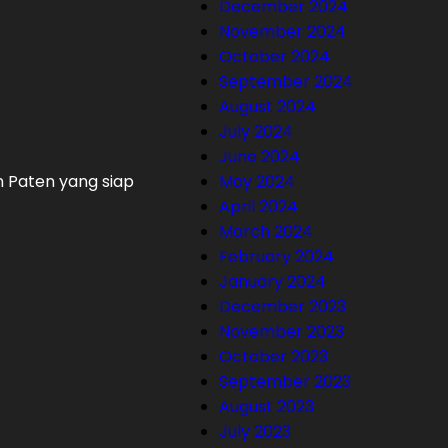
December 2024
November 2024
October 2024
September 2024
August 2024
July 2024
June 2024
n Paten yang siap
May 2024
April 2024
March 2024
February 2024
January 2024
December 2023
November 2023
October 2023
September 2023
August 2023
July 2023