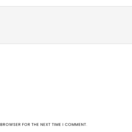
S BROWSER FOR THE NEXT TIME I COMMENT.