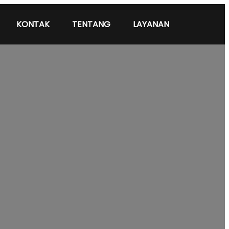
KONTAK
TENTANG
LAYANAN