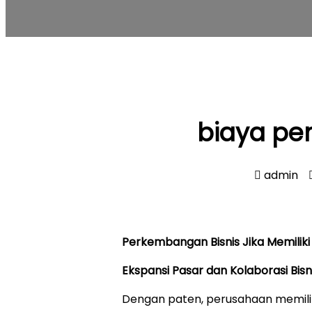
biaya pe
admin
Perkembangan Bisnis Jika Memiliki
Ekspansi Pasar dan Kolaborasi Bisn
Dengan paten, perusahaan memilik