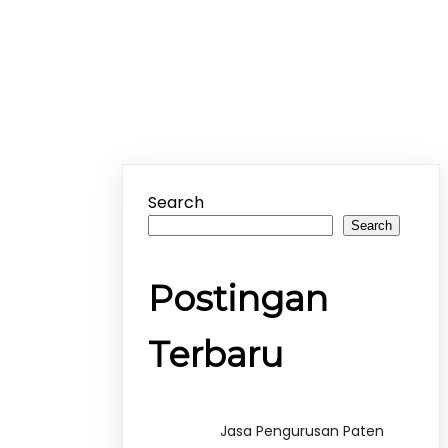
Search
Search
Postingan
Terbaru
Jasa Pengurusan Paten