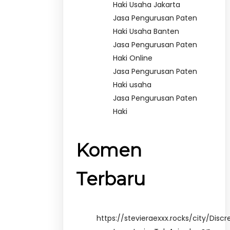
Haki Usaha Jakarta
Jasa Pengurusan Paten
Haki Usaha Banten
Jasa Pengurusan Paten
Haki Online
Jasa Pengurusan Paten
Haki usaha
Jasa Pengurusan Paten
Haki
Komen
Terbaru
https://stevieraexxx.rocks/city/Discr