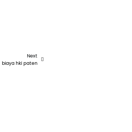
Next
biaya hki paten