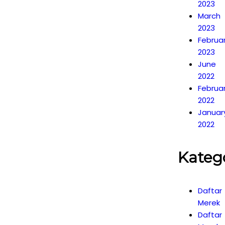
2023
March
2023
Februa
2023
June
2022
Februa
2022
Januar
2022
Kateg
Daftar
Merek
Daftar