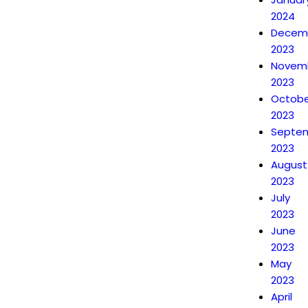
2024
Decem
2023
Novem
2023
Octobe
2023
Septe
2023
August
2023
July
2023
June
2023
May
2023
April