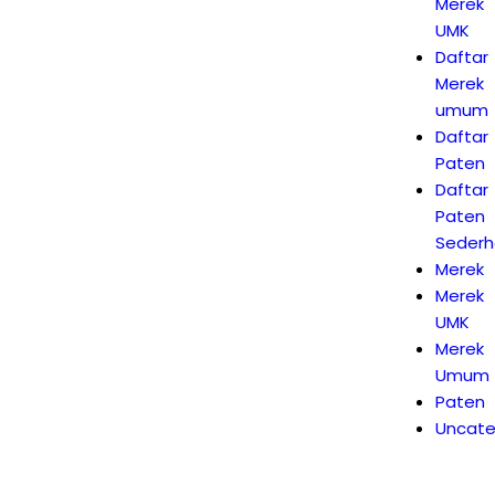
Merek
UMK
Daftar
Merek
umum
Daftar
Paten
Daftar
Paten
Seder
Merek
Merek
UMK
Merek
Umum
Paten
Uncate