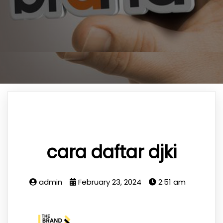
cara daftar djki
admin
February 23, 2024
2:51 am