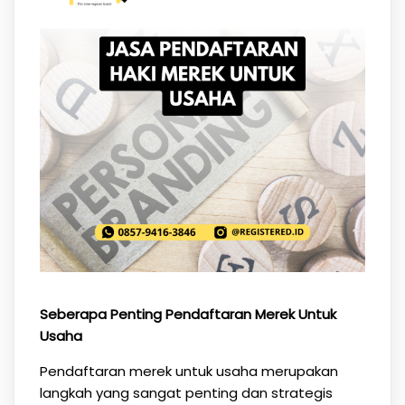
Seberapa Penting Pendaftaran Merek Untuk
Usaha
Pendaftaran merek untuk usaha merupakan
langkah yang sangat penting dan strategis