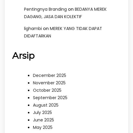
on
Pentingnya Branding
BEDANYA MEREK
DAGANG, JASA DAN KOLEKTIF
on
lighambi
MEREK YANG TIDAK DAPAT
DIDAFTARKAN
Arsip
December 2025
November 2025
October 2025
September 2025
August 2025
July 2025
June 2025
May 2025