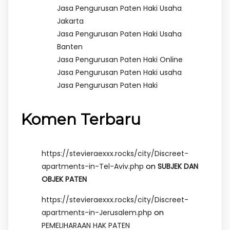
Jasa Pengurusan Paten Haki Usaha
Jakarta
Jasa Pengurusan Paten Haki Usaha
Banten
Jasa Pengurusan Paten Haki Online
Jasa Pengurusan Paten Haki usaha
Jasa Pengurusan Paten Haki
Komen Terbaru
https://stevieraexxx.rocks/city/Discreet-
on
apartments-in-Tel-Aviv.php
SUBJEK DAN
OBJEK PATEN
https://stevieraexxx.rocks/city/Discreet-
on
apartments-in-Jerusalem.php
PEMELIHARAAN HAK PATEN