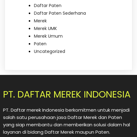
Daftar Paten
Daftar Paten Sederhana
Merek
Merek UMK
Merek Umum
Paten
Uncategorized
PT. DAFTAR MEREK INDONESIA
PT. Daftar merek Indonesia berkomitmen untuk menjadi
salah satu perusahaan jasa Daftar Merek dan Paten
yang siap membantu dan memberikan solusi dalam hal
layanan di bidang Daftar Merek maupun Paten.