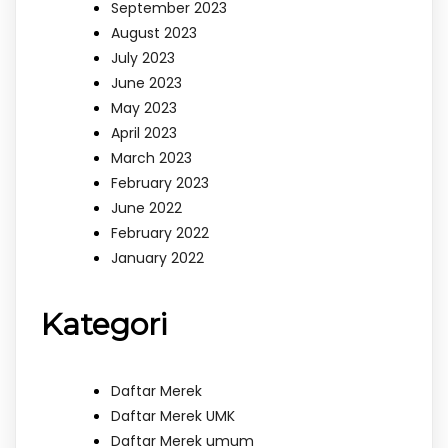
September 2023
August 2023
July 2023
June 2023
May 2023
April 2023
March 2023
February 2023
June 2022
February 2022
January 2022
Kategori
Daftar Merek
Daftar Merek UMK
Daftar Merek umum