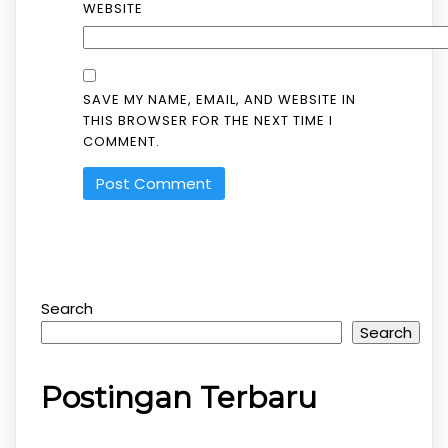
WEBSITE
SAVE MY NAME, EMAIL, AND WEBSITE IN
THIS BROWSER FOR THE NEXT TIME I
COMMENT.
Search
Search
Postingan Terbaru