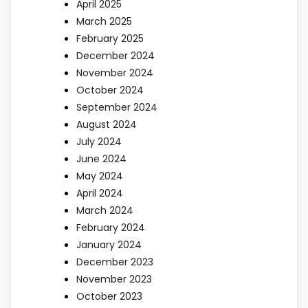
April 2025
March 2025
February 2025
December 2024
November 2024
October 2024
September 2024
August 2024
July 2024
June 2024
May 2024
April 2024
March 2024
February 2024
January 2024
December 2023
November 2023
October 2023