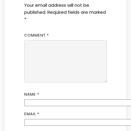
Your email address will not be
published.
Required fields are marked
*
COMMENT
*
NAME
*
EMAIL
*