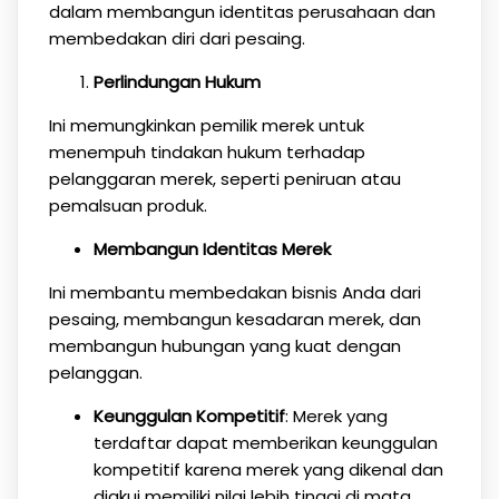
dalam membangun identitas perusahaan dan
membedakan diri dari pesaing.
Perlindungan Hukum
Ini memungkinkan pemilik merek untuk
menempuh tindakan hukum terhadap
pelanggaran merek, seperti peniruan atau
pemalsuan produk.
Membangun Identitas Merek
Ini membantu membedakan bisnis Anda dari
pesaing, membangun kesadaran merek, dan
membangun hubungan yang kuat dengan
pelanggan.
Keunggulan Kompetitif
: Merek yang
terdaftar dapat memberikan keunggulan
kompetitif karena merek yang dikenal dan
diakui memiliki nilai lebih tinggi di mata