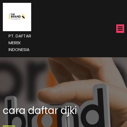
PT. DAFTAR
MEREK
INDONESIA
cara daftar djki