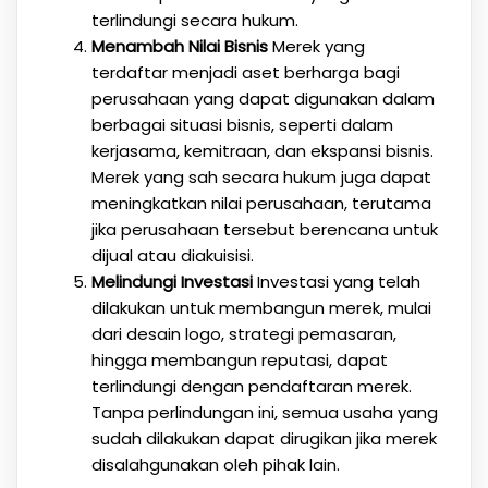
terlindungi secara hukum.
Menambah Nilai Bisnis
Merek yang
terdaftar menjadi aset berharga bagi
perusahaan yang dapat digunakan dalam
berbagai situasi bisnis, seperti dalam
kerjasama, kemitraan, dan ekspansi bisnis.
Merek yang sah secara hukum juga dapat
meningkatkan nilai perusahaan, terutama
jika perusahaan tersebut berencana untuk
dijual atau diakuisisi.
Melindungi Investasi
Investasi yang telah
dilakukan untuk membangun merek, mulai
dari desain logo, strategi pemasaran,
hingga membangun reputasi, dapat
terlindungi dengan pendaftaran merek.
Tanpa perlindungan ini, semua usaha yang
sudah dilakukan dapat dirugikan jika merek
disalahgunakan oleh pihak lain.