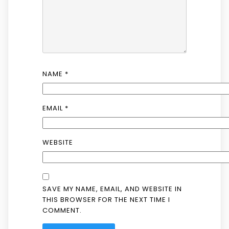
NAME
*
EMAIL
*
WEBSITE
SAVE MY NAME, EMAIL, AND WEBSITE IN
THIS BROWSER FOR THE NEXT TIME I
COMMENT.