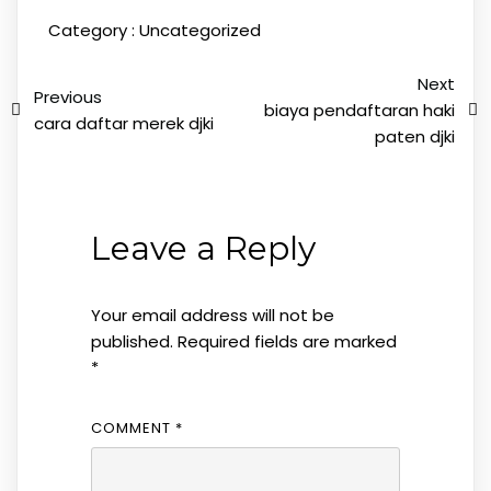
Category :
Uncategorized
Next
Previous
biaya pendaftaran haki
cara daftar merek djki
paten djki
Leave a Reply
Your email address will not be
published.
Required fields are marked
*
COMMENT
*