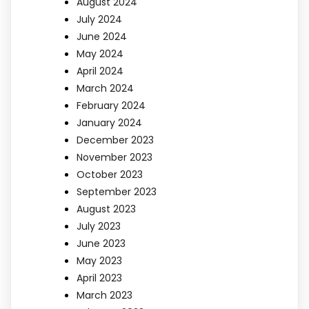
August 2024
July 2024
June 2024
May 2024
April 2024
March 2024
February 2024
January 2024
December 2023
November 2023
October 2023
September 2023
August 2023
July 2023
June 2023
May 2023
April 2023
March 2023