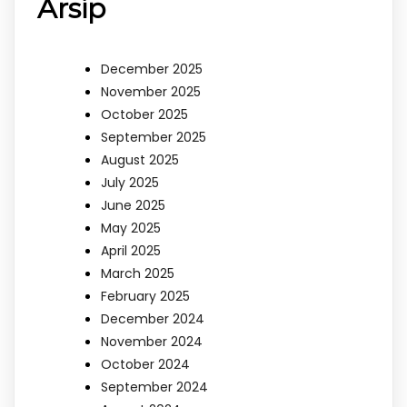
Arsip
December 2025
November 2025
October 2025
September 2025
August 2025
July 2025
June 2025
May 2025
April 2025
March 2025
February 2025
December 2024
November 2024
October 2024
September 2024