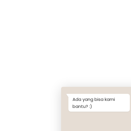
Ada yang bisa kami
bantu? :)