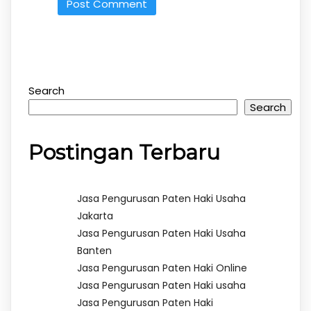
Search
Search
Postingan Terbaru
Jasa Pengurusan Paten Haki Usaha
Jakarta
Jasa Pengurusan Paten Haki Usaha
Banten
Jasa Pengurusan Paten Haki Online
Jasa Pengurusan Paten Haki usaha
Jasa Pengurusan Paten Haki