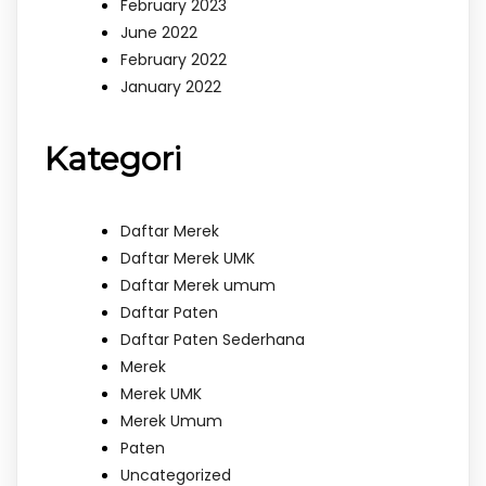
February 2023
June 2022
February 2022
January 2022
Kategori
Daftar Merek
Daftar Merek UMK
Daftar Merek umum
Daftar Paten
Daftar Paten Sederhana
Merek
Merek UMK
Merek Umum
Paten
Uncategorized