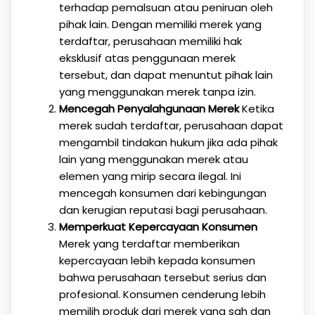
terhadap pemalsuan atau peniruan oleh
pihak lain. Dengan memiliki merek yang
terdaftar, perusahaan memiliki hak
eksklusif atas penggunaan merek
tersebut, dan dapat menuntut pihak lain
yang menggunakan merek tanpa izin.
Mencegah Penyalahgunaan Merek
Ketika
merek sudah terdaftar, perusahaan dapat
mengambil tindakan hukum jika ada pihak
lain yang menggunakan merek atau
elemen yang mirip secara ilegal. Ini
mencegah konsumen dari kebingungan
dan kerugian reputasi bagi perusahaan.
Memperkuat Kepercayaan Konsumen
Merek yang terdaftar memberikan
kepercayaan lebih kepada konsumen
bahwa perusahaan tersebut serius dan
profesional. Konsumen cenderung lebih
memilih produk dari merek yang sah dan