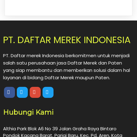
PT. DAFTAR MEREK INDONESIA
PT. Daftar merek Indonesia berkomitmen untuk menjadi
salah satu perusahaan jasa Daftar Merek dan Paten
yang siap membantu dan memberikan solusi dalam hal
layanan di bidang Daftar Merek maupun Paten.
Hubungi Kami
Althia Park Blok A6 No 39 Jalan Graha Raya Bintaro
Pondok Kacang Barat, Parigi Baru, Kec. Pd. Aren, Kota