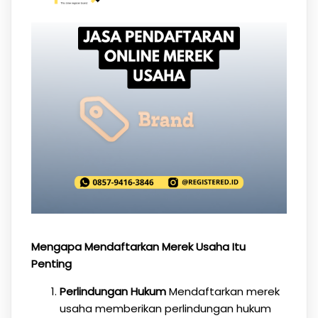
Mengapa Mendaftarkan Merek Usaha Itu
Penting
Perlindungan Hukum
Mendaftarkan merek
usaha memberikan perlindungan hukum