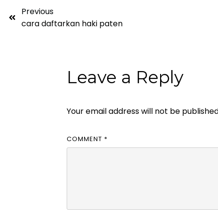
Previous
cara daftarkan haki paten
Leave a Reply
Your email address will not be published
COMMENT
*