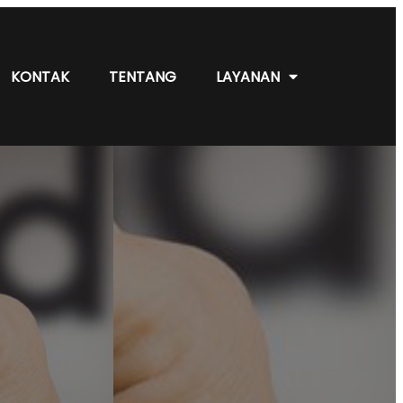
KONTAK
TENTANG
LAYANAN