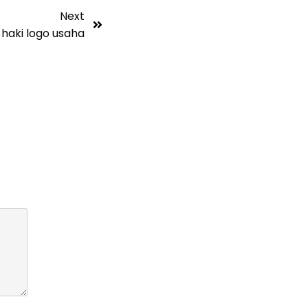
Next
haki logo usaha