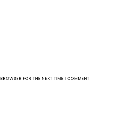
S BROWSER FOR THE NEXT TIME I COMMENT.