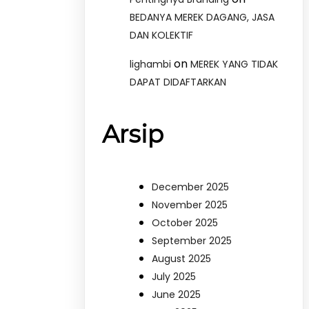
BEDANYA MEREK DAGANG, JASA
DAN KOLEKTIF
on
lighambi
MEREK YANG TIDAK
DAPAT DIDAFTARKAN
Arsip
December 2025
November 2025
October 2025
September 2025
August 2025
July 2025
June 2025