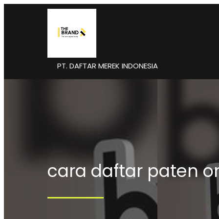
PT. DAFTAR MEREK INDONESIA
cara daftar paten o