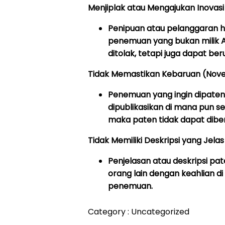
Menjiplak atau Mengajukan Inovasi 
Penipuan atau pelanggaran ha
penemuan yang bukan milik A
ditolak, tetapi juga dapat be
Tidak Memastikan Kebaruan (Nove
Penemuan yang ingin dipaten
dipublikasikan di mana pun se
maka paten tidak dapat diber
Tidak Memiliki Deskripsi yang Jelas
Penjelasan atau deskripsi pat
orang lain dengan keahlian 
penemuan.
Category :
Uncategorized