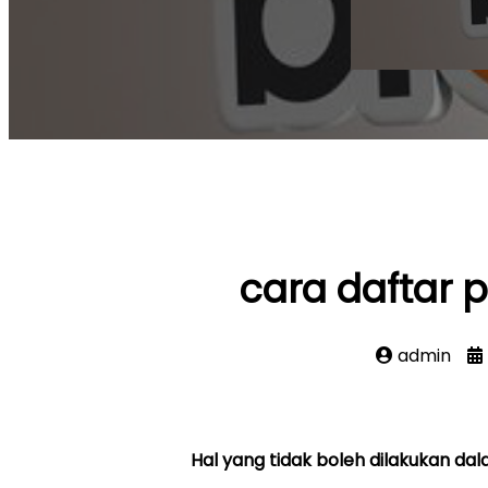
cara daftar 
admin
Hal yang tidak boleh dilakukan d