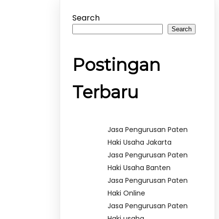
Search
Search
Postingan
Terbaru
Jasa Pengurusan Paten
Haki Usaha Jakarta
Jasa Pengurusan Paten
Haki Usaha Banten
Jasa Pengurusan Paten
Haki Online
Jasa Pengurusan Paten
Haki usaha