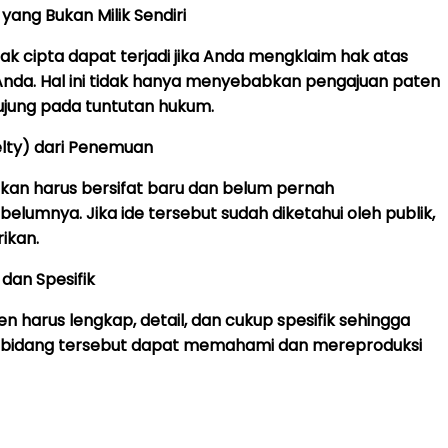
yang Bukan Milik Sendiri
k cipta dapat terjadi jika Anda mengklaim hak atas
nda. Hal ini tidak hanya menyebabkan pengajuan paten
rujung pada tuntutan hukum.
lty) dari Penemuan
kan harus bersifat baru dan belum pernah
belumnya. Jika ide tersebut sudah diketahui oleh publik,
ikan.
 dan Spesifik
en harus lengkap, detail, dan cukup spesifik sehingga
di bidang tersebut dapat memahami dan mereproduksi