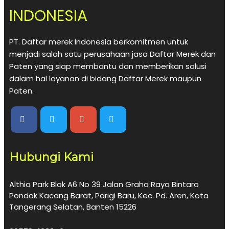
INDONESIA
PT. Daftar merek Indonesia berkomitmen untuk
menjadi salah satu perusahaan jasa Daftar Merek dan
Paten yang siap membantu dan memberikan solusi
dalam hal layanan di bidang Daftar Merek maupun
Paten.
Hubungi Kami
Althia Park Blok A6 No 39 Jalan Graha Raya Bintaro
Pondok Kacang Barat, Parigi Baru, Kec. Pd. Aren, Kota
Tangerang Selatan, Banten 15226