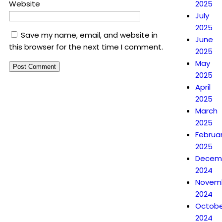
Website
2025
July
2025
Save my name, email, and website in
June
this browser for the next time I comment.
2025
May
2025
April
2025
March
2025
Februa
2025
Decem
2024
Novem
2024
Octobe
2024