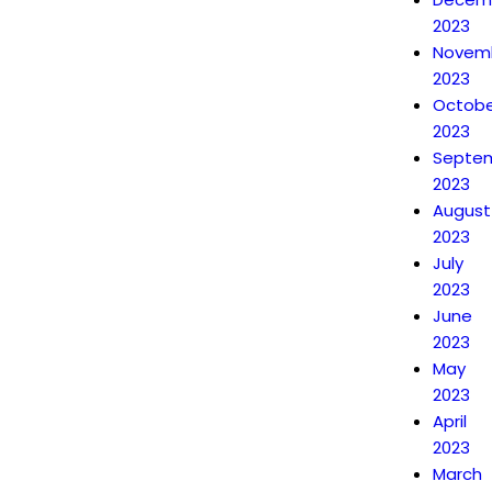
2023
Novem
2023
Octobe
2023
Septe
2023
August
2023
July
2023
June
2023
May
2023
April
2023
March