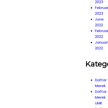
2023
Februa
2023
June
2022
Februa
2022
Januar
2022
Kateg
Daftar
Merek
Daftar
Merek
UMK