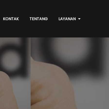
KONTAK
TENTANG
LAYANAN