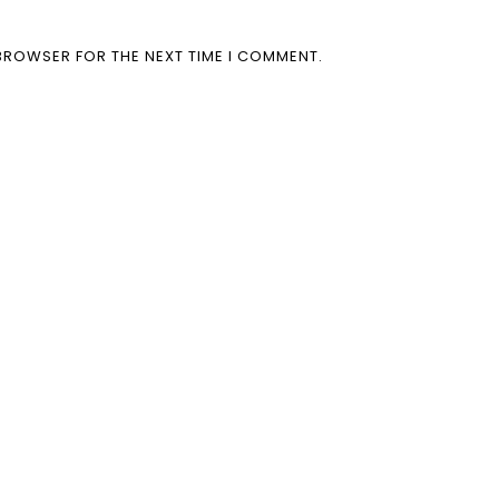
 BROWSER FOR THE NEXT TIME I COMMENT.