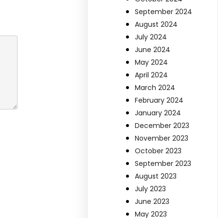
September 2024
August 2024
July 2024
June 2024
May 2024
April 2024
March 2024
February 2024
January 2024
December 2023
November 2023
October 2023
September 2023
August 2023
July 2023
June 2023
May 2023