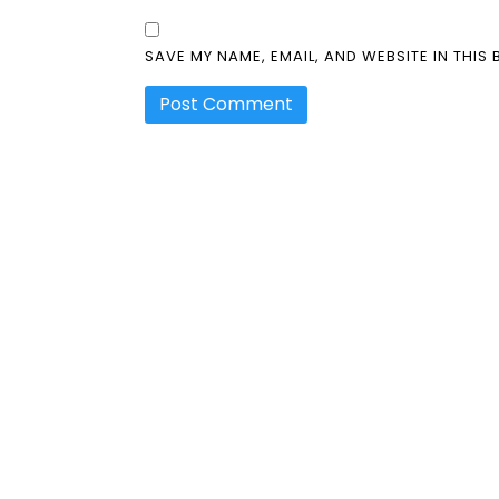
SAVE MY NAME, EMAIL, AND WEBSITE IN THIS