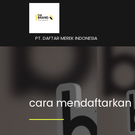
PT. DAFTAR MEREK INDONESIA
cara mendaftarkan 