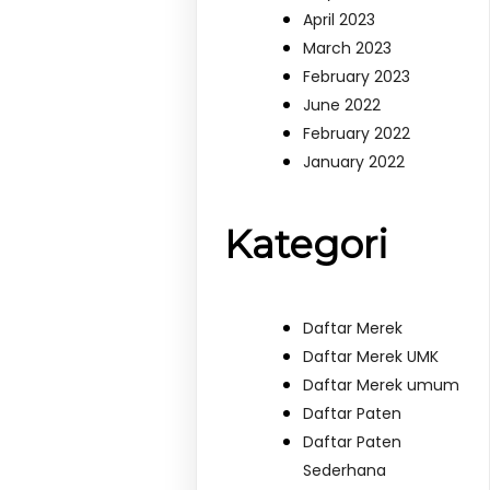
April 2023
March 2023
February 2023
June 2022
February 2022
January 2022
Kategori
Daftar Merek
Daftar Merek UMK
Daftar Merek umum
Daftar Paten
Daftar Paten
Sederhana