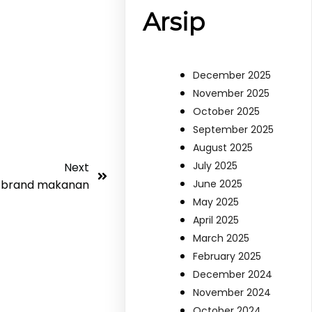
Arsip
December 2025
November 2025
October 2025
September 2025
August 2025
July 2025
Next
June 2025
 brand makanan
May 2025
April 2025
March 2025
February 2025
December 2024
November 2024
October 2024