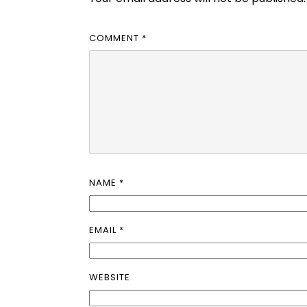
COMMENT
*
NAME
*
EMAIL
*
WEBSITE