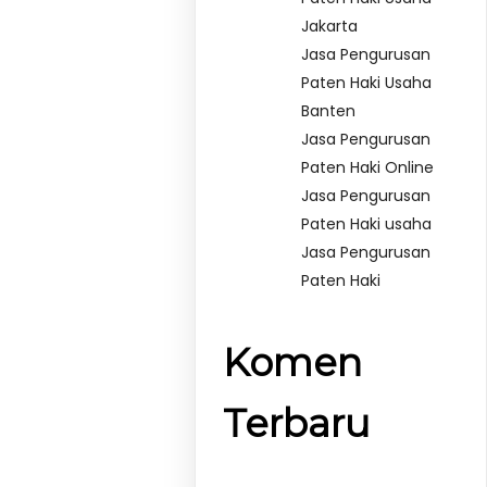
Jakarta
Jasa Pengurusan
Paten Haki Usaha
Banten
Jasa Pengurusan
Paten Haki Online
Jasa Pengurusan
Paten Haki usaha
Jasa Pengurusan
Paten Haki
Komen
Terbaru