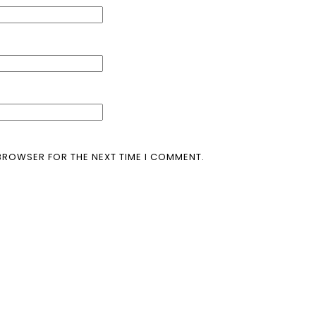
 BROWSER FOR THE NEXT TIME I COMMENT.