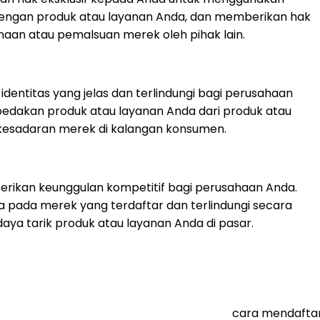
engan produk atau layanan Anda, dan memberikan hak
an atau pemalsuan merek oleh pihak lain.
dentitas yang jelas dan terlindungi bagi perusahaan
edakan produk atau layanan Anda dari produk atau
esadaran merek di kalangan konsumen.
rikan keunggulan kompetitif bagi perusahaan Anda.
 pada merek yang terdaftar dan terlindungi secara
ya tarik produk atau layanan Anda di pasar.
cara mendaftar