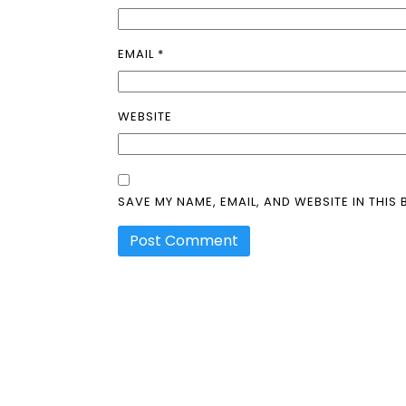
EMAIL
*
WEBSITE
SAVE MY NAME, EMAIL, AND WEBSITE IN THIS