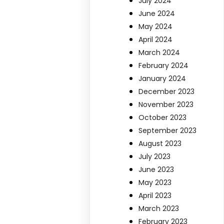
July 2024
June 2024
May 2024
April 2024
March 2024
February 2024
January 2024
December 2023
November 2023
October 2023
September 2023
August 2023
July 2023
June 2023
May 2023
April 2023
March 2023
February 2023