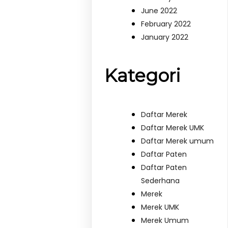
June 2022
February 2022
January 2022
Kategori
Daftar Merek
Daftar Merek UMK
Daftar Merek umum
Daftar Paten
Daftar Paten
Sederhana
Merek
Merek UMK
Merek Umum