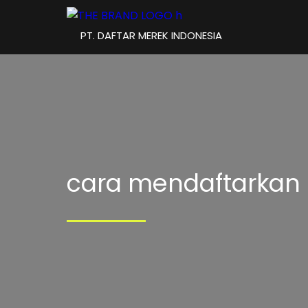
PT. DAFTAR MEREK INDONESIA
cara mendaftarkan 