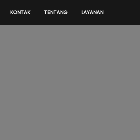
KONTAK
TENTANG
LAYANAN