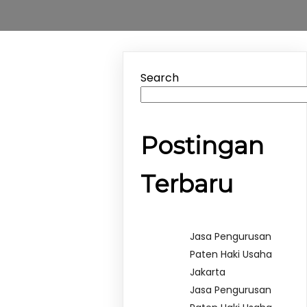
Search
Postingan
Terbaru
Jasa Pengurusan
Paten Haki Usaha
Jakarta
Jasa Pengurusan