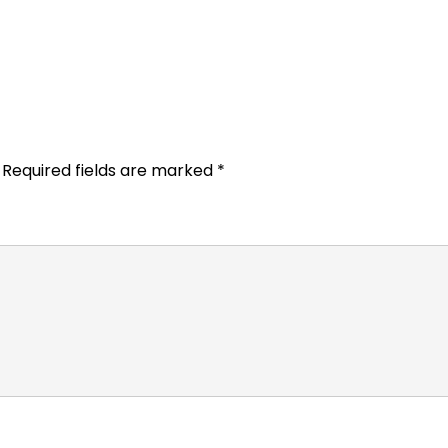
Required fields are marked
*