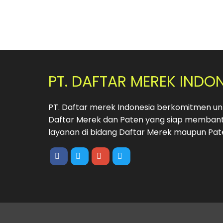
PT. DAFTAR MEREK INDO
PT. Daftar merek Indonesia berkomitmen unt
Daftar Merek dan Paten yang siap membant
layanan di bidang Daftar Merek maupun Pat