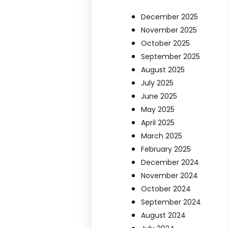
December 2025
November 2025
October 2025
September 2025
August 2025
July 2025
June 2025
May 2025
April 2025
March 2025
February 2025
December 2024
November 2024
October 2024
September 2024
August 2024