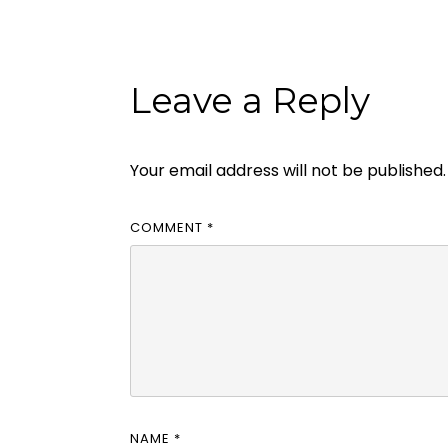
Leave a Reply
Your email address will not be published.
COMMENT
*
NAME
*