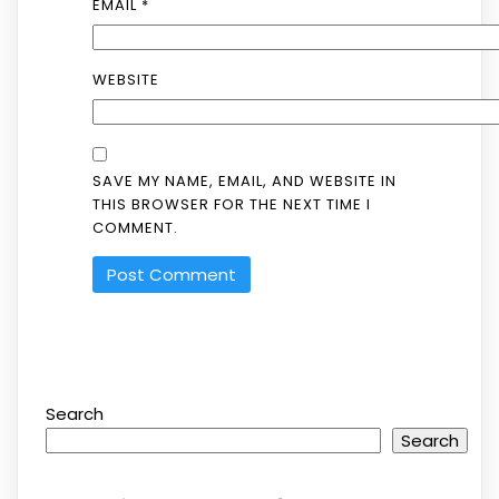
EMAIL
*
WEBSITE
SAVE MY NAME, EMAIL, AND WEBSITE IN
THIS BROWSER FOR THE NEXT TIME I
COMMENT.
Search
Search