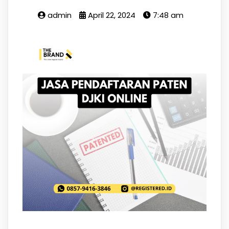
admin
April 22, 2024
7:48 am