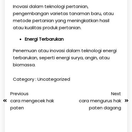
Inovasi dalam teknologi pertanian,
pengembangan varietas tanaman baru, atau
metode pertanian yang meningkatkan hasil
atau kualitas produk pertanian.
Energi Terbarukan
Penemuan atau inovasi dalam teknologi energi
terbarukan, seperti energi surya, angin, atau
biomassa.
Category :
Uncategorized
Previous
Next
cara mengecek hak
cara mengurus hak
paten
paten dagang