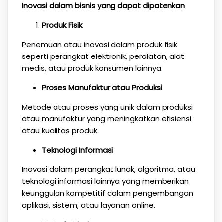
Inovasi dalam bisnis yang dapat dipatenkan
Produk Fisik
Penemuan atau inovasi dalam produk fisik
seperti perangkat elektronik, peralatan, alat
medis, atau produk konsumen lainnya.
Proses Manufaktur atau Produksi
Metode atau proses yang unik dalam produksi
atau manufaktur yang meningkatkan efisiensi
atau kualitas produk.
Teknologi Informasi
Inovasi dalam perangkat lunak, algoritma, atau
teknologi informasi lainnya yang memberikan
keunggulan kompetitif dalam pengembangan
aplikasi, sistem, atau layanan online.