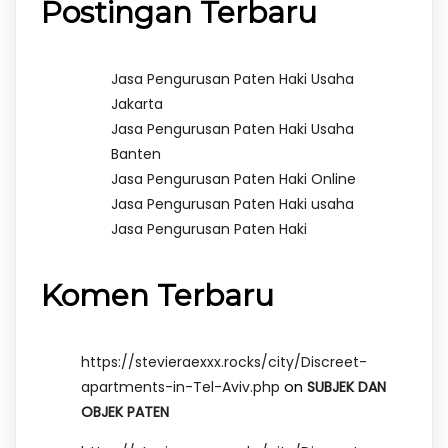
Postingan Terbaru
Jasa Pengurusan Paten Haki Usaha
Jakarta
Jasa Pengurusan Paten Haki Usaha
Banten
Jasa Pengurusan Paten Haki Online
Jasa Pengurusan Paten Haki usaha
Jasa Pengurusan Paten Haki
Komen Terbaru
https://stevieraexxx.rocks/city/Discreet-
on
apartments-in-Tel-Aviv.php
SUBJEK DAN
OBJEK PATEN