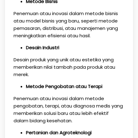
Metode Bisnis
Penemuan atau inovasi dalam metode bisnis
atau model bisnis yang baru, seperti metode
pemasaran, distribusi, atau manajemen yang
meningkatkan efisiensi atau hasil.
Desain Industri
Desain produk yang unik atau estetika yang
memberikan nilai tambah pada produk atau
merek.
Metode Pengobatan atau Terapi
Penemuan atau inovasi dalam metode
pengobatan, terapi, atau diagnosa medis yang
memberikan solusi baru atau lebih efektif
dalam bidang kesehatan.
Pertanian dan Agroteknologi