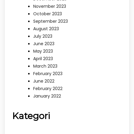
November 2023
October 2023
September 2023
August 2023
July 2023
June 2023
May 2023
April 2023
March 2023
February 2023
June 2022
February 2022
January 2022
Kategori