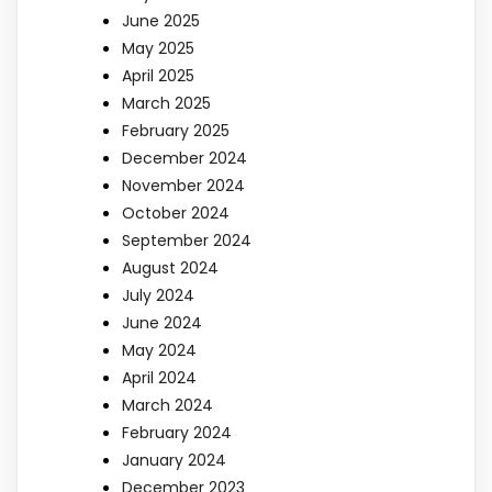
June 2025
May 2025
April 2025
March 2025
February 2025
December 2024
November 2024
October 2024
September 2024
August 2024
July 2024
June 2024
May 2024
April 2024
March 2024
February 2024
January 2024
December 2023