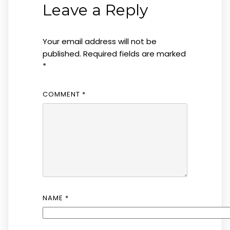
Leave a Reply
Your email address will not be
published.
Required fields are marked
*
COMMENT
*
NAME
*