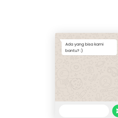
Ada yang bisa kami
bantu? :)