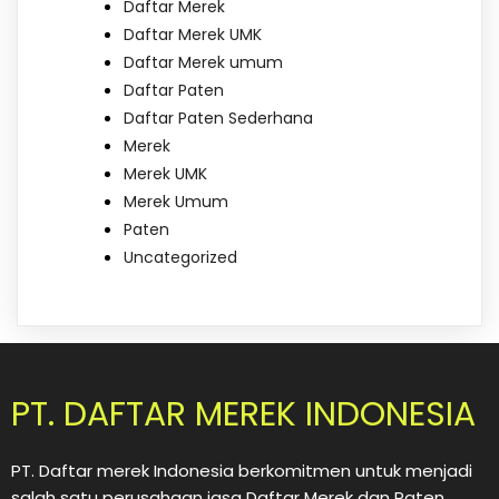
Daftar Merek
Daftar Merek UMK
Daftar Merek umum
Daftar Paten
Daftar Paten Sederhana
Merek
Merek UMK
Merek Umum
Paten
Uncategorized
PT. DAFTAR MEREK INDONESIA
PT. Daftar merek Indonesia berkomitmen untuk menjadi
salah satu perusahaan jasa Daftar Merek dan Paten