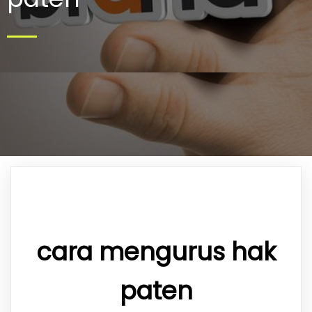
cara mengurus hak
paten