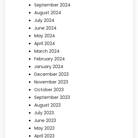
September 2024
August 2024
July 2024
June 2024
May 2024
April 2024
March 2024
February 2024
January 2024
December 2023
November 2023
October 2023
September 2023
August 2023
July 2023
June 2023
May 2023
April 2023