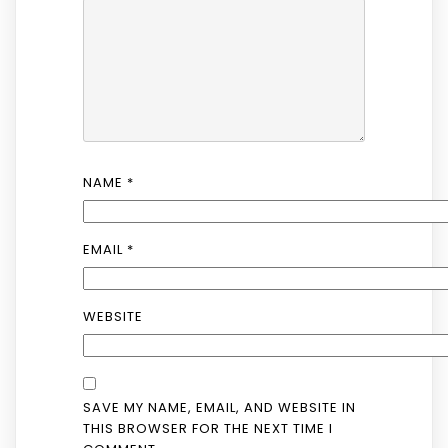
NAME
*
EMAIL
*
WEBSITE
SAVE MY NAME, EMAIL, AND WEBSITE IN
THIS BROWSER FOR THE NEXT TIME I