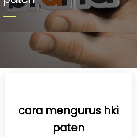
cara mengurus hki
paten