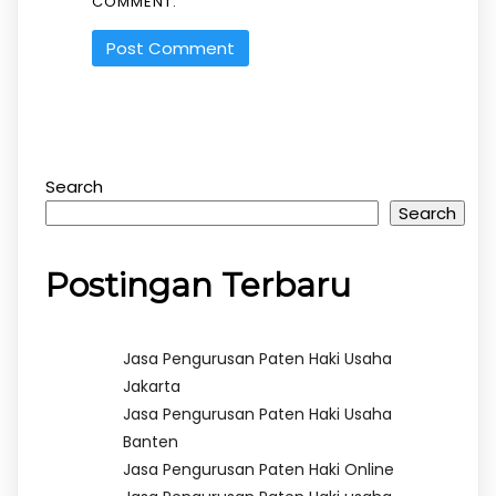
COMMENT.
Search
Search
Postingan Terbaru
Jasa Pengurusan Paten Haki Usaha
Jakarta
Jasa Pengurusan Paten Haki Usaha
Banten
Jasa Pengurusan Paten Haki Online