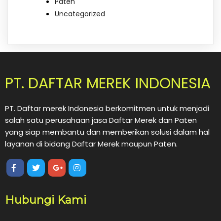
Paten
Uncategorized
PT. DAFTAR MEREK INDONESIA
PT. Daftar merek Indonesia berkomitmen untuk menjadi
salah satu perusahaan jasa Daftar Merek dan Paten
yang siap membantu dan memberikan solusi dalam hal
layanan di bidang Daftar Merek maupun Paten.
Hubungi Kami