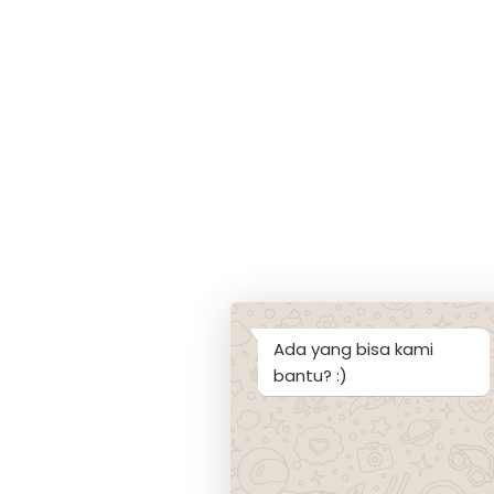
Ada yang bisa kami
bantu? :)