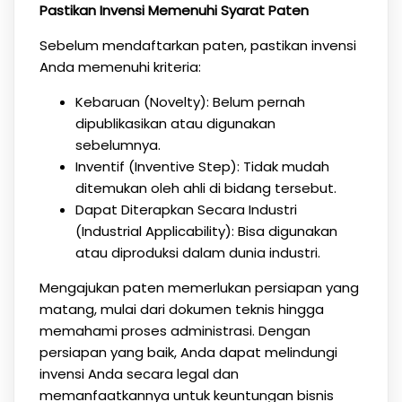
Pastikan Invensi Memenuhi Syarat Paten
Sebelum mendaftarkan paten, pastikan invensi
Anda memenuhi kriteria:
Kebaruan (Novelty): Belum pernah
dipublikasikan atau digunakan
sebelumnya.
Inventif (Inventive Step): Tidak mudah
ditemukan oleh ahli di bidang tersebut.
Dapat Diterapkan Secara Industri
(Industrial Applicability): Bisa digunakan
atau diproduksi dalam dunia industri.
Mengajukan paten memerlukan persiapan yang
matang, mulai dari dokumen teknis hingga
memahami proses administrasi. Dengan
persiapan yang baik, Anda dapat melindungi
invensi Anda secara legal dan
memanfaatkannya untuk keuntungan bisnis