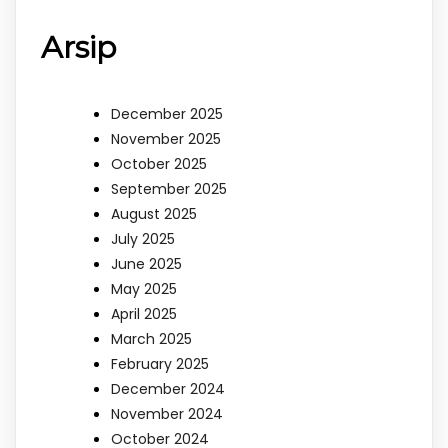
Arsip
December 2025
November 2025
October 2025
September 2025
August 2025
July 2025
June 2025
May 2025
April 2025
March 2025
February 2025
December 2024
November 2024
October 2024