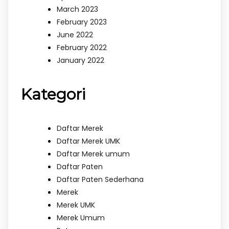
March 2023
February 2023
June 2022
February 2022
January 2022
Kategori
Daftar Merek
Daftar Merek UMK
Daftar Merek umum
Daftar Paten
Daftar Paten Sederhana
Merek
Merek UMK
Merek Umum