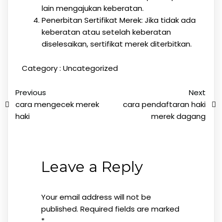
lain mengajukan keberatan.
Penerbitan Sertifikat Merek: Jika tidak ada
keberatan atau setelah keberatan
diselesaikan, sertifikat merek diterbitkan.
Category :
Uncategorized
Previous
Next
cara mengecek merek
cara pendaftaran haki
haki
merek dagang
Leave a Reply
Your email address will not be
published.
Required fields are marked
*