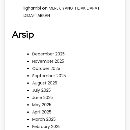
on
lighambi
MEREK YANG TIDAK DAPAT
DIDAFTARKAN
Arsip
December 2025
November 2025
October 2025
September 2025
August 2025
July 2025
June 2025
May 2025
April 2025
March 2025
February 2025