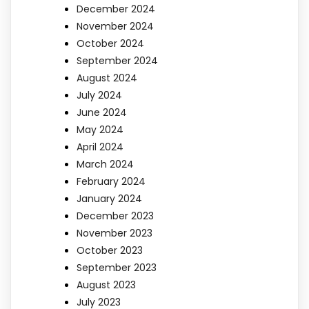
December 2024
November 2024
October 2024
September 2024
August 2024
July 2024
June 2024
May 2024
April 2024
March 2024
February 2024
January 2024
December 2023
November 2023
October 2023
September 2023
August 2023
July 2023