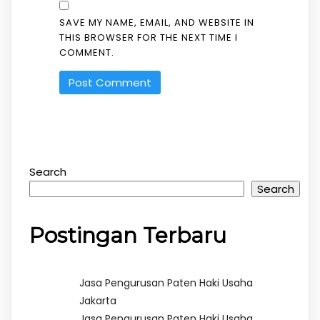
SAVE MY NAME, EMAIL, AND WEBSITE IN
THIS BROWSER FOR THE NEXT TIME I
COMMENT.
Search
Search
Postingan Terbaru
Jasa Pengurusan Paten Haki Usaha
Jakarta
Jasa Pengurusan Paten Haki Usaha