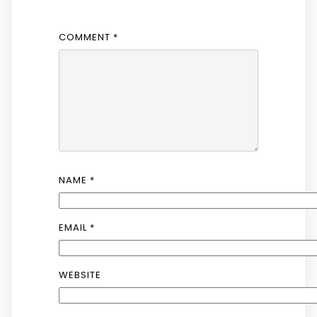
COMMENT
*
NAME
*
EMAIL
*
WEBSITE