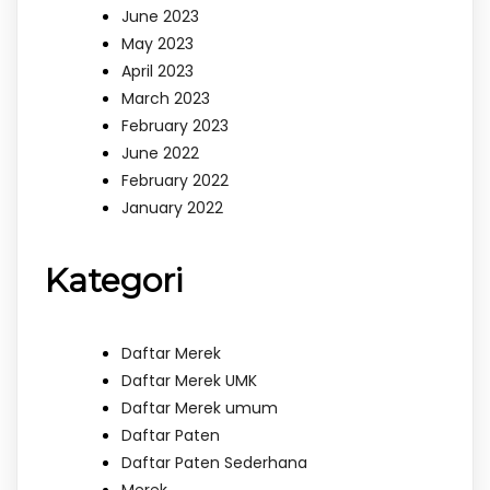
June 2023
May 2023
April 2023
March 2023
February 2023
June 2022
February 2022
January 2022
Kategori
Daftar Merek
Daftar Merek UMK
Daftar Merek umum
Daftar Paten
Daftar Paten Sederhana