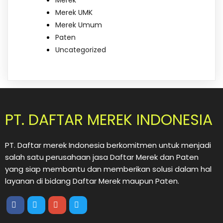
Merek
Merek UMK
Merek Umum
Paten
Uncategorized
PT. DAFTAR MEREK INDONESIA
PT. Daftar merek Indonesia berkomitmen untuk menjadi
salah satu perusahaan jasa Daftar Merek dan Paten
yang siap membantu dan memberikan solusi dalam hal
layanan di bidang Daftar Merek maupun Paten.