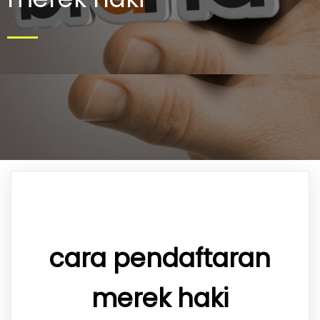
cara pendaftaran
merek haki