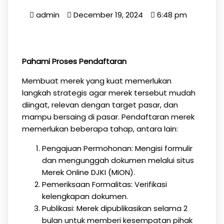
admin
December 19, 2024
6:48 pm
Pahami Proses Pendaftaran
Membuat merek yang kuat memerlukan
langkah strategis agar merek tersebut mudah
diingat, relevan dengan target pasar, dan
mampu bersaing di pasar. Pendaftaran merek
memerlukan beberapa tahap, antara lain:
Pengajuan Permohonan: Mengisi formulir
dan mengunggah dokumen melalui situs
Merek Online DJKI (MION).
Pemeriksaan Formalitas: Verifikasi
kelengkapan dokumen.
Publikasi: Merek dipublikasikan selama 2
bulan untuk memberi kesempatan pihak