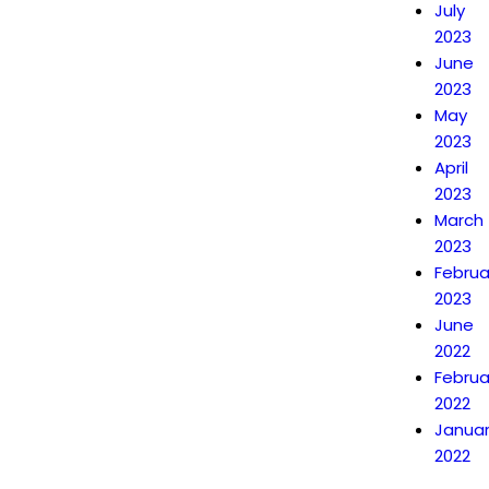
July
2023
June
2023
May
2023
April
2023
March
2023
Februa
2023
June
2022
Februa
2022
Janua
2022