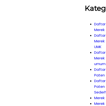
Kateg
Daftar
Merek
Daftar
Merek
UMK
Daftar
Merek
umum
Daftar
Paten
Daftar
Paten
Seder
Merek
Merek