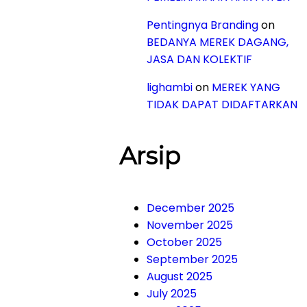
Pentingnya Branding
on
BEDANYA MEREK DAGANG,
JASA DAN KOLEKTIF
lighambi
on
MEREK YANG
TIDAK DAPAT DIDAFTARKAN
Arsip
December 2025
November 2025
October 2025
September 2025
August 2025
July 2025