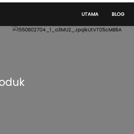
UTAMA
BLOG
roduk