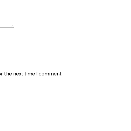
or the next time I comment.