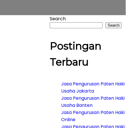
Search
Search
Postingan
Terbaru
Jasa Pengurusan Paten Haki
Usaha Jakarta
Jasa Pengurusan Paten Haki
Usaha Banten
Jasa Pengurusan Paten Haki
Online
Jasa Pengurusan Paten Haki