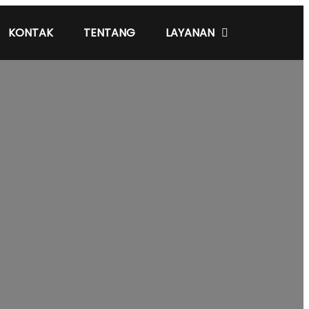
KONTAK
TENTANG
LAYANAN