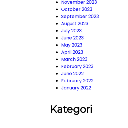
November 2023
October 2023
September 2023
August 2023
July 2023
June 2023
May 2023
April 2023
March 2023
February 2023
June 2022
February 2022
January 2022
Kategori