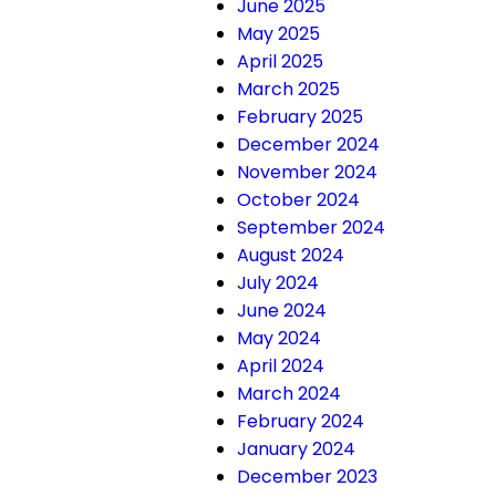
June 2025
May 2025
April 2025
March 2025
February 2025
December 2024
November 2024
October 2024
September 2024
August 2024
July 2024
June 2024
May 2024
April 2024
March 2024
February 2024
January 2024
December 2023