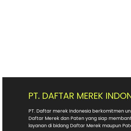
PT. DAFTAR MEREK INDO
PT. Daftar merek Indonesia berkomitmen unt
Daftar Merek dan Paten yang siap membant
layanan di bidang Daftar Merek maupun Pat