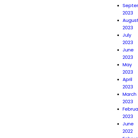
Septe
2023
Augus
2023
July
2023
June
2023
May
2023
April
2023
March
2023
Februa
2023
June
2022