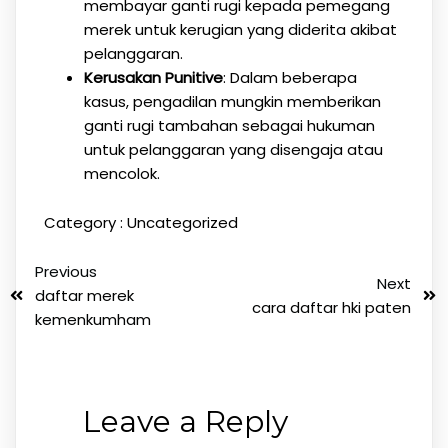
membayar ganti rugi kepada pemegang
merek untuk kerugian yang diderita akibat
pelanggaran.
Kerusakan Punitive
: Dalam beberapa
kasus, pengadilan mungkin memberikan
ganti rugi tambahan sebagai hukuman
untuk pelanggaran yang disengaja atau
mencolok.
Category :
Uncategorized
Previous
Next
daftar merek
cara daftar hki paten
kemenkumham
Leave a Reply