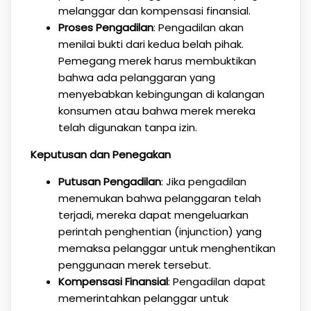
melanggar dan kompensasi finansial.
Proses Pengadilan
: Pengadilan akan
menilai bukti dari kedua belah pihak.
Pemegang merek harus membuktikan
bahwa ada pelanggaran yang
menyebabkan kebingungan di kalangan
konsumen atau bahwa merek mereka
telah digunakan tanpa izin.
Keputusan dan Penegakan
Putusan Pengadilan
: Jika pengadilan
menemukan bahwa pelanggaran telah
terjadi, mereka dapat mengeluarkan
perintah penghentian (injunction) yang
memaksa pelanggar untuk menghentikan
penggunaan merek tersebut.
Kompensasi Finansial
: Pengadilan dapat
memerintahkan pelanggar untuk