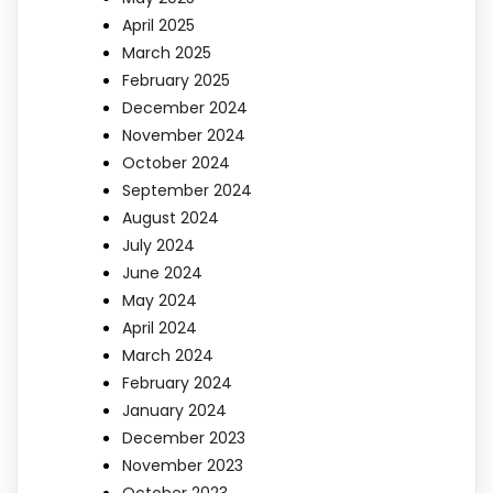
April 2025
March 2025
February 2025
December 2024
November 2024
October 2024
September 2024
August 2024
July 2024
June 2024
May 2024
April 2024
March 2024
February 2024
January 2024
December 2023
November 2023