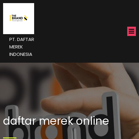
PT. DAFTAR
MEREK
INDONESIA
daftar merek online