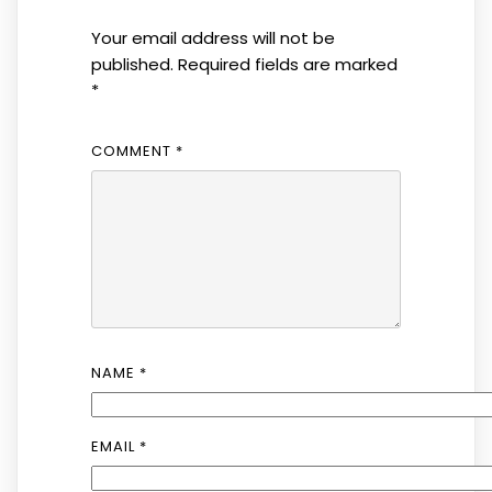
Your email address will not be
published.
Required fields are marked
*
COMMENT
*
NAME
*
EMAIL
*