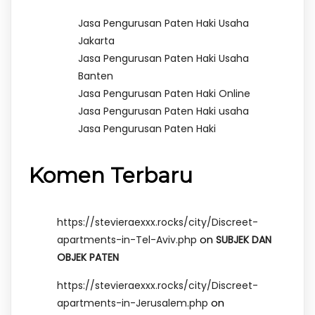
Jasa Pengurusan Paten Haki Usaha
Jakarta
Jasa Pengurusan Paten Haki Usaha
Banten
Jasa Pengurusan Paten Haki Online
Jasa Pengurusan Paten Haki usaha
Jasa Pengurusan Paten Haki
Komen Terbaru
https://stevieraexxx.rocks/city/Discreet-
on
apartments-in-Tel-Aviv.php
SUBJEK DAN
OBJEK PATEN
https://stevieraexxx.rocks/city/Discreet-
on
apartments-in-Jerusalem.php