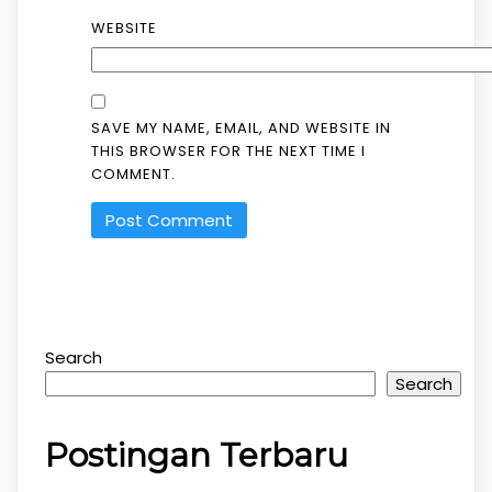
WEBSITE
SAVE MY NAME, EMAIL, AND WEBSITE IN
THIS BROWSER FOR THE NEXT TIME I
COMMENT.
Search
Search
Postingan Terbaru