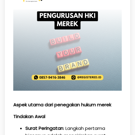
Aspek utama dari penegakan hukum merek
Tindakan Awal
Surat Peringatan
: Langkah pertama