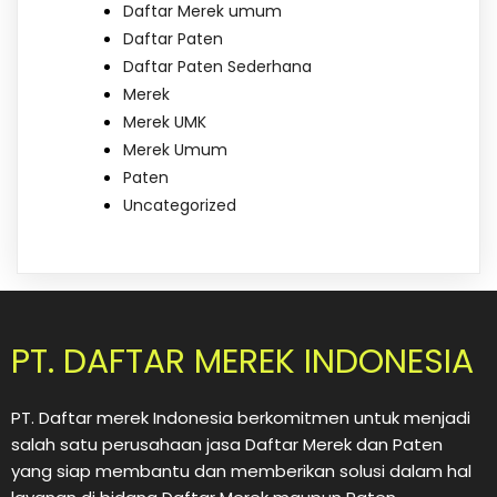
Daftar Merek umum
Daftar Paten
Daftar Paten Sederhana
Merek
Merek UMK
Merek Umum
Paten
Uncategorized
PT. DAFTAR MEREK INDONESIA
PT. Daftar merek Indonesia berkomitmen untuk menjadi
salah satu perusahaan jasa Daftar Merek dan Paten
yang siap membantu dan memberikan solusi dalam hal