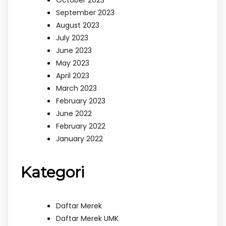
October 2023
September 2023
August 2023
July 2023
June 2023
May 2023
April 2023
March 2023
February 2023
June 2022
February 2022
January 2022
Kategori
Daftar Merek
Daftar Merek UMK