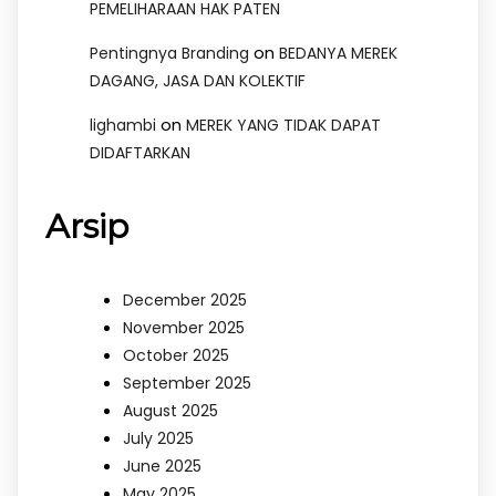
PEMELIHARAAN HAK PATEN
on
Pentingnya Branding
BEDANYA MEREK
DAGANG, JASA DAN KOLEKTIF
on
lighambi
MEREK YANG TIDAK DAPAT
DIDAFTARKAN
Arsip
December 2025
November 2025
October 2025
September 2025
August 2025
July 2025
June 2025
May 2025