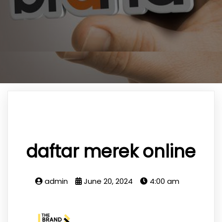
daftar merek online
admin
June 20, 2024
4:00 am