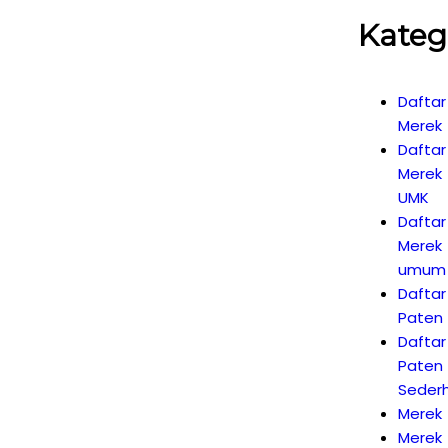
Kateg
Daftar
Merek
Daftar
Merek
UMK
Daftar
Merek
umum
Daftar
Paten
Daftar
Paten
Seder
Merek
Merek