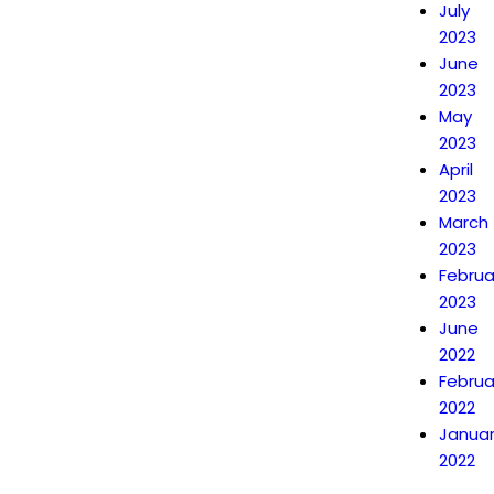
July
2023
June
2023
May
2023
April
2023
March
2023
Februa
2023
June
2022
Februa
2022
Janua
2022