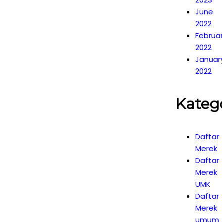
June
2022
Februa
2022
Januar
2022
Kateg
Daftar
Merek
Daftar
Merek
UMK
Daftar
Merek
umum