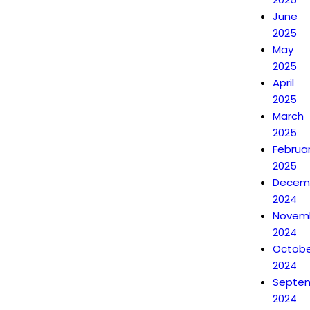
June
2025
May
2025
April
2025
March
2025
Februa
2025
Decem
2024
Novem
2024
Octobe
2024
Septe
2024