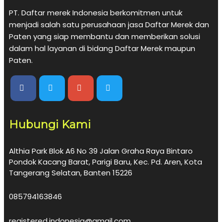
PT. Daftar merek Indonesia berkomitmen untuk
menjadi salah satu perusahaan jasa Daftar Merek dan
Paten yang siap membantu dan memberikan solusi
dalam hal layanan di bidang Daftar Merek maupun
Paten.
Hubungi Kami
Althia Park Blok A6 No 39 Jalan Graha Raya Bintaro
Pondok Kacang Barat, Parigi Baru, Kec. Pd. Aren, Kota
Tangerang Selatan, Banten 15226
085794163846
registered.indonesia@gmail.com