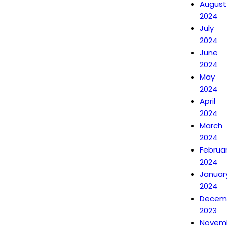
August
2024
July
2024
June
2024
May
2024
April
2024
March
2024
Februa
2024
Januar
2024
Decem
2023
Novem