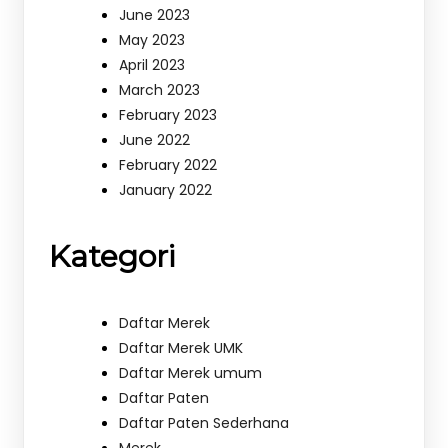
June 2023
May 2023
April 2023
March 2023
February 2023
June 2022
February 2022
January 2022
Kategori
Daftar Merek
Daftar Merek UMK
Daftar Merek umum
Daftar Paten
Daftar Paten Sederhana