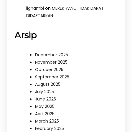
on
lighambi
MEREK YANG TIDAK DAPAT
DIDAFTARKAN
Arsip
December 2025
November 2025
October 2025
September 2025
August 2025
July 2025
June 2025
May 2025
April 2025
March 2025
February 2025