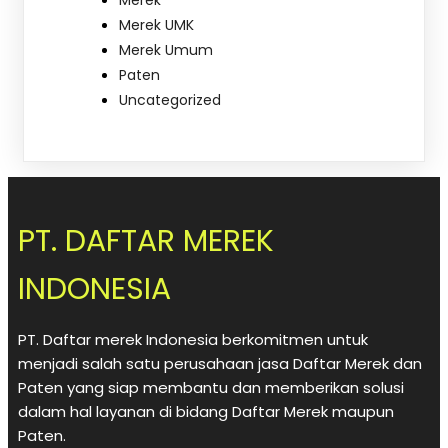
Merek
Merek UMK
Merek Umum
Paten
Uncategorized
PT. DAFTAR MEREK
INDONESIA
PT. Daftar merek Indonesia berkomitmen untuk
menjadi salah satu perusahaan jasa Daftar Merek dan
Paten yang siap membantu dan memberikan solusi
dalam hal layanan di bidang Daftar Merek maupun
Paten.