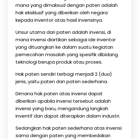
mana yang dimaksud dengan paten adalah
hak eksklusif yang diberikan oleh negara
kepada inventor atas hasil invensinya.
Unsur utama dari paten adalah invensi, di
mana invensi diartikan sebagai ide inventor
yang dituangkan ke dalam suatu kegiatan
pemecahan masalah yang spesifik dibidang
teknologi berupa produk atau proses.
Hak paten sendiri terbagi menjadi 2 (dua)
jenis, yaitu paten dan paten sederhana.
Dimana hak paten atas invensi dapat
diberikan apabila invensi tersebut adalah
invensi yang baru, mengandung langkah
inventif dan dapat diterapkan dalam industri.
Sedangkan hak paten sederhana atas invensi
sama dengan paten yang membedakan