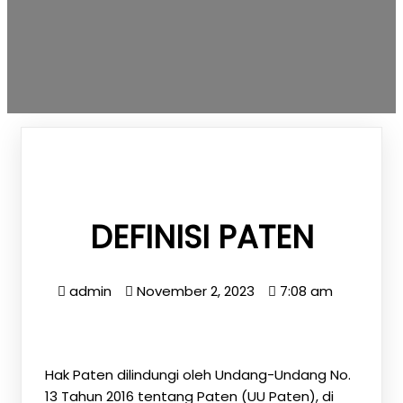
DEFINISI PATEN
admin
November 2, 2023
7:08 am
Hak Paten dilindungi oleh Undang-Undang No.
13 Tahun 2016 tentang Paten (UU Paten), di