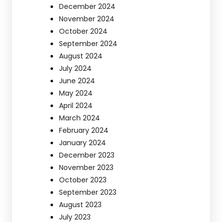
December 2024
November 2024
October 2024
September 2024
August 2024
July 2024
June 2024
May 2024
April 2024
March 2024
February 2024
January 2024
December 2023
November 2023
October 2023
September 2023
August 2023
July 2023