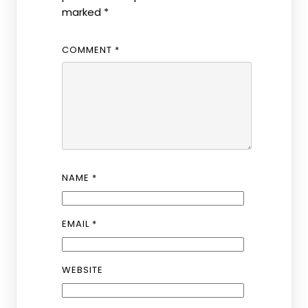
marked
*
COMMENT
*
NAME
*
EMAIL
*
WEBSITE