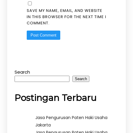
SAVE MY NAME, EMAIL, AND WEBSITE
IN THIS BROWSER FOR THE NEXT TIME I
COMMENT.
Search
Search
Postingan Terbaru
Jasa Pengurusan Paten Haki Usaha
Jakarta
Jasa Pengurusan Paten Haki Usaha