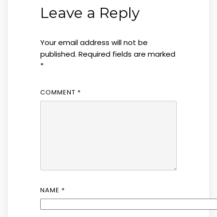
Leave a Reply
Your email address will not be
published.
Required fields are marked
*
COMMENT
*
NAME
*