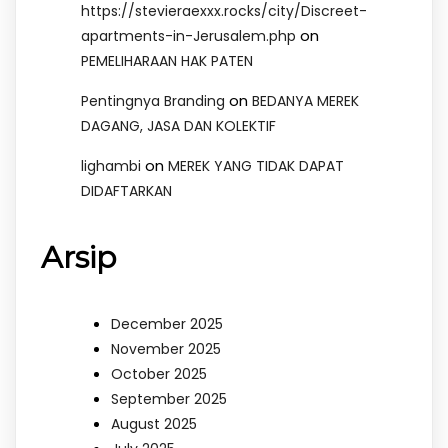
https://stevieraexxx.rocks/city/Discreet-
on
apartments-in-Jerusalem.php
PEMELIHARAAN HAK PATEN
on
Pentingnya Branding
BEDANYA MEREK
DAGANG, JASA DAN KOLEKTIF
on
lighambi
MEREK YANG TIDAK DAPAT
DIDAFTARKAN
Arsip
December 2025
November 2025
October 2025
September 2025
August 2025