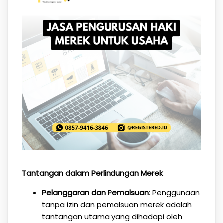
Tantangan dalam Perlindungan Merek
Pelanggaran dan Pemalsuan
: Penggunaan
tanpa izin dan pemalsuan merek adalah
tantangan utama yang dihadapi oleh