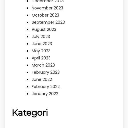
December 2023
November 2023
October 2023
September 2023
August 2023
July 2023
June 2023
May 2023
April 2023
March 2023
February 2023
June 2022
February 2022
January 2022
Kategori