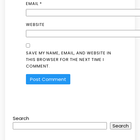
EMAIL
*
WEBSITE
SAVE MY NAME, EMAIL, AND WEBSITE IN
THIS BROWSER FOR THE NEXT TIME I
COMMENT.
Search
Search