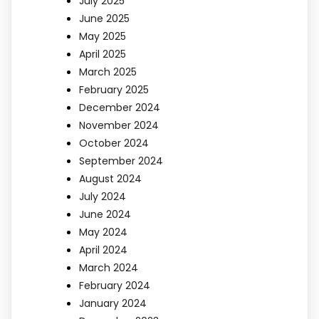
July 2025
June 2025
May 2025
April 2025
March 2025
February 2025
December 2024
November 2024
October 2024
September 2024
August 2024
July 2024
June 2024
May 2024
April 2024
March 2024
February 2024
January 2024