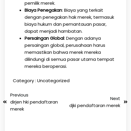
pemilik merek.
Biaya Penegakan
: Biaya yang terkait
dengan penegakan hak merek, termasuk
biaya hukum dan pemantauan pasar,
dapat menjadi hambatan.
Persaingan Global
: Dengan adanya
persaingan global, perusahaan harus
memastikan bahwa merek mereka
dilindungi di semua pasar utama tempat
mereka beroperasi.
Category :
Uncategorized
Previous
Next
dirjen hki pendaftaran
djki pendaftaran merek
merek