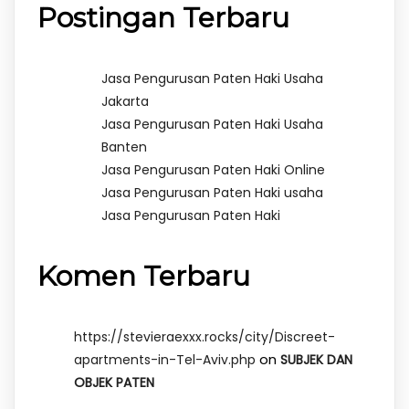
Postingan Terbaru
Jasa Pengurusan Paten Haki Usaha
Jakarta
Jasa Pengurusan Paten Haki Usaha
Banten
Jasa Pengurusan Paten Haki Online
Jasa Pengurusan Paten Haki usaha
Jasa Pengurusan Paten Haki
Komen Terbaru
https://stevieraexxx.rocks/city/Discreet-
on
apartments-in-Tel-Aviv.php
SUBJEK DAN
OBJEK PATEN