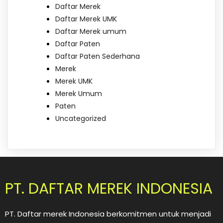
Daftar Merek
Daftar Merek UMK
Daftar Merek umum
Daftar Paten
Daftar Paten Sederhana
Merek
Merek UMK
Merek Umum
Paten
Uncategorized
PT. DAFTAR MEREK INDONESIA
PT. Daftar merek Indonesia berkomitmen untuk menjadi