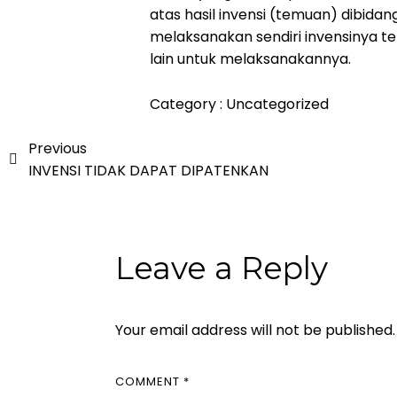
atas hasil invensi (temuan) dibida
melaksanakan sendiri invensinya 
lain untuk melaksanakannya.
Category :
Uncategorized
Previous
INVENSI TIDAK DAPAT DIPATENKAN
Leave a Reply
Your email address will not be published.
COMMENT
*