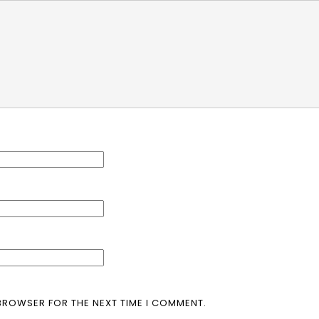
 BROWSER FOR THE NEXT TIME I COMMENT.