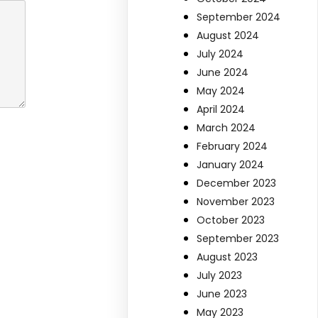
September 2024
August 2024
July 2024
June 2024
May 2024
April 2024
March 2024
February 2024
January 2024
December 2023
November 2023
October 2023
September 2023
August 2023
July 2023
June 2023
May 2023