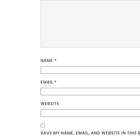
NAME
*
EMAIL
*
WEBSITE
SAVE MY NAME, EMAIL, AND WEBSITE IN THIS