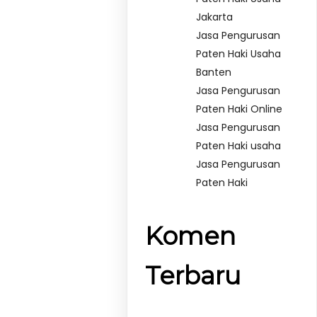
Jakarta
Jasa Pengurusan
Paten Haki Usaha
Banten
Jasa Pengurusan
Paten Haki Online
Jasa Pengurusan
Paten Haki usaha
Jasa Pengurusan
Paten Haki
Komen
Terbaru