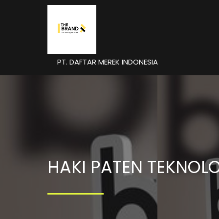
PT. DAFTAR MEREK INDONESIA
HAKI PATEN TEKNOL