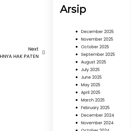
Arsip
December 2025
November 2025
October 2025
Next
September 2025
UHNYA HAK PATEN
August 2025
July 2025
June 2025
May 2025
April 2025
March 2025
February 2025
December 2024
November 2024
October 2024