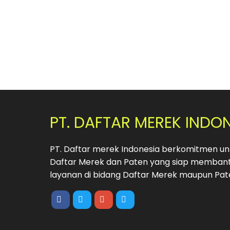
PT. DAFTAR MEREK INDO
PT. Daftar merek Indonesia berkomitmen unt
Daftar Merek dan Paten yang siap membant
layanan di bidang Daftar Merek maupun Pat