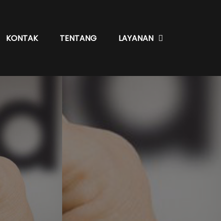
KONTAK
TENTANG
LAYANAN