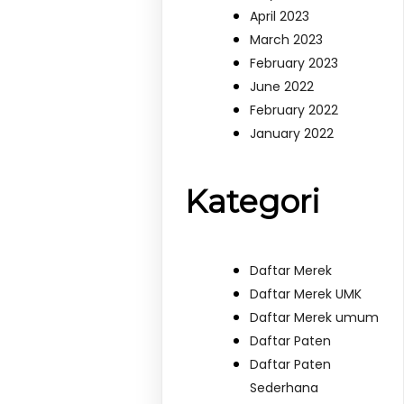
April 2023
March 2023
February 2023
June 2022
February 2022
January 2022
Kategori
Daftar Merek
Daftar Merek UMK
Daftar Merek umum
Daftar Paten
Daftar Paten
Sederhana