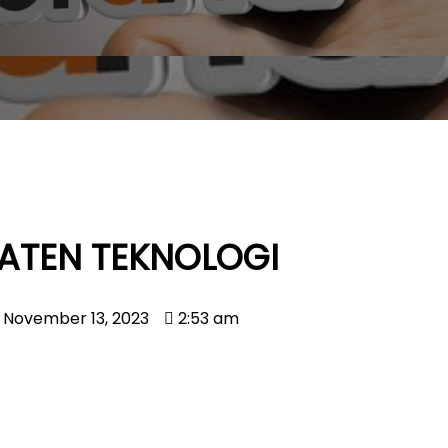
PATEN TEKNOLOGI
November 13, 2023
2:53 am