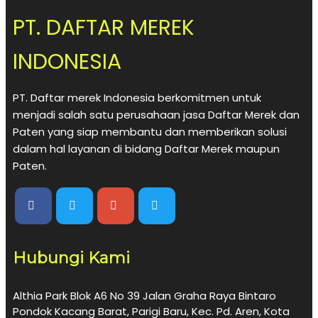
PT. DAFTAR MEREK
INDONESIA
PT. Daftar merek Indonesia berkomitmen untuk
menjadi salah satu perusahaan jasa Daftar Merek dan
Paten yang siap membantu dan memberikan solusi
dalam hal layanan di bidang Daftar Merek maupun
Paten.
Hubungi Kami
Althia Park Blok A6 No 39 Jalan Graha Raya Bintaro
Pondok Kacang Barat, Parigi Baru, Kec. Pd. Aren, Kota