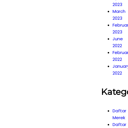
2023
March
2023
Februa
2023
June
2022
Februa
2022
Januar
2022
Kateg
Daftar
Merek
Daftar