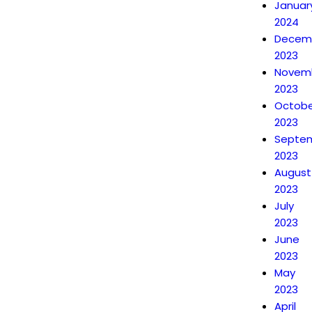
Januar
2024
Decem
2023
Novem
2023
Octobe
2023
Septe
2023
August
2023
July
2023
June
2023
May
2023
April