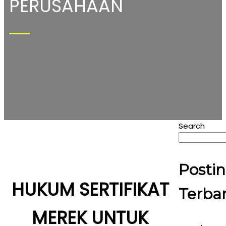
PERUSAHAAN
Search
Posti
HUKUM SERTIFIKAT
Terba
MEREK UNTUK