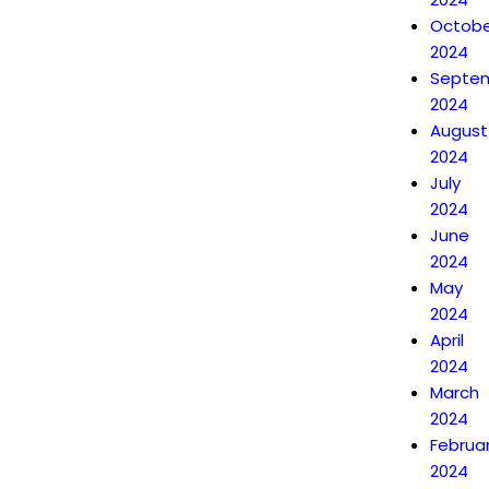
Octobe
2024
Septe
2024
August
2024
July
2024
June
2024
May
2024
April
2024
March
2024
Februa
2024