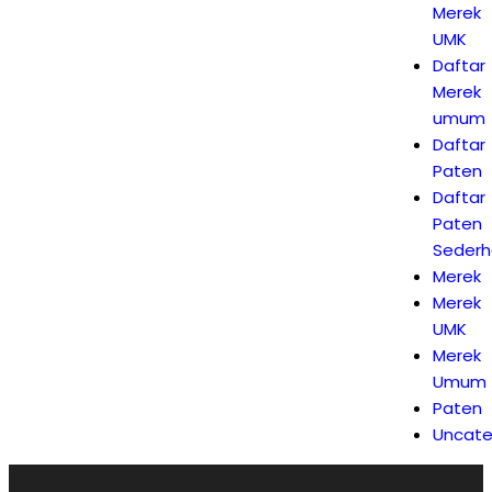
Merek
UMK
Daftar
Merek
umum
Daftar
Paten
Daftar
Paten
Seder
Merek
Merek
UMK
Merek
Umum
Paten
Uncate