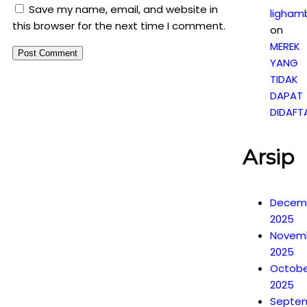
Save my name, email, and website in
ligham
this browser for the next time I comment.
on
MEREK
YANG
TIDAK
DAPAT
DIDAFT
Arsip
Decem
2025
Novem
2025
Octobe
2025
Septe