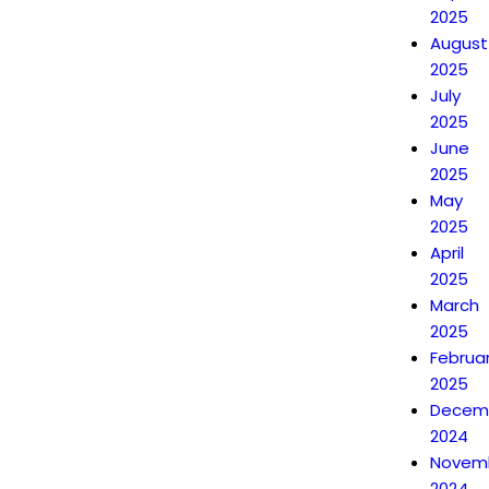
2025
August
2025
July
2025
June
2025
May
2025
April
2025
March
2025
Februa
2025
Decem
2024
Novem
2024