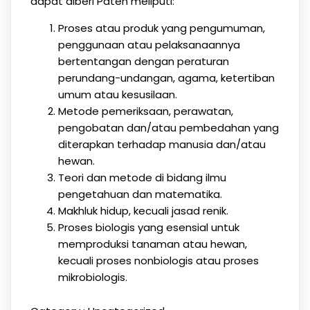
dapat diberi Paten meliputi:
Proses atau produk yang pengumuman,
penggunaan atau pelaksanaannya
bertentangan dengan peraturan
perundang-undangan, agama, ketertiban
umum atau kesusilaan.
Metode pemeriksaan, perawatan,
pengobatan dan/atau pembedahan yang
diterapkan terhadap manusia dan/atau
hewan.
Teori dan metode di bidang ilmu
pengetahuan dan matematika.
Makhluk hidup, kecuali jasad renik.
Proses biologis yang esensial untuk
memproduksi tanaman atau hewan,
kecuali proses nonbiologis atau proses
mikrobiologis.