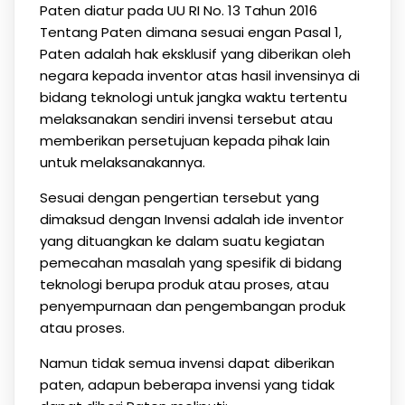
Paten diatur pada UU RI No. 13 Tahun 2016
Tentang Paten dimana sesuai engan Pasal 1,
Paten adalah hak eksklusif yang diberikan oleh
negara kepada inventor atas hasil invensinya di
bidang teknologi untuk jangka waktu tertentu
melaksanakan sendiri invensi tersebut atau
memberikan persetujuan kepada pihak lain
untuk melaksanakannya.
Sesuai dengan pengertian tersebut yang
dimaksud dengan Invensi adalah ide inventor
yang dituangkan ke dalam suatu kegiatan
pemecahan masalah yang spesifik di bidang
teknologi berupa produk atau proses, atau
penyempurnaan dan pengembangan produk
atau proses.
Namun tidak semua invensi dapat diberikan
paten, adapun beberapa invensi yang tidak