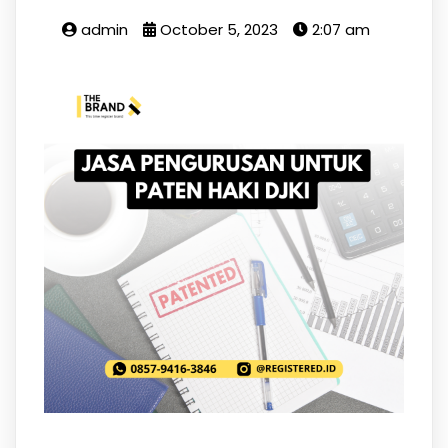
admin
October 5, 2023
2:07 am