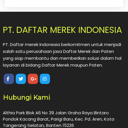
PT. DAFTAR MEREK INDONESIA
PT. Daftar merek Indonesia berkomitmen untuk menjadi
salah satu perusahaan jasa Daftar Merek dan Paten
yang siap membantu dan memberikan solusi dalam hal
layanan di bidang Daftar Merek maupun Paten.
Hubungi Kami
Althia Park Blok A6 No 39 Jalan Graha Raya Bintaro
Pondok Kacang Barat, Parigi Baru, Kec. Pd. Aren, Kota
Tangerang Selatan, Banten 15226