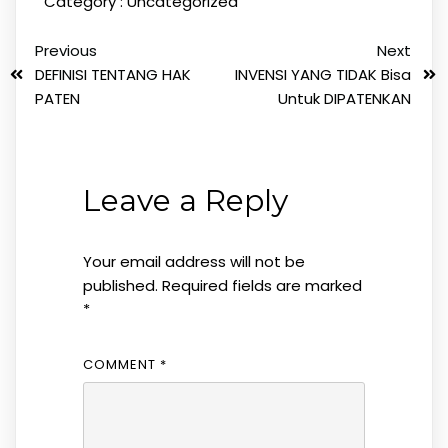
Category :
Uncategorized
Previous
Next
DEFINISI TENTANG HAK
INVENSI YANG TIDAK Bisa
PATEN
Untuk DIPATENKAN
Leave a Reply
Your email address will not be
published.
Required fields are marked
*
COMMENT
*