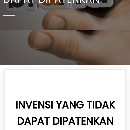
INVENSI YANG TIDAK
DAPAT DIPATENKAN