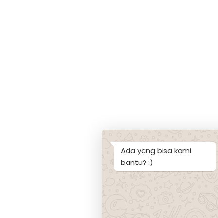
Ada yang bisa kami
bantu? :)