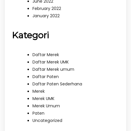
June 2022
February 2022
January 2022
Kategori
Daftar Merek
Daftar Merek UMK
Daftar Merek umum
Daftar Paten
Daftar Paten Sederhana
Merek
Merek UMK
Merek Umum
Paten
Uncategorized