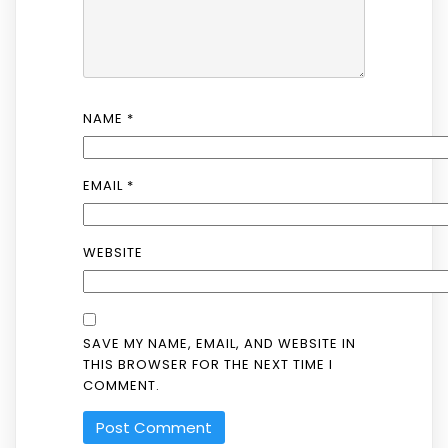
NAME
*
EMAIL
*
WEBSITE
SAVE MY NAME, EMAIL, AND WEBSITE IN
THIS BROWSER FOR THE NEXT TIME I
COMMENT.