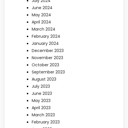
July 2024
June 2024
May 2024
April 2024
March 2024
February 2024
January 2024
December 2023
November 2023
October 2023
September 2023
August 2023
July 2023
June 2023
May 2023
April 2023
March 2023
February 2023