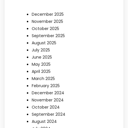
December 2025
November 2025
October 2025
September 2025
August 2025
July 2025
June 2025
May 2025
April 2025
March 2025
February 2025
December 2024
November 2024
October 2024
September 2024
August 2024