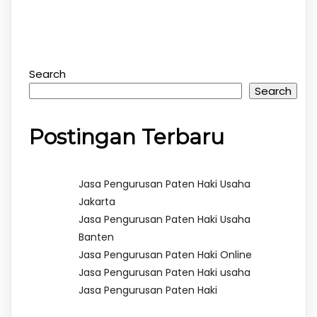
Search
Search
Postingan Terbaru
Jasa Pengurusan Paten Haki Usaha
Jakarta
Jasa Pengurusan Paten Haki Usaha
Banten
Jasa Pengurusan Paten Haki Online
Jasa Pengurusan Paten Haki usaha
Jasa Pengurusan Paten Haki