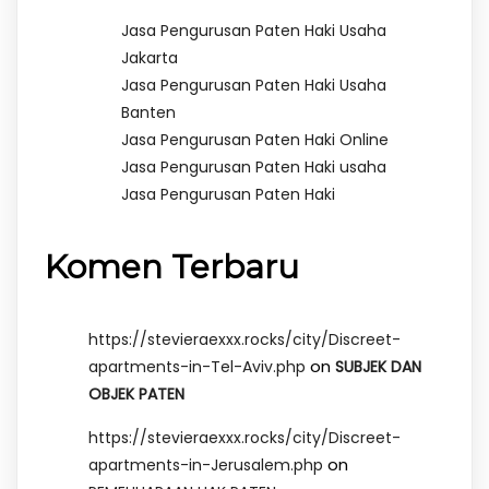
Jasa Pengurusan Paten Haki Usaha
Jakarta
Jasa Pengurusan Paten Haki Usaha
Banten
Jasa Pengurusan Paten Haki Online
Jasa Pengurusan Paten Haki usaha
Jasa Pengurusan Paten Haki
Komen Terbaru
https://stevieraexxx.rocks/city/Discreet-
on
apartments-in-Tel-Aviv.php
SUBJEK DAN
OBJEK PATEN
https://stevieraexxx.rocks/city/Discreet-
on
apartments-in-Jerusalem.php