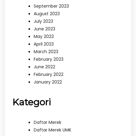
September 2023
August 2023
July 2023
June 2023
May 2023
April 2023
March 2023
February 2023
June 2022
February 2022
January 2022
Kategori
Daftar Merek
Daftar Merek UMK