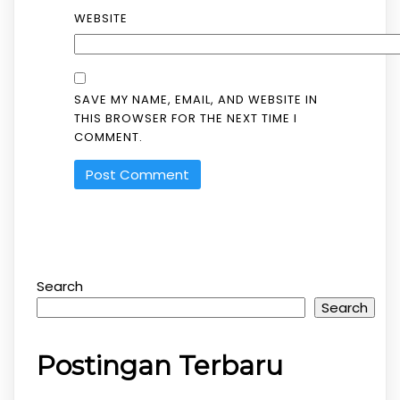
WEBSITE
SAVE MY NAME, EMAIL, AND WEBSITE IN
THIS BROWSER FOR THE NEXT TIME I
COMMENT.
Search
Search
Postingan Terbaru