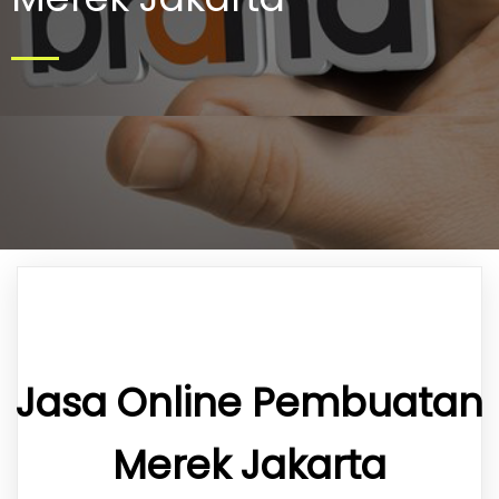
Jasa Online Pembuatan
Merek Jakarta