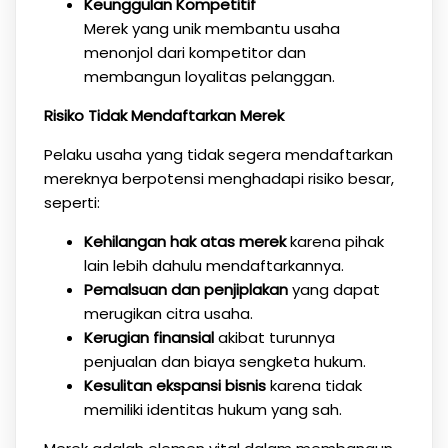
Keunggulan Kompetitif
Merek yang unik membantu usaha
menonjol dari kompetitor dan
membangun loyalitas pelanggan.
Risiko Tidak Mendaftarkan Merek
Pelaku usaha yang tidak segera mendaftarkan
mereknya berpotensi menghadapi risiko besar,
seperti:
Kehilangan hak atas merek
karena pihak
lain lebih dahulu mendaftarkannya.
Pemalsuan dan penjiplakan
yang dapat
merugikan citra usaha.
Kerugian finansial
akibat turunnya
penjualan dan biaya sengketa hukum.
Kesulitan ekspansi bisnis
karena tidak
memiliki identitas hukum yang sah.