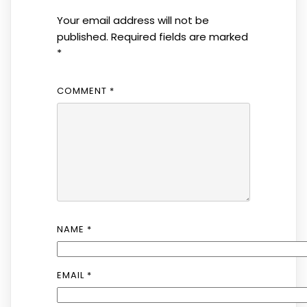
Your email address will not be
published.
Required fields are marked
*
COMMENT
*
NAME
*
EMAIL
*