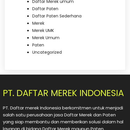
Daftar Merek umum
Daftar Paten
Daftar Paten Sederhana
Merek
Merek UMK
Merek Umum
Paten
Uncategorized
PT. DAFTAR MEREK INDONESIA
PT. Daftar merek Indonesia berkomitmen untuk menjadi
salah satu perusahaan jasa Daftar Merek dan Paten
yang siap membantu dan memberikan solusi dalam hal
layanan di bidang Daftar Merek maupun Paten.