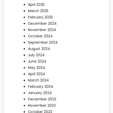
April 2025
March 2025
February 2025
December 2024
November 2024
October 2024
September 2024
August 2024
July 2024
June 2024
May 2024
April 2024
March 2024
February 2024
January 2024
December 2023
November 2023
October 2023