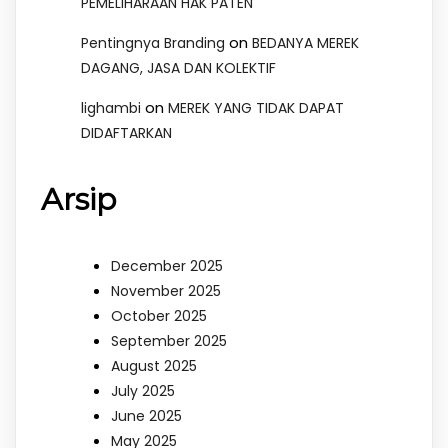
PEMELIHARAAN HAK PATEN
on
Pentingnya Branding
BEDANYA MEREK
DAGANG, JASA DAN KOLEKTIF
on
lighambi
MEREK YANG TIDAK DAPAT
DIDAFTARKAN
Arsip
December 2025
November 2025
October 2025
September 2025
August 2025
July 2025
June 2025
May 2025