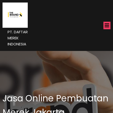
PT. DAFTAR
MEREK
INDONESIA
Jasa Online Pembuatan
Merek Jakarta