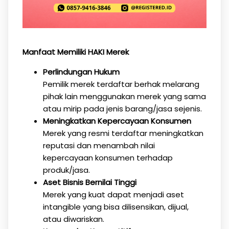
Manfaat Memiliki HAKI Merek
Perlindungan Hukum
Pemilik merek terdaftar berhak melarang
pihak lain menggunakan merek yang sama
atau mirip pada jenis barang/jasa sejenis.
Meningkatkan Kepercayaan Konsumen
Merek yang resmi terdaftar meningkatkan
reputasi dan menambah nilai
kepercayaan konsumen terhadap
produk/jasa.
Aset Bisnis Bernilai Tinggi
Merek yang kuat dapat menjadi aset
intangible yang bisa dilisensikan, dijual,
atau diwariskan.