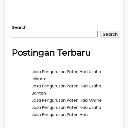
Search
Search
Postingan Terbaru
Jasa Pengurusan Paten Haki Usaha
Jakarta
Jasa Pengurusan Paten Haki Usaha
Banten
Jasa Pengurusan Paten Haki Online
Jasa Pengurusan Paten Haki usaha
Jasa Pengurusan Paten Haki