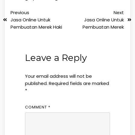
Previous
Next
Jasa Online Untuk
Jasa Online Untuk
Pembuatan Merek Haki
Pembuatan Merek
Leave a Reply
Your email address will not be
published.
Required fields are marked
*
COMMENT
*