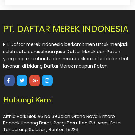
PT. DAFTAR MEREK INDONESIA
PT. Daftar merek Indonesia berkomitmen untuk menjadi
salah satu perusahaan jasa Daftar Merek dan Paten
yang siap membantu dan memberikan solusi dalam hal
layanan di bidang Daftar Merek maupun Paten.
Hubungi Kami
Althia Park Blok A6 No 39 Jalan Graha Raya Bintaro
Pondok Kacang Barat, Parigi Baru, Kec. Pd. Aren, Kota
Tangerang Selatan, Banten 15226