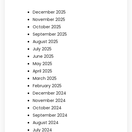
December 2025
November 2025
October 2025
September 2025
August 2025
July 2025
June 2025
May 2025
April 2025
March 2025
February 2025
December 2024
November 2024
October 2024
September 2024
August 2024
July 2024