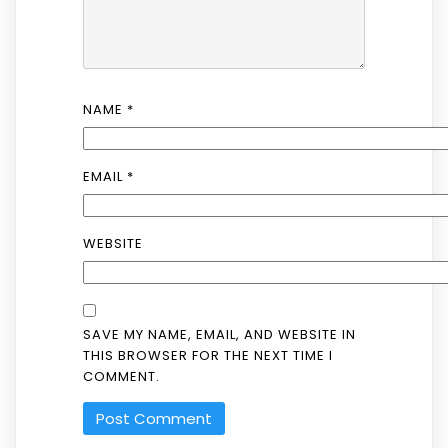
NAME
*
EMAIL
*
WEBSITE
SAVE MY NAME, EMAIL, AND WEBSITE IN
THIS BROWSER FOR THE NEXT TIME I
COMMENT.