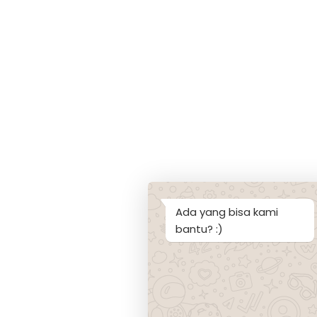
Ada yang bisa kami
bantu? :)