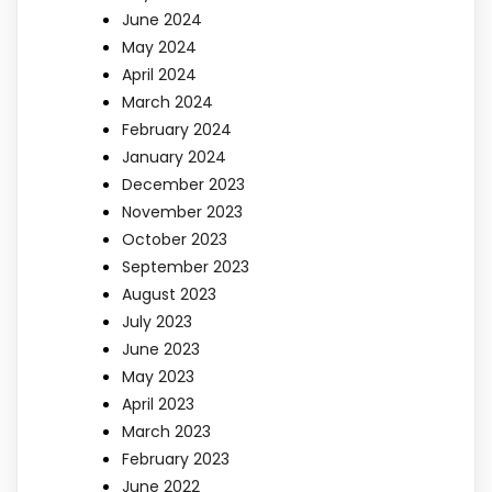
June 2024
May 2024
April 2024
March 2024
February 2024
January 2024
December 2023
November 2023
October 2023
September 2023
August 2023
July 2023
June 2023
May 2023
April 2023
March 2023
February 2023
June 2022