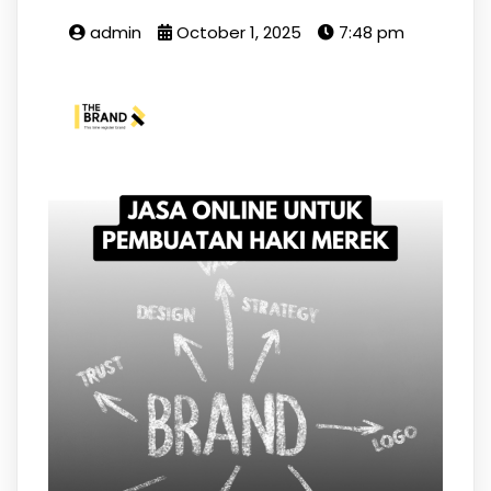
admin
October 1, 2025
7:48 pm