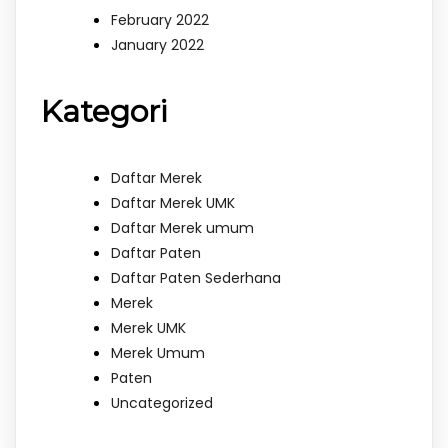
February 2022
January 2022
Kategori
Daftar Merek
Daftar Merek UMK
Daftar Merek umum
Daftar Paten
Daftar Paten Sederhana
Merek
Merek UMK
Merek Umum
Paten
Uncategorized