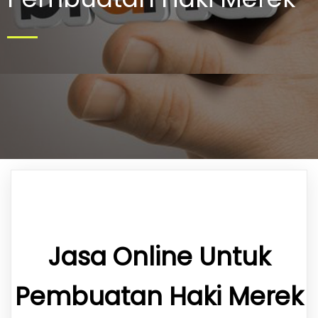
Jasa Online Untuk
Pembuatan Haki Merek