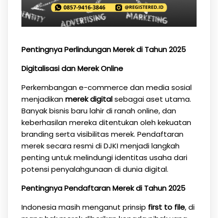
Pentingnya Perlindungan Merek di Tahun 2025
Digitalisasi dan Merek Online
Perkembangan e-commerce dan media sosial
menjadikan
merek digital
sebagai aset utama.
Banyak bisnis baru lahir di ranah online, dan
keberhasilan mereka ditentukan oleh kekuatan
branding serta visibilitas merek. Pendaftaran
merek secara resmi di DJKI menjadi langkah
penting untuk melindungi identitas usaha dari
potensi penyalahgunaan di dunia digital.
Pentingnya Pendaftaran Merek di Tahun 2025
Indonesia masih menganut prinsip
first to file
, di