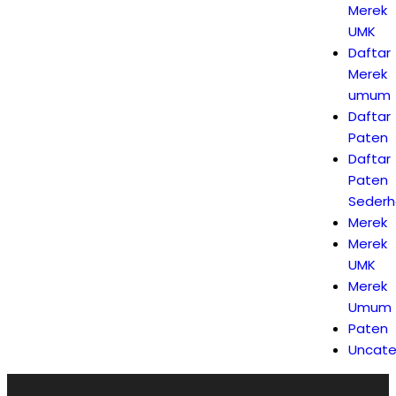
Merek
UMK
Daftar
Merek
umum
Daftar
Paten
Daftar
Paten
Seder
Merek
Merek
UMK
Merek
Umum
Paten
Uncate