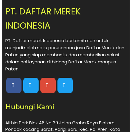
PT. DAFTAR MEREK
INDONESIA
PT. Daftar merek Indonesia berkomitmen untuk
menjadi salah satu perusahaan jasa Daftar Merek dan
Paten yang siap membantu dan memberikan solusi
dalam hal layanan di bidang Daftar Merek maupun
Paten.
Hubungi Kami
Althia Park Blok A6 No 39 Jalan Graha Raya Bintaro
Pondok Kacang Barat, Parigi Baru, Kec. Pd. Aren, Kota