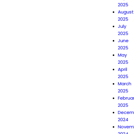
2025
August
2025
July
2025
June
2025
May
2025
April
2025
March
2025
Februa
2025
Decem
2024
Novem
2024