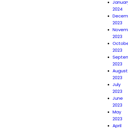
Januar
2024
Decem
2023
Novem
2023
Octobe
2023
Septe
2023
August
2023
July
2023
June
2023
May
2023
April