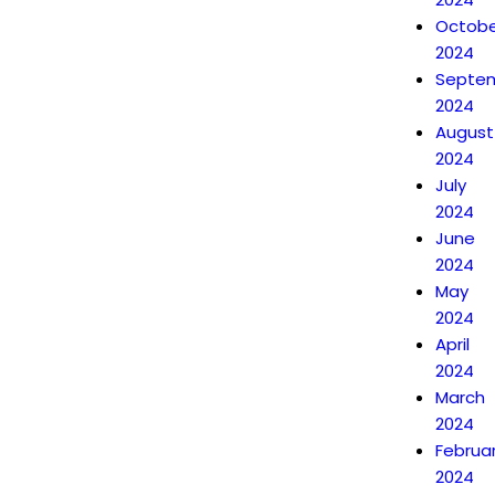
Octobe
2024
Septe
2024
August
2024
July
2024
June
2024
May
2024
April
2024
March
2024
Februa
2024