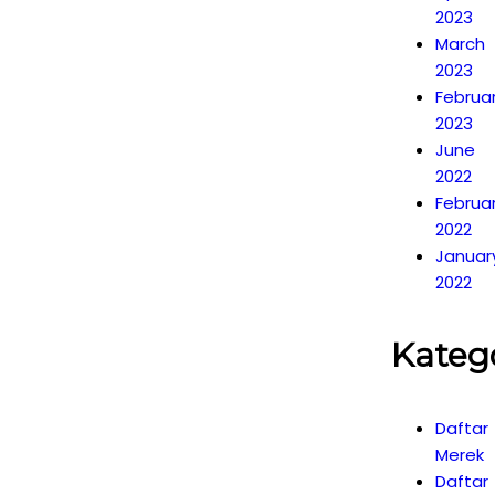
2023
March
2023
Februa
2023
June
2022
Februa
2022
Januar
2022
Kateg
Daftar
Merek
Daftar