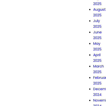
2025
August
2025
July
2025
June
2025
May
2025
April
2025
March
2025
Februa
2025
Decem
2024
Novem
2024