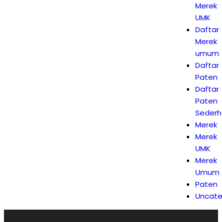
Merek
UMK
Daftar
Merek
umum
Daftar
Paten
Daftar
Paten
Seder
Merek
Merek
UMK
Merek
Umum
Paten
Uncate