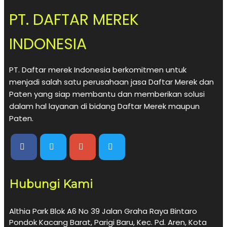
PT. DAFTAR MEREK
INDONESIA
PT. Daftar merek Indonesia berkomitmen untuk
menjadi salah satu perusahaan jasa Daftar Merek dan
Paten yang siap membantu dan memberikan solusi
dalam hal layanan di bidang Daftar Merek maupun
Paten.
Hubungi Kami
Althia Park Blok A6 No 39 Jalan Graha Raya Bintaro
Pondok Kacang Barat, Parigi Baru, Kec. Pd. Aren, Kota