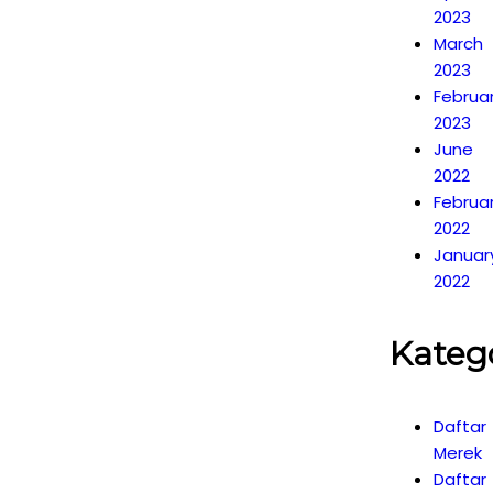
2023
March
2023
Februa
2023
June
2022
Februa
2022
Januar
2022
Kateg
Daftar
Merek
Daftar