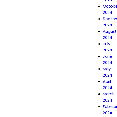
Octobe
2024
Septe
2024
August
2024
July
2024
June
2024
May
2024
April
2024
March
2024
Februa
2024