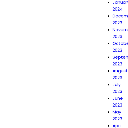
Januar
2024
Decem
2023
Novem
2023
Octobe
2023
Septe
2023
August
2023
July
2023
June
2023
May
2023
April