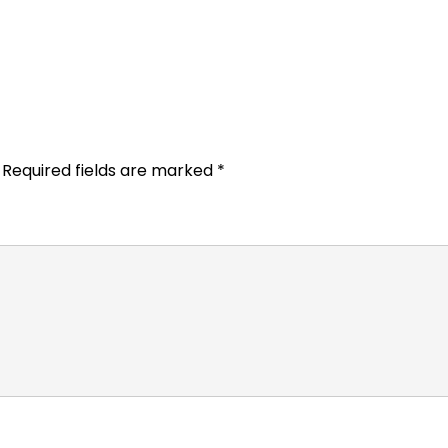
Required fields are marked
*