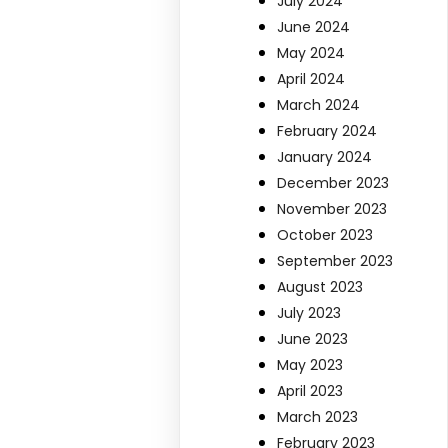
July 2024
June 2024
May 2024
April 2024
March 2024
February 2024
January 2024
December 2023
November 2023
October 2023
September 2023
August 2023
July 2023
June 2023
May 2023
April 2023
March 2023
February 2023