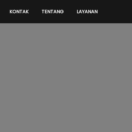
KONTAK
TENTANG
LAYANAN