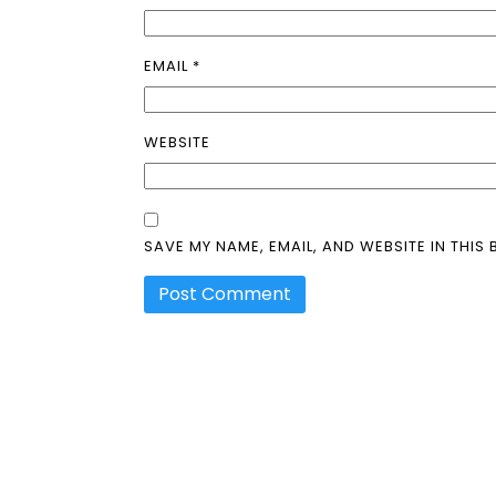
EMAIL
*
WEBSITE
SAVE MY NAME, EMAIL, AND WEBSITE IN THIS