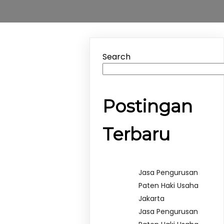
Search
Postingan
Terbaru
Jasa Pengurusan
Paten Haki Usaha
Jakarta
Jasa Pengurusan