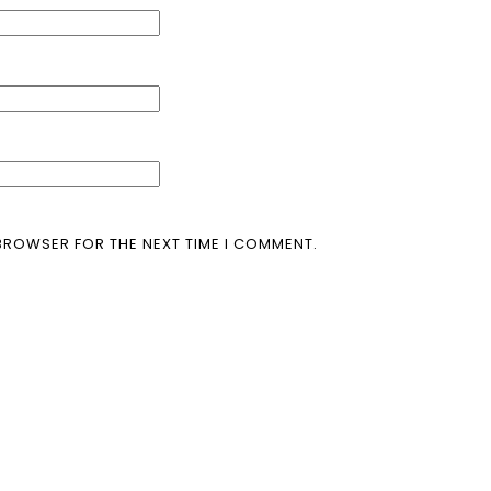
 BROWSER FOR THE NEXT TIME I COMMENT.