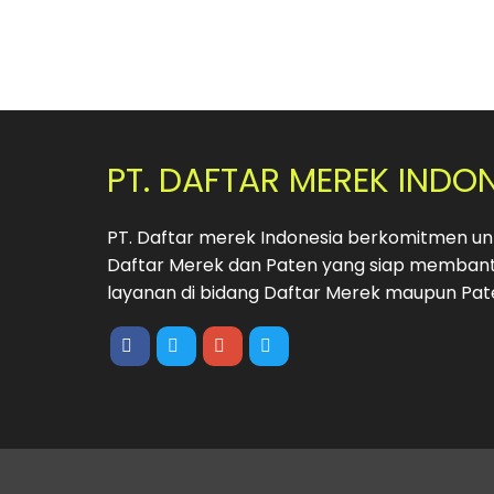
PT. DAFTAR MEREK INDO
PT. Daftar merek Indonesia berkomitmen unt
Daftar Merek dan Paten yang siap membant
layanan di bidang Daftar Merek maupun Pat