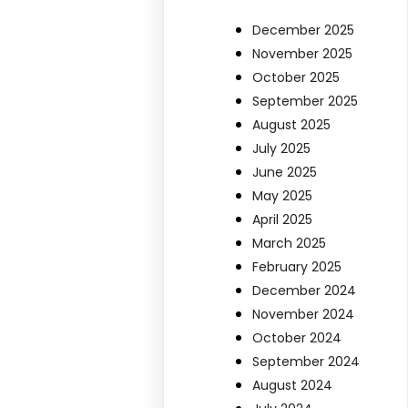
December 2025
November 2025
October 2025
September 2025
August 2025
July 2025
June 2025
May 2025
April 2025
March 2025
February 2025
December 2024
November 2024
October 2024
September 2024
August 2024