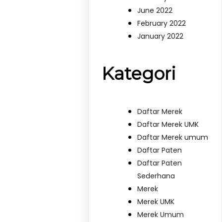
June 2022
February 2022
January 2022
Kategori
Daftar Merek
Daftar Merek UMK
Daftar Merek umum
Daftar Paten
Daftar Paten
Sederhana
Merek
Merek UMK
Merek Umum