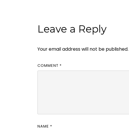
Leave a Reply
Your email address will not be published.
COMMENT
*
NAME
*