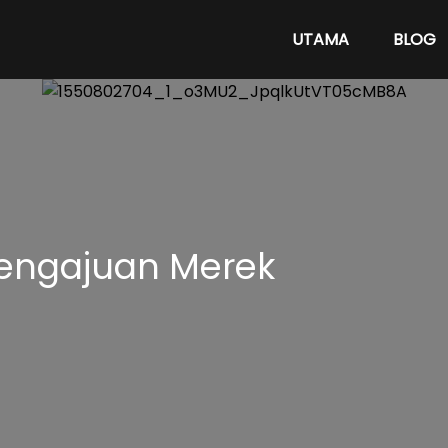
UTAMA
BLOG
Pengajuan Merek