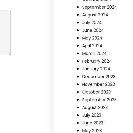
September 2024
August 2024
July 2024
June 2024
May 2024
April 2024
March 2024
February 2024
January 2024
December 2023
November 2023
October 2023
September 2023
August 2023
July 2023
June 2023
May 2023