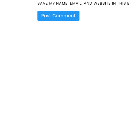
SAVE MY NAME, EMAIL, AND WEBSITE IN THIS