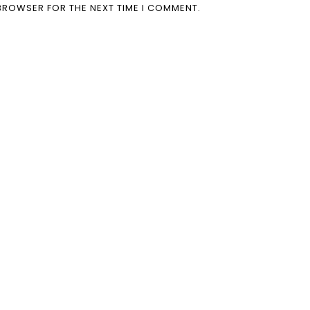
 BROWSER FOR THE NEXT TIME I COMMENT.