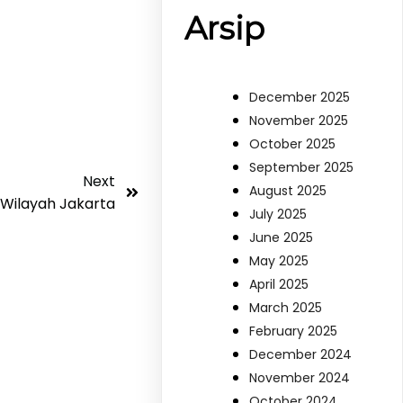
Arsip
December 2025
November 2025
October 2025
September 2025
Next
August 2025
 Wilayah Jakarta
July 2025
June 2025
May 2025
April 2025
March 2025
February 2025
December 2024
November 2024
October 2024