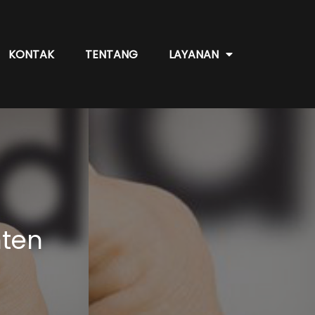
KONTAK
TENTANG
LAYANAN
nten