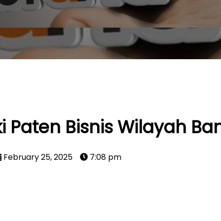
 Paten Bisnis Wilayah Ba
February 25, 2025
7:08 pm