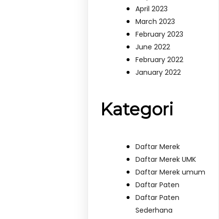
April 2023
March 2023
February 2023
June 2022
February 2022
January 2022
Kategori
Daftar Merek
Daftar Merek UMK
Daftar Merek umum
Daftar Paten
Daftar Paten
Sederhana