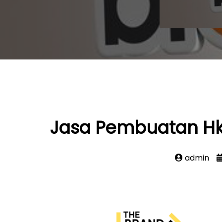
Jasa Pembuatan Hki
admin