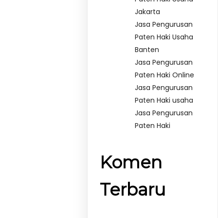
Jakarta
Jasa Pengurusan
Paten Haki Usaha
Banten
Jasa Pengurusan
Paten Haki Online
Jasa Pengurusan
Paten Haki usaha
Jasa Pengurusan
Paten Haki
Komen
Terbaru