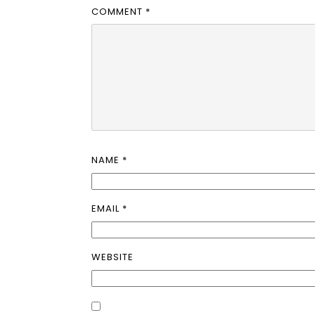
COMMENT
*
NAME
*
EMAIL
*
WEBSITE