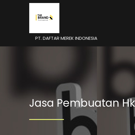
PT. DAFTAR MEREK INDONESIA
Jasa Pembuatan Hki