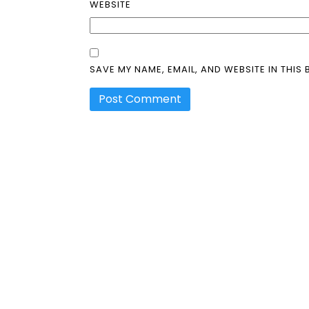
WEBSITE
SAVE MY NAME, EMAIL, AND WEBSITE IN THIS