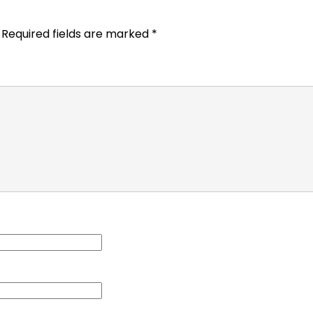
Required fields are marked
*