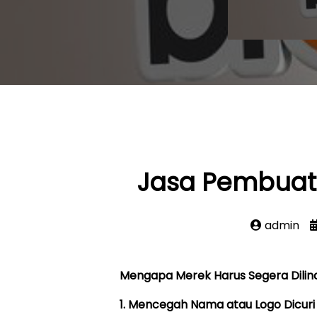
Jasa Pembuat
admin
Mengapa Merek Harus Segera Dilin
1. Mencegah Nama atau Logo Dicuri 