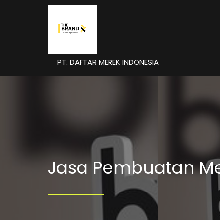
PT. DAFTAR MEREK INDONESIA
Jasa Pembuatan Me