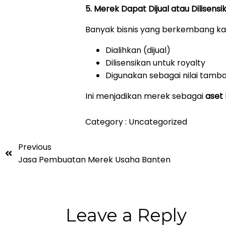
5. Merek Dapat Dijual atau Dilisensi
Banyak bisnis yang berkembang ka
Dialihkan (dijual)
Dilisensikan untuk royalty
Digunakan sebagai nilai tamb
Ini menjadikan merek sebagai
aset
Category :
Uncategorized
Previous
Jasa Pembuatan Merek Usaha Banten
Leave a Reply