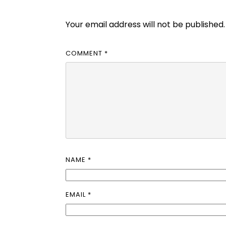
Your email address will not be published.
COMMENT
*
NAME
*
EMAIL
*