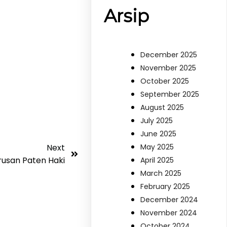
Arsip
December 2025
November 2025
October 2025
September 2025
August 2025
July 2025
June 2025
Next
May 2025
usan Paten Haki
April 2025
March 2025
February 2025
December 2024
November 2024
October 2024