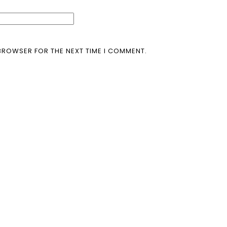
 BROWSER FOR THE NEXT TIME I COMMENT.