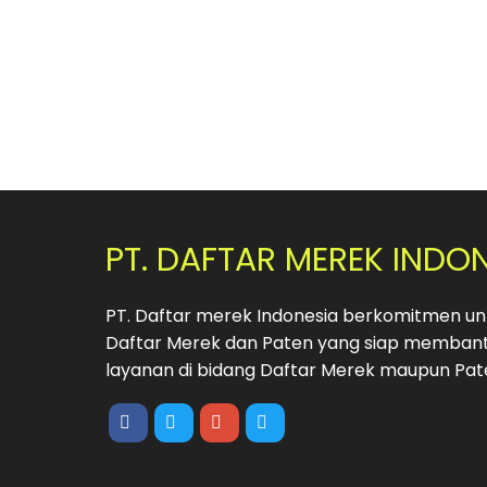
PT. DAFTAR MEREK INDO
PT. Daftar merek Indonesia berkomitmen unt
Daftar Merek dan Paten yang siap membant
layanan di bidang Daftar Merek maupun Pat