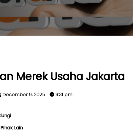
an Merek Usaha Jakarta
December 9, 2025
9:31 pm
dungi
Pihak Lain