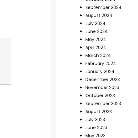
September 2024
August 2024
July 2024
June 2024
May 2024
April 2024
March 2024
February 2024
January 2024
December 2023
November 2023
October 2023
September 2023
August 2023
July 2023
June 2023
May 2023