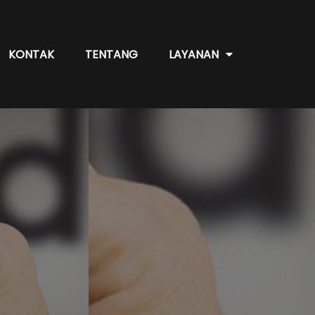
KONTAK
TENTANG
LAYANAN