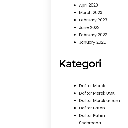
April 2023
March 2023
February 2023
June 2022
February 2022
January 2022
Kategori
Daftar Merek
Daftar Merek UMK
Daftar Merek umum
Daftar Paten
Daftar Paten
Sederhana