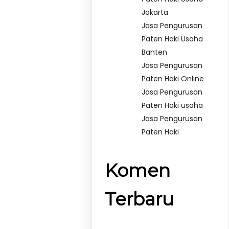
Jakarta
Jasa Pengurusan
Paten Haki Usaha
Banten
Jasa Pengurusan
Paten Haki Online
Jasa Pengurusan
Paten Haki usaha
Jasa Pengurusan
Paten Haki
Komen
Terbaru