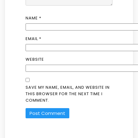
NAME
*
EMAIL
*
WEBSITE
SAVE MY NAME, EMAIL, AND WEBSITE IN
THIS BROWSER FOR THE NEXT TIME I
COMMENT.