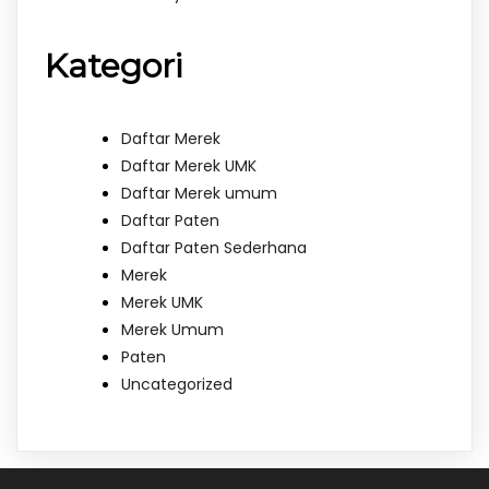
Kategori
Daftar Merek
Daftar Merek UMK
Daftar Merek umum
Daftar Paten
Daftar Paten Sederhana
Merek
Merek UMK
Merek Umum
Paten
Uncategorized