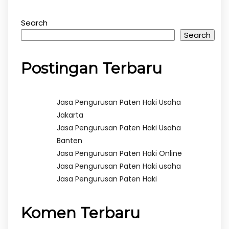
Search
Search
Postingan Terbaru
Jasa Pengurusan Paten Haki Usaha
Jakarta
Jasa Pengurusan Paten Haki Usaha
Banten
Jasa Pengurusan Paten Haki Online
Jasa Pengurusan Paten Haki usaha
Jasa Pengurusan Paten Haki
Komen Terbaru