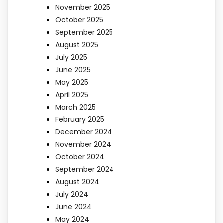
November 2025
October 2025
September 2025
August 2025
July 2025
June 2025
May 2025
April 2025
March 2025
February 2025
December 2024
November 2024
October 2024
September 2024
August 2024
July 2024
June 2024
May 2024