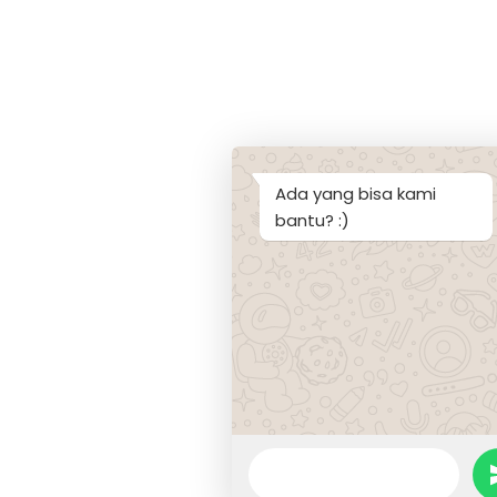
Ada yang bisa kami
bantu? :)