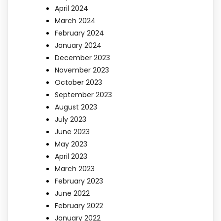
April 2024
March 2024
February 2024
January 2024
December 2023
November 2023
October 2023
September 2023
August 2023
July 2023
June 2023
May 2023
April 2023
March 2023
February 2023
June 2022
February 2022
January 2022