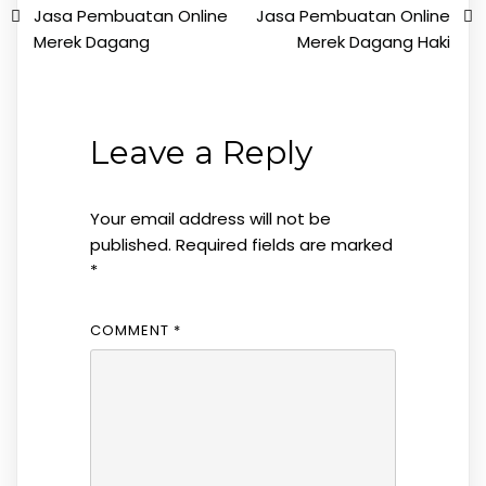
Jasa Pembuatan Online
Jasa Pembuatan Online
Merek Dagang
Merek Dagang Haki
Leave a Reply
Your email address will not be
published.
Required fields are marked
*
COMMENT
*