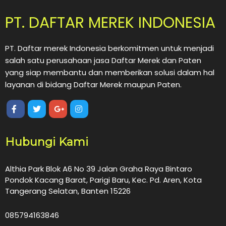
PT. DAFTAR MEREK INDONESIA
PT. Daftar merek Indonesia berkomitmen untuk menjadi
salah satu perusahaan jasa Daftar Merek dan Paten
yang siap membantu dan memberikan solusi dalam hal
layanan di bidang Daftar Merek maupun Paten.
Hubungi Kami
Althia Park Blok A6 No 39 Jalan Graha Raya Bintaro
Pondok Kacang Barat, Parigi Baru, Kec. Pd. Aren, Kota
Tangerang Selatan, Banten 15226
085794163846