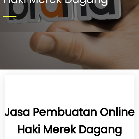
Jasa Pembuatan Online
Haki Merek Dagang