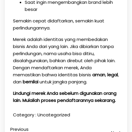
Saat ingin mengembangkan brand lebih
besar
Semakin cepat didaftarkan, semakin kuat
perlindungannya.
Merek adalah identitas yang membedakan
bisnis Anda dari yang lain. Jika dibiarkan tanpa
perlindungan, nama usaha bisa ditiru,
disalahgunakan, bahkan direbut oleh pihak lain.
Dengan mendaftarkan merek, Anda
memastikan bahwa identitas bisnis
aman
,
legal
,
dan
bernilai
untuk jangka panjang.
Lindungi merek Anda sebelum digunakan orang
lain. Mulailah proses pendaftarannya sekarang.
Category :
Uncategorized
Previous