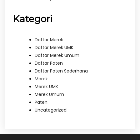
Kategori
Daftar Merek
Daftar Merek UMK
Daftar Merek umum
Daftar Paten
Daftar Paten Sederhana
Merek
Merek UMK
Merek Umum
Paten
Uncategorized