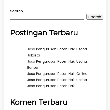
Search
Search
Postingan Terbaru
Jasa Pengurusan Paten Haki Usaha
Jakarta
Jasa Pengurusan Paten Haki Usaha
Banten
Jasa Pengurusan Paten Haki Online
Jasa Pengurusan Paten Haki usaha
Jasa Pengurusan Paten Haki
Komen Terbaru