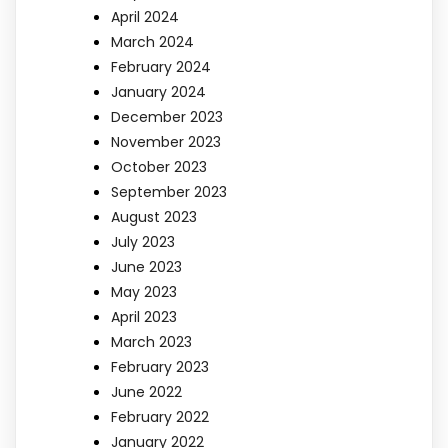
April 2024
March 2024
February 2024
January 2024
December 2023
November 2023
October 2023
September 2023
August 2023
July 2023
June 2023
May 2023
April 2023
March 2023
February 2023
June 2022
February 2022
January 2022