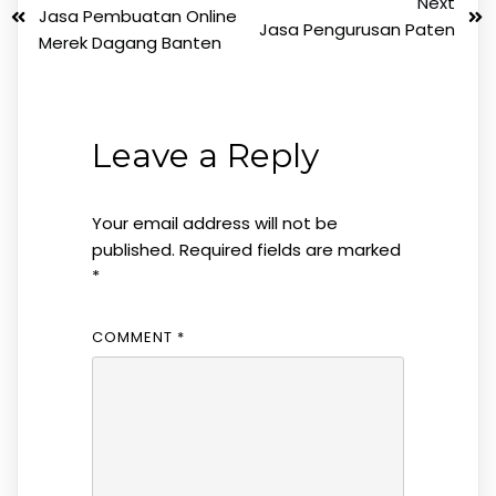
Next
Jasa Pembuatan Online
Jasa Pengurusan Paten
Merek Dagang Banten
Leave a Reply
Your email address will not be
published.
Required fields are marked
*
COMMENT
*