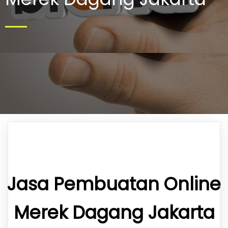
Jasa Pembuatan Online
Merek Dagang Jakarta