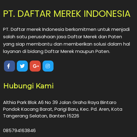
PT. DAFTAR MEREK INDONESIA
PT. Daftar merek Indonesia berkomitmen untuk menjadi
salah satu perusahaan jasa Daftar Merek dan Paten
yang siap membantu dan memberikan solusi dalam hal
layanan di bidang Daftar Merek maupun Paten.
Hubungi Kami
Althia Park Blok A6 No 39 Jalan Graha Raya Bintaro
Pondok Kacang Barat, Parigi Baru, Kec. Pd. Aren, Kota
Tangerang Selatan, Banten 15226
085794163846