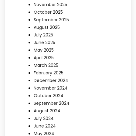
November 2025
October 2025
September 2025
August 2025
July 2025
June 2025
May 2025
April 2025
March 2025
February 2025
December 2024
November 2024
October 2024
September 2024
August 2024
July 2024
June 2024
May 2024