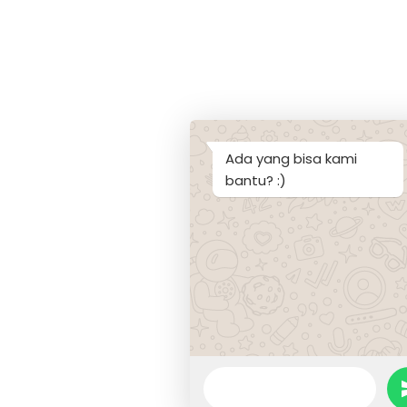
Ada yang bisa kami
bantu? :)