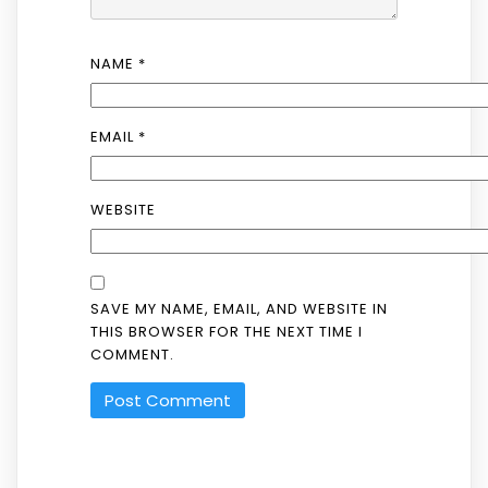
NAME
*
EMAIL
*
WEBSITE
SAVE MY NAME, EMAIL, AND WEBSITE IN
THIS BROWSER FOR THE NEXT TIME I
COMMENT.