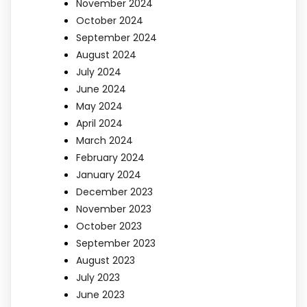
November 2024
October 2024
September 2024
August 2024
July 2024
June 2024
May 2024
April 2024
March 2024
February 2024
January 2024
December 2023
November 2023
October 2023
September 2023
August 2023
July 2023
June 2023