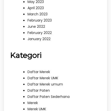
May 2023
April 2023
March 2023
February 2023
June 2022
February 2022
January 2022
Kategori
Daftar Merek
Daftar Merek UMK
Daftar Merek umum
Daftar Paten
Daftar Paten Sederhana
Merek
Merek UMK