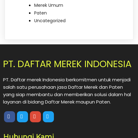
Merek Umum
Paten
Uncategorized
PT. DAFTAR MEREK INDONESIA
PT. Daftar merek Indonesia berkomitmen untuk menjadi
salah satu perusahaan jasa Daftar Merek dan Paten
yang siap membantu dan memberikan solusi dalam hal
layanan di bidang Daftar Merek maupun Paten.
Hubungi Kami