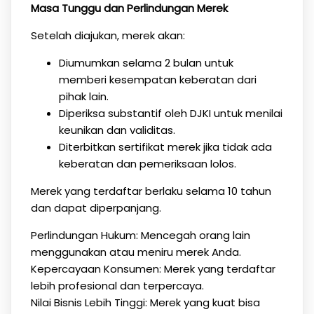
Masa Tunggu dan Perlindungan Merek
Setelah diajukan, merek akan:
Diumumkan selama 2 bulan untuk
memberi kesempatan keberatan dari
pihak lain.
Diperiksa substantif oleh DJKI untuk menilai
keunikan dan validitas.
Diterbitkan sertifikat merek jika tidak ada
keberatan dan pemeriksaan lolos.
Merek yang terdaftar berlaku selama 10 tahun
dan dapat diperpanjang.
Perlindungan Hukum: Mencegah orang lain
menggunakan atau meniru merek Anda.
Kepercayaan Konsumen: Merek yang terdaftar
lebih profesional dan terpercaya.
Nilai Bisnis Lebih Tinggi: Merek yang kuat bisa