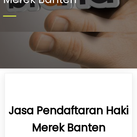
Jasa Pendaftaran Haki
Merek Banten