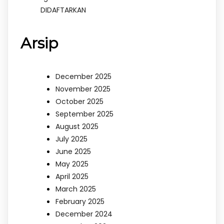
DIDAFTARKAN
Arsip
December 2025
November 2025
October 2025
September 2025
August 2025
July 2025
June 2025
May 2025
April 2025
March 2025
February 2025
December 2024