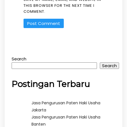
THIS BROWSER FOR THE NEXT TIME I
COMMENT.
Search
Search
Postingan Terbaru
Jasa Pengurusan Paten Haki Usaha
Jakarta
Jasa Pengurusan Paten Haki Usaha
Banten