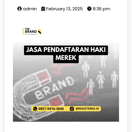
admin
February 13, 2025
8:36 pm