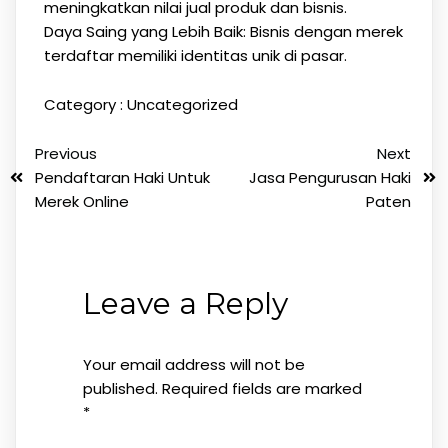
meningkatkan nilai jual produk dan bisnis.
Daya Saing yang Lebih Baik: Bisnis dengan merek
terdaftar memiliki identitas unik di pasar.
Category :
Uncategorized
Previous
Next
Pendaftaran Haki Untuk
Jasa Pengurusan Haki
Merek Online
Paten
Leave a Reply
Your email address will not be
published.
Required fields are marked
*