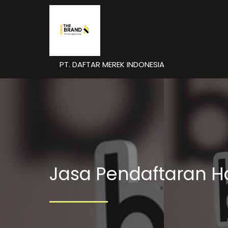
PT. DAFTAR MEREK INDONESIA
Jasa Pendaftaran H