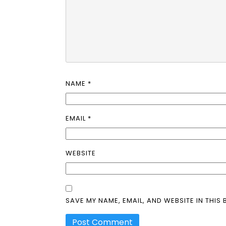
NAME
*
EMAIL
*
WEBSITE
SAVE MY NAME, EMAIL, AND WEBSITE IN THIS