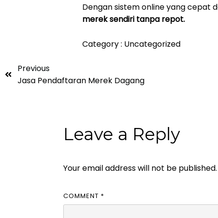
Dengan sistem online yang cepat da
merek sendiri tanpa repot.
Category :
Uncategorized
Previous
Jasa Pendaftaran Merek Dagang
Leave a Reply
Your email address will not be published.
COMMENT
*