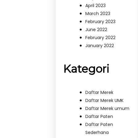
April 2023
March 2023
February 2023
June 2022
February 2022
January 2022
Kategori
Daftar Merek
Daftar Merek UMK
Daftar Merek umum
Daftar Paten
Daftar Paten
Sederhana