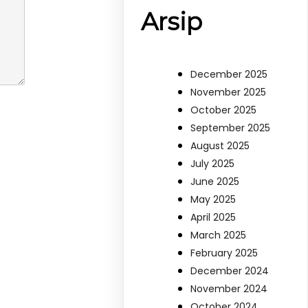
Arsip
December 2025
November 2025
October 2025
September 2025
August 2025
July 2025
June 2025
May 2025
April 2025
March 2025
February 2025
December 2024
November 2024
October 2024