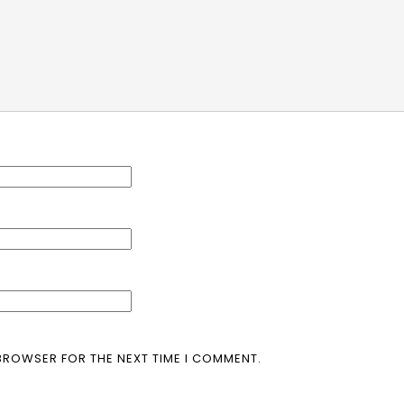
 BROWSER FOR THE NEXT TIME I COMMENT.