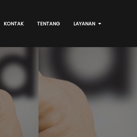
KONTAK
TENTANG
LAYANAN