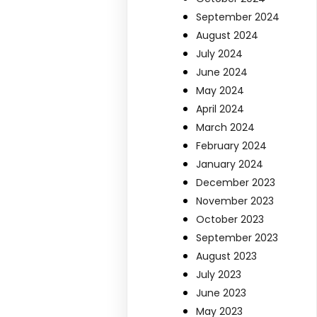
September 2024
August 2024
July 2024
June 2024
May 2024
April 2024
March 2024
February 2024
January 2024
December 2023
November 2023
October 2023
September 2023
August 2023
July 2023
June 2023
May 2023