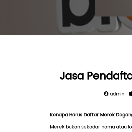
Jasa Pendaft
admin
Kenapa Harus Daftar Merek Dagan
Merek bukan sekadar nama atau lo