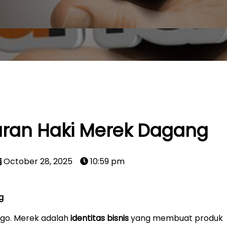
aran Haki Merek Dagang
October 28, 2025
10:59 pm
g
go. Merek adalah
identitas bisnis
yang membuat produk