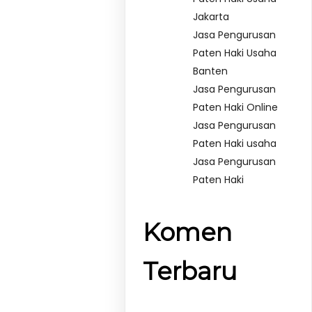
Jakarta
Jasa Pengurusan
Paten Haki Usaha
Banten
Jasa Pengurusan
Paten Haki Online
Jasa Pengurusan
Paten Haki usaha
Jasa Pengurusan
Paten Haki
Komen
Terbaru