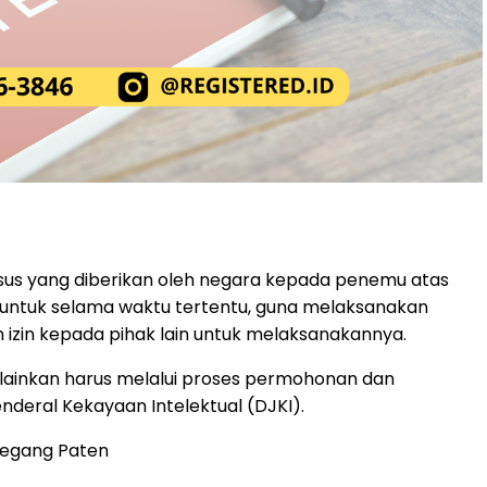
usus yang diberikan oleh negara kepada penemu atas
, untuk selama waktu tertentu, guna melaksanakan
 izin kepada pihak lain untuk melaksanakannya.
melainkan harus melalui proses permohonan dan
nderal Kekayaan Intelektual (DJKI).
emegang Paten