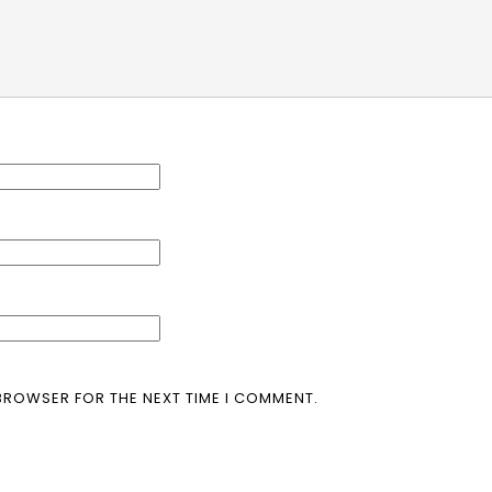
 BROWSER FOR THE NEXT TIME I COMMENT.