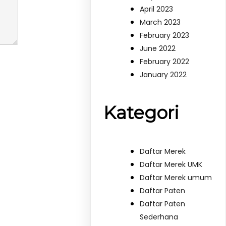
April 2023
March 2023
February 2023
June 2022
February 2022
January 2022
Kategori
Daftar Merek
Daftar Merek UMK
Daftar Merek umum
Daftar Paten
Daftar Paten
Sederhana