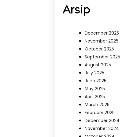
Arsip
December 2025
November 2025
October 2025
September 2025
August 2025
July 2025
June 2025
May 2025
April 2025
March 2025
February 2025
December 2024
November 2024
October 2024