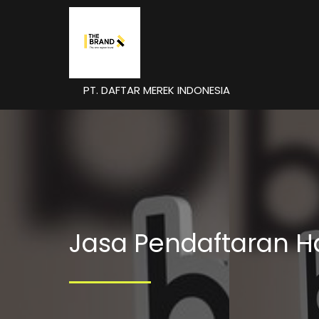
PT. DAFTAR MEREK INDONESIA
Jasa Pendaftaran Ha