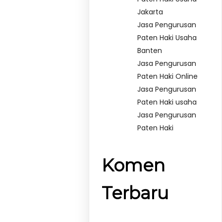
Jakarta
Jasa Pengurusan
Paten Haki Usaha
Banten
Jasa Pengurusan
Paten Haki Online
Jasa Pengurusan
Paten Haki usaha
Jasa Pengurusan
Paten Haki
Komen
Terbaru