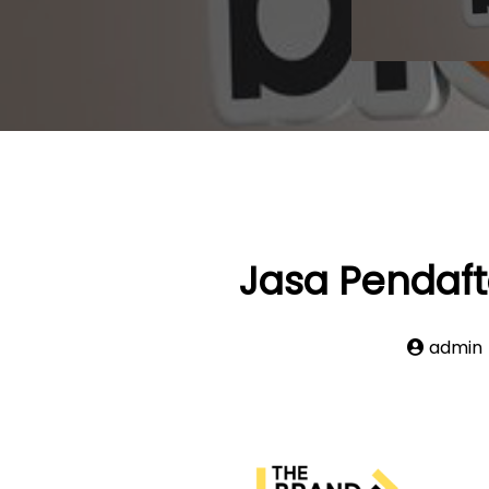
Jasa Pendaft
admin