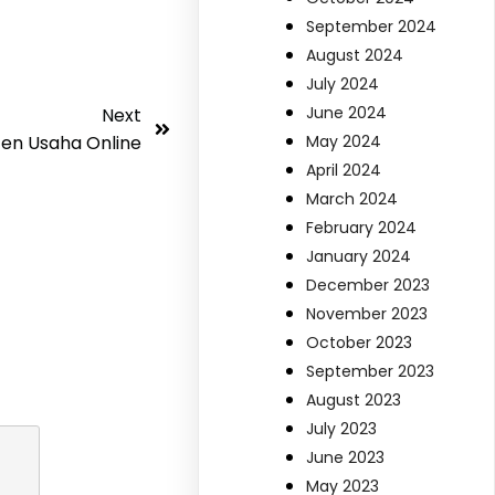
September 2024
August 2024
July 2024
June 2024
Next
May 2024
ten Usaha Online
April 2024
March 2024
February 2024
January 2024
December 2023
November 2023
October 2023
September 2023
August 2023
July 2023
June 2023
May 2023