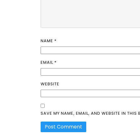
NAME
*
EMAIL
*
WEBSITE
SAVE MY NAME, EMAIL, AND WEBSITE IN THIS