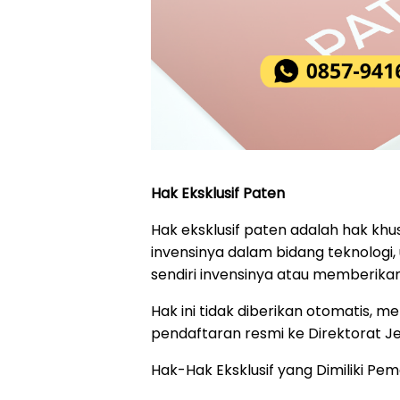
Hak Eksklusif Paten
Hak eksklusif paten adalah hak kh
invensinya dalam bidang teknologi
sendiri invensinya atau memberikan
Hak ini tidak diberikan otomatis, 
pendaftaran resmi ke Direktorat Je
Hak-Hak Eksklusif yang Dimiliki P