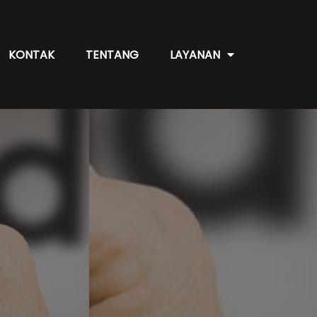
KONTAK
TENTANG
LAYANAN