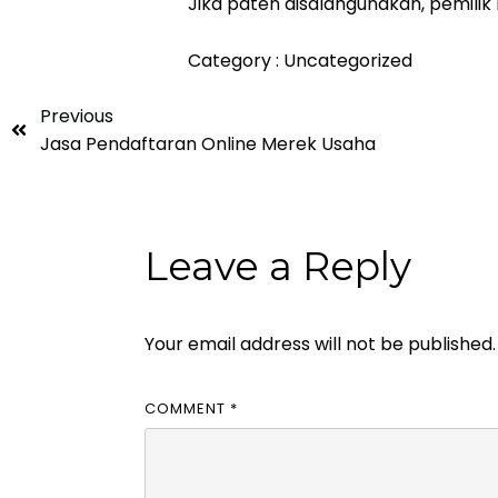
Jika paten disalahgunakan, pemili
Category :
Uncategorized
Previous
Jasa Pendaftaran Online Merek Usaha
Leave a Reply
Your email address will not be published.
COMMENT
*